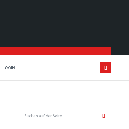
LOGIN