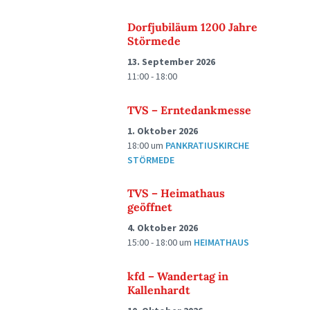
Dorfjubiläum 1200 Jahre
Störmede
13. September 2026
11:00 - 18:00
TVS – Erntedankmesse
1. Oktober 2026
18:00
um
PANKRATIUSKIRCHE
STÖRMEDE
TVS – Heimathaus
geöffnet
4. Oktober 2026
15:00 - 18:00
um
HEIMATHAUS
kfd – Wandertag in
Kallenhardt