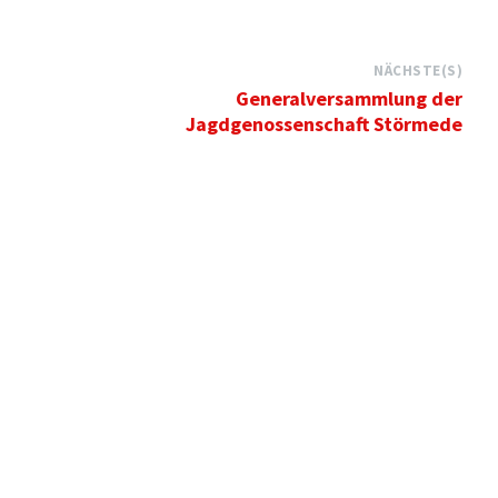
NÄCHSTE(S)
Generalversammlung der
Jagdgenossenschaft Störmede