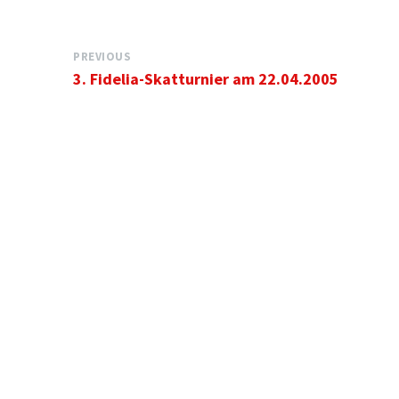
PREVIOUS
3. Fidelia-Skatturnier am 22.04.2005