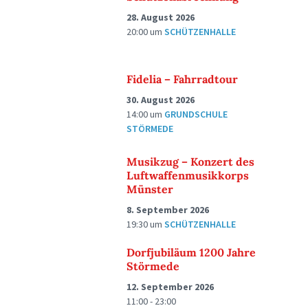
28. August 2026
20:00
um
SCHÜTZENHALLE
Fidelia – Fahrradtour
30. August 2026
14:00
um
GRUNDSCHULE
STÖRMEDE
Musikzug – Konzert des
Luftwaffenmusikkorps
Münster
8. September 2026
19:30
um
SCHÜTZENHALLE
Dorfjubiläum 1200 Jahre
Störmede
12. September 2026
11:00 - 23:00