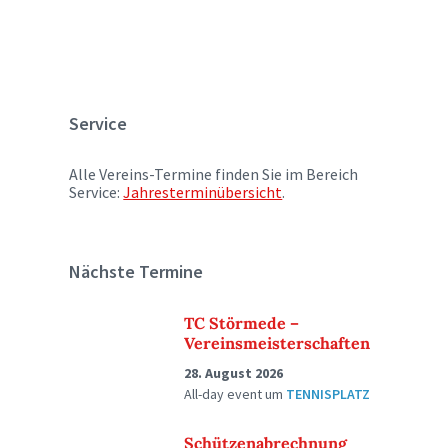
Service
Alle Vereins-Termine finden Sie im Bereich
Service:
Jahresterminübersicht
.
Nächste Termine
TC Störmede –
Vereinsmeisterschaften
28. August 2026
All-day event
um
TENNISPLATZ
Schützenabrechnung