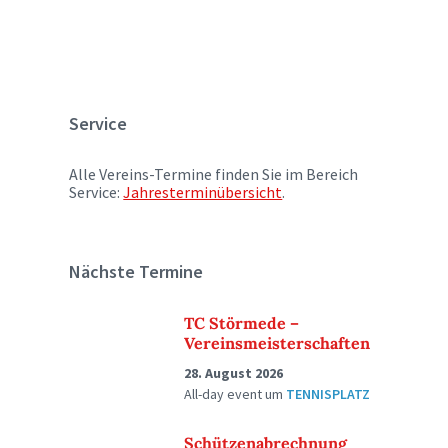
Service
Alle Vereins-Termine finden Sie im Bereich
Service:
Jahresterminübersicht
.
Nächste Termine
TC Störmede –
Vereinsmeisterschaften
28. August 2026
All-day event
um
TENNISPLATZ
Schützenabrechnung