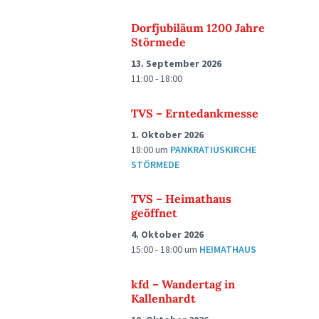
Dorfjubiläum 1200 Jahre
Störmede
13. September 2026
11:00 - 18:00
TVS – Erntedankmesse
1. Oktober 2026
18:00
um
PANKRATIUSKIRCHE
STÖRMEDE
TVS – Heimathaus
geöffnet
4. Oktober 2026
15:00 - 18:00
um
HEIMATHAUS
kfd – Wandertag in
Kallenhardt