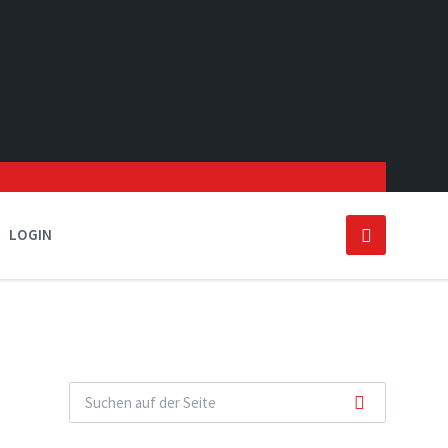
LOGIN