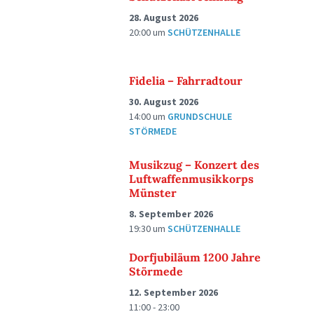
28. August 2026
20:00
um
SCHÜTZENHALLE
Fidelia – Fahrradtour
30. August 2026
14:00
um
GRUNDSCHULE
STÖRMEDE
Musikzug – Konzert des
Luftwaffenmusikkorps
Münster
8. September 2026
19:30
um
SCHÜTZENHALLE
Dorfjubiläum 1200 Jahre
Störmede
12. September 2026
11:00 - 23:00