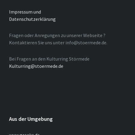
Impressum und
Datenschutzerklärung
Fragen oder Anregungen zu unserer Webseite ?
Kontaktieren Sie uns unter info@stoermede.de.
Bei Fragen an den Kulturring Störmede
Kulturring@stoermede.de
Aus der Umgebung