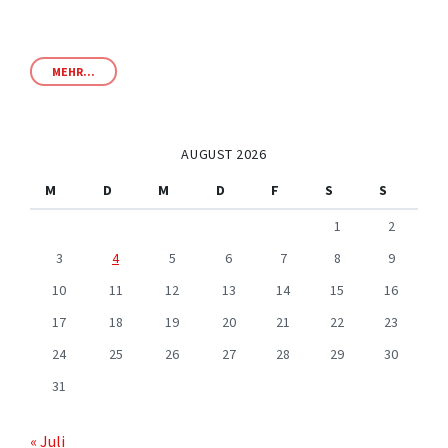
MEHR...
AUGUST 2026
M
D
M
D
F
S
S
1
2
3
4
5
6
7
8
9
10
11
12
13
14
15
16
17
18
19
20
21
22
23
24
25
26
27
28
29
30
31
« Juli