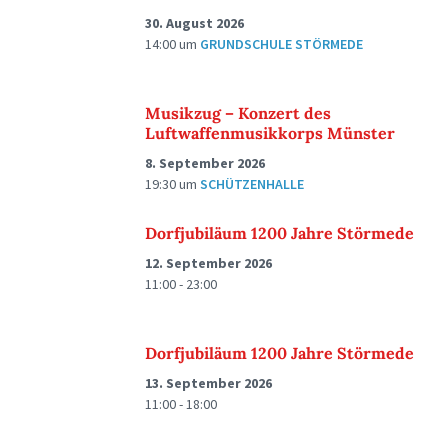
30. August 2026
14:00
um
GRUNDSCHULE STÖRMEDE
Musikzug – Konzert des
Luftwaffenmusikkorps Münster
8. September 2026
19:30
um
SCHÜTZENHALLE
Dorfjubiläum 1200 Jahre Störmede
12. September 2026
11:00 - 23:00
Dorfjubiläum 1200 Jahre Störmede
13. September 2026
11:00 - 18:00