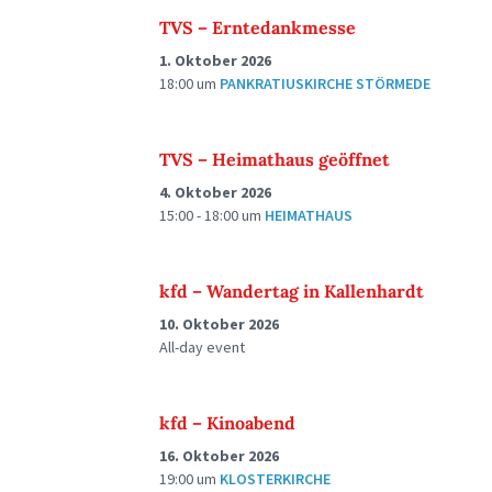
TVS – Erntedankmesse
1. Oktober 2026
18:00
um
PANKRATIUSKIRCHE STÖRMEDE
TVS – Heimathaus geöffnet
4. Oktober 2026
15:00 - 18:00
um
HEIMATHAUS
kfd – Wandertag in Kallenhardt
10. Oktober 2026
All-day event
kfd – Kinoabend
16. Oktober 2026
19:00
um
KLOSTERKIRCHE