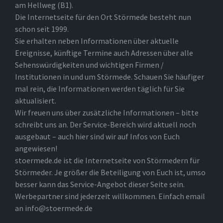
am Hellweg (B1).
Die Internetseite für den Ort Störmede besteht nun
schon seit 1999.
Sie erhalten neben Informationen über aktuelle
Ereignisse, künftige Termine auch Adressen über alle
Sehenswürdigkeiten und wichtigen Firmen /
Institutionen in und um Störmede. Schauen Sie häufiger
mal rein, die Informationen werden täglich für Sie
aktualisiert.
Wir freuen uns über zusätzliche Informationen – bitte
schreibt uns an. Der Service-Bereich wird aktuell noch
ausgebaut – auch hier sind wir auf Infos von Euch
angewiesen!
stoermede.de ist die Internetseite von Störmedern für
Störmeder. Je größer die Beteiligung von Euch ist, umso
besser kann das Service-Angebot dieser Seite sein.
Werbepartner sind jederzeit willkommen. Einfach email
an info@stoermede.de