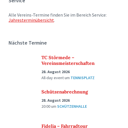
Service
Alle Vereins-Termine finden Sie im Bereich Service:
Jahresterminübersicht
.
Nächste Termine
TC Störmede –
Vereinsmeisterschaften
28. August 2026
All-day event
um
TENNISPLATZ
Schützenabrechnung
28. August 2026
20:00
um
SCHÜTZENHALLE
Fidelia – Fahrradtour