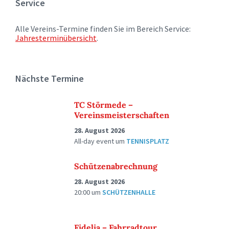
Service
Alle Vereins-Termine finden Sie im Bereich Service:
Jahresterminübersicht
.
Nächste Termine
TC Störmede –
Vereinsmeisterschaften
28. August 2026
All-day event
um
TENNISPLATZ
Schützenabrechnung
28. August 2026
20:00
um
SCHÜTZENHALLE
Fidelia – Fahrradtour