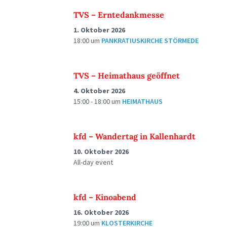
TVS – Erntedankmesse
1. Oktober 2026
18:00
um
PANKRATIUSKIRCHE STÖRMEDE
TVS – Heimathaus geöffnet
4. Oktober 2026
15:00 - 18:00
um
HEIMATHAUS
kfd – Wandertag in Kallenhardt
10. Oktober 2026
All-day event
kfd – Kinoabend
16. Oktober 2026
19:00
um
KLOSTERKIRCHE