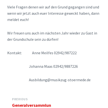
Viele Fragen denen wir auf den Grund gegangen sind und
wenn wir jetzt auch euer Interesse geweckt haben, dann
meldet euch!
Wir freuen uns auch im nächsten Jahr wieder zu Gast in
der Grundschule sein zu dürfen!
Kontakt: Anne Meilfes 02942/987222
Johanna Maas 02942/9887226
Ausbildung@musikzug-stoermede.de
PREVIOUS
Generalversammlun