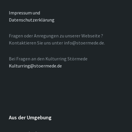
Impressum und
Datenschutzerklärung
Fragen oder Anregungen zu unserer Webseite ?
Kontaktieren Sie uns unter info@stoermede.de.
Bei Fragen an den Kulturring Störmede
Kulturring@stoermede.de
Aus der Umgebung