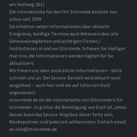
am Hellweg (B1).
Die Internetseite für den Ort Störmede besteht nun
schon seit 1999.
Sie erhalten neben Informationen über aktuelle
Ereignisse, künftige Termine auch Adressen über alle
Sehenswürdigkeiten und wichtigen Firmen /
Institutionen in und um Störmede. Schauen Sie häufiger
mal rein, die Informationen werden täglich für Sie
aktualisiert.
Wir freuen uns über zusätzliche Informationen – bitte
schreibt uns an. Der Service-Bereich wird aktuell noch
ausgebaut – auch hier sind wir auf Infos von Euch
angewiesen!
stoermede.de ist die Internetseite von Störmedern für
Störmeder. Je größer die Beteiligung von Euch ist, umso
besser kann das Service-Angebot dieser Seite sein.
Werbepartner sind jederzeit willkommen. Einfach email
an info@stoermede.de