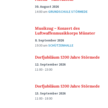
30. August 2026
14:00
um
GRUNDSCHULE STÖRMEDE
Musikzug – Konzert des
Luftwaffenmusikkorps Münster
8. September 2026
19:30
um
SCHÜTZENHALLE
Dorfjubiläum 1200 Jahre Störmede
12. September 2026
11:00 - 23:00
Dorfjubiläum 1200 Jahre Störmede
13. September 2026
11:00 - 18:00