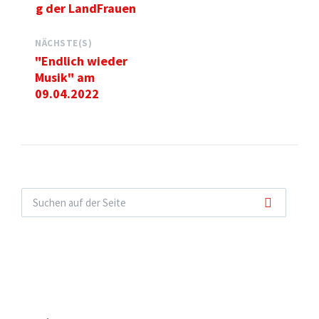
g der LandFrauen
NÄCHSTE(S)
"Endlich wieder
Musik" am
09.04.2022