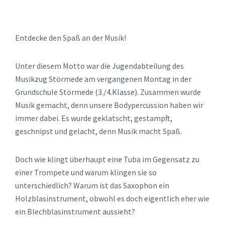
Entdecke den Spaß an der Musik!
Unter diesem Motto war die Jugendabteilung des
Musikzug Störmede am vergangenen Montag in der
Grundschule Störmede (3./4.Klasse). Zusammen wurde
Musik gemacht, denn unsere Bodypercussion haben wir
immer dabei. Es wurde geklatscht, gestampft,
geschnipst und gelacht, denn Musik macht Spaß.
Doch wie klingt überhaupt eine Tuba im Gegensatz zu
einer Trompete und warum klingen sie so
unterschiedlich? Warum ist das Saxophon ein
Holzblasinstrument, obwohl es doch eigentlich eher wie
ein Blechblasinstrument aussieht?