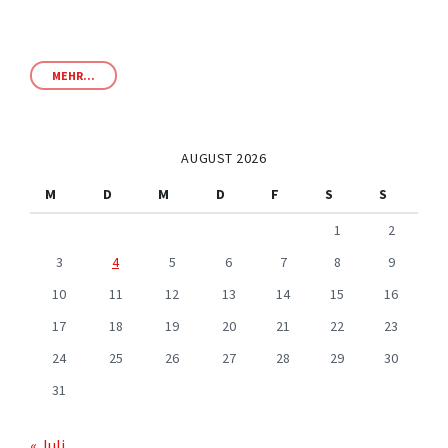
MEHR...
AUGUST 2026
M
D
M
D
F
S
S
1
2
3
4
5
6
7
8
9
10
11
12
13
14
15
16
17
18
19
20
21
22
23
24
25
26
27
28
29
30
31
« Juli