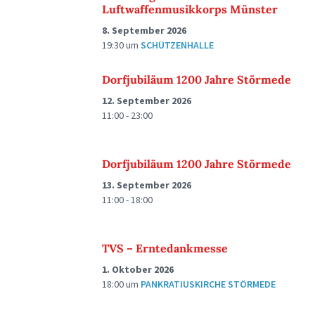
Luftwaffenmusikkorps Münster
8. September 2026
19:30
um
SCHÜTZENHALLE
Dorfjubiläum 1200 Jahre Störmede
12. September 2026
11:00 - 23:00
Dorfjubiläum 1200 Jahre Störmede
13. September 2026
11:00 - 18:00
TVS – Erntedankmesse
1. Oktober 2026
18:00
um
PANKRATIUSKIRCHE STÖRMEDE