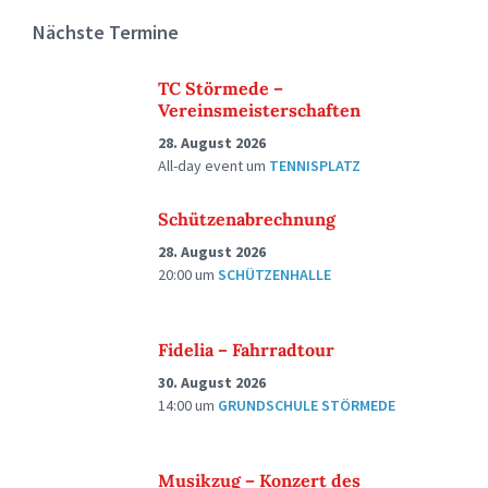
Nächste Termine
TC Störmede –
Vereinsmeisterschaften
28. August 2026
All-day event
um
TENNISPLATZ
Schützenabrechnung
28. August 2026
20:00
um
SCHÜTZENHALLE
Fidelia – Fahrradtour
30. August 2026
14:00
um
GRUNDSCHULE STÖRMEDE
Musikzug – Konzert des