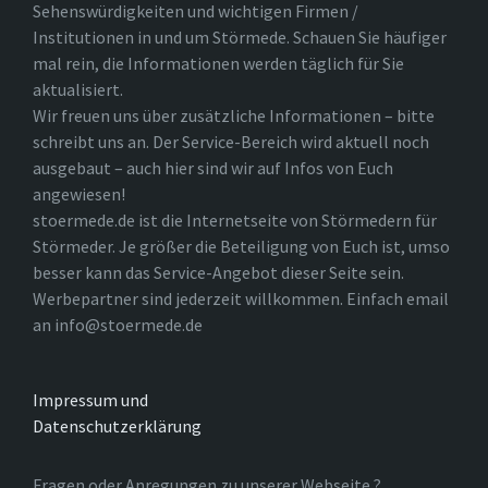
Sehenswürdigkeiten und wichtigen Firmen /
Institutionen in und um Störmede. Schauen Sie häufiger
mal rein, die Informationen werden täglich für Sie
aktualisiert.
Wir freuen uns über zusätzliche Informationen – bitte
schreibt uns an. Der Service-Bereich wird aktuell noch
ausgebaut – auch hier sind wir auf Infos von Euch
angewiesen!
stoermede.de ist die Internetseite von Störmedern für
Störmeder. Je größer die Beteiligung von Euch ist, umso
besser kann das Service-Angebot dieser Seite sein.
Werbepartner sind jederzeit willkommen. Einfach email
an info@stoermede.de
Impressum und
Datenschutzerklärung
Fragen oder Anregungen zu unserer Webseite ?