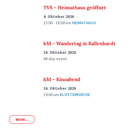
TVS – Heimathaus geöffnet
4. Oktober 2026
15:00 - 18:00
um
HEIMATHAUS
kfd – Wandertag in Kallenhardt
10. Oktober 2026
All-day event
kfd – Kinoabend
16. Oktober 2026
19:00
um
KLOSTERKIRCHE
MEHR...