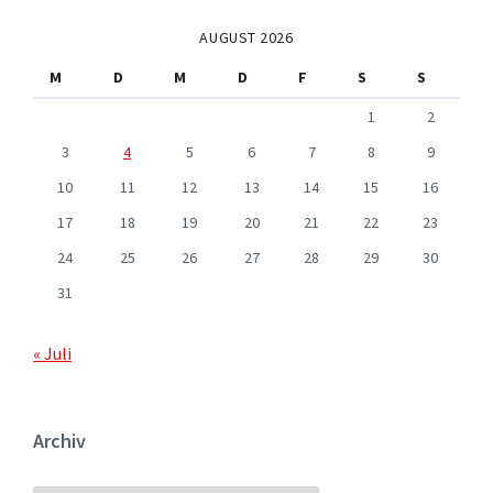
AUGUST 2026
M
D
M
D
F
S
S
1
2
3
4
5
6
7
8
9
10
11
12
13
14
15
16
17
18
19
20
21
22
23
24
25
26
27
28
29
30
31
« Juli
Archiv