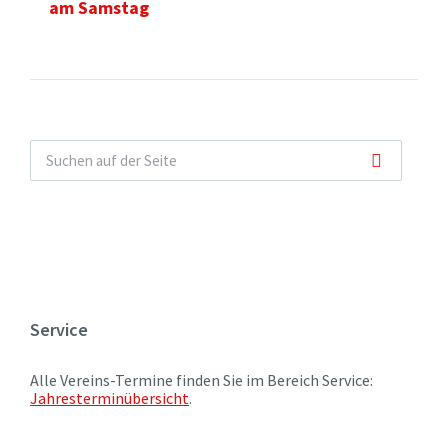
am Samstag
Service
Alle Vereins-Termine finden Sie im Bereich Service:
Jahresterminübersicht
.