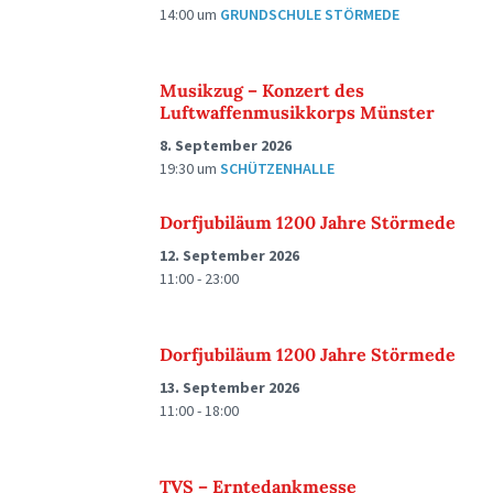
14:00
um
GRUNDSCHULE STÖRMEDE
Musikzug – Konzert des
Luftwaffenmusikkorps Münster
8. September 2026
19:30
um
SCHÜTZENHALLE
Dorfjubiläum 1200 Jahre Störmede
12. September 2026
11:00 - 23:00
Dorfjubiläum 1200 Jahre Störmede
13. September 2026
11:00 - 18:00
TVS – Erntedankmesse