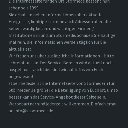
Die Internetseite für den Ort Störmede besteht nun
schon seit 1999.
Sie erhalten neben Informationen über aktuelle
Ereignisse, künftige Termine auch Adressen über alle
Sehenswürdigkeiten und wichtigen Firmen /
Institutionen in und um Störmede. Schauen Sie häufiger
mal rein, die Informationen werden täglich für Sie
aktualisiert.
Wir freuen uns über zusätzliche Informationen – bitte
schreibt uns an. Der Service-Bereich wird aktuell noch
ausgebaut – auch hier sind wir auf Infos von Euch
angewiesen!
stoermede.de ist die Internetseite von Störmedern für
Störmeder. Je größer die Beteiligung von Euch ist, umso
besser kann das Service-Angebot dieser Seite sein.
Werbepartner sind jederzeit willkommen. Einfach email
an info@stoermede.de