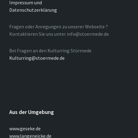
Impressum und
Datenschutzerklärung
Fragen oder Anregungen zu unserer Webseite ?
Kontaktieren Sie uns unter info@stoermede.de.
Bei Fragen an den Kulturring Störmede
Kulturring@stoermede.de
Aus der Umgebung
www.geseke.de
www.langeneicke.de