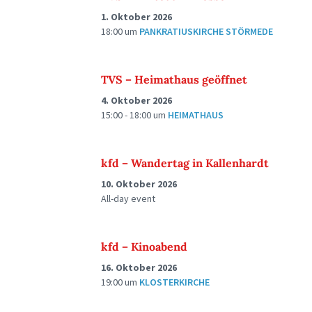
1. Oktober 2026
18:00
um
PANKRATIUSKIRCHE STÖRMEDE
TVS – Heimathaus geöffnet
4. Oktober 2026
15:00 - 18:00
um
HEIMATHAUS
kfd – Wandertag in Kallenhardt
10. Oktober 2026
All-day event
kfd – Kinoabend
16. Oktober 2026
19:00
um
KLOSTERKIRCHE