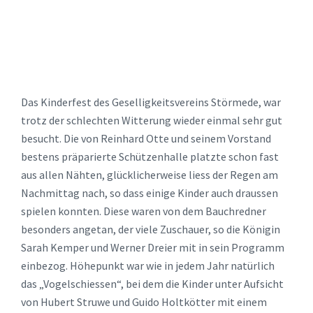
Das Kinderfest des Geselligkeitsvereins Störmede, war
trotz der schlechten Witterung wieder einmal sehr gut
besucht. Die von Reinhard Otte und seinem Vorstand
bestens präparierte Schützenhalle platzte schon fast
aus allen Nähten, glücklicherweise liess der Regen am
Nachmittag nach, so dass einige Kinder auch draussen
spielen konnten. Diese waren von dem Bauchredner
besonders angetan, der viele Zuschauer, so die Königin
Sarah Kemper und Werner Dreier mit in sein Programm
einbezog. Höhepunkt war wie in jedem Jahr natürlich
das „Vogelschiessen“, bei dem die Kinder unter Aufsicht
von Hubert Struwe und Guido Holtkötter mit einem