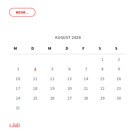
MEHR...
AUGUST 2026
M
D
M
D
F
S
S
1
2
3
4
5
6
7
8
9
10
11
12
13
14
15
16
17
18
19
20
21
22
23
24
25
26
27
28
29
30
31
« Juli