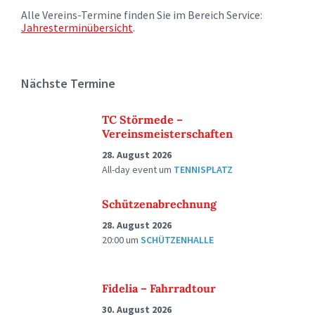
Alle Vereins-Termine finden Sie im Bereich Service:
Jahresterminübersicht
.
Nächste Termine
TC Störmede –
Vereinsmeisterschaften
28. August 2026
All-day event
um
TENNISPLATZ
Schützenabrechnung
28. August 2026
20:00
um
SCHÜTZENHALLE
Fidelia – Fahrradtour
30. August 2026