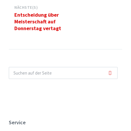
NÄCHSTE(S)
Entscheidung über
Meisterschaft auf
Donnerstag vertagt
Service