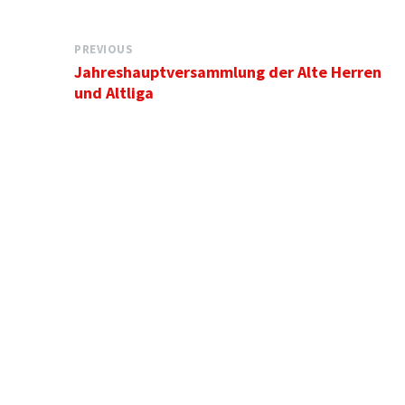
PREVIOUS
Jahreshauptversammlung der Alte Herren
und Altliga