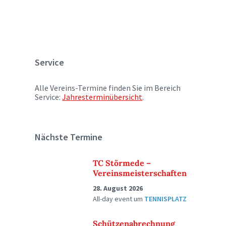
Service
Alle Vereins-Termine finden Sie im Bereich
Service:
Jahresterminübersicht
.
Nächste Termine
TC Störmede –
Vereinsmeisterschaften
28. August 2026
All-day event
um
TENNISPLATZ
Schützenabrechnung