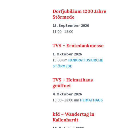
Dorfjubiläum 1200 Jahre
Störmede
13. September 2026
11:00 - 18:00
TVS – Erntedankmesse
1. Oktober 2026
18:00
um
PANKRATIUSKIRCHE
STÖRMEDE
TVS – Heimathaus
geöffnet
4. Oktober 2026
15:00 - 18:00
um
HEIMATHAUS
kfd – Wandertag in
Kallenhardt