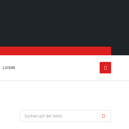
LOGIN