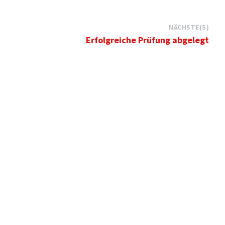
NÄCHSTE(S)
Erfolgreiche Prüfung abgelegt