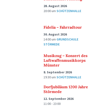
28. August 2026
20:00
um
SCHÜTZENHALLE
Fidelia – Fahrradtour
30. August 2026
14:00
um
GRUNDSCHULE
STÖRMEDE
Musikzug – Konzert des
Luftwaffenmusikkorps
Münster
8. September 2026
19:30
um
SCHÜTZENHALLE
Dorfjubiläum 1200 Jahre
Störmede
12. September 2026
11:00 - 23:00