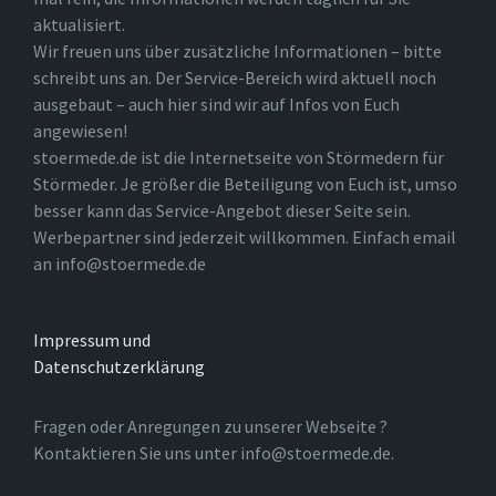
aktualisiert.
Wir freuen uns über zusätzliche Informationen – bitte
schreibt uns an. Der Service-Bereich wird aktuell noch
ausgebaut – auch hier sind wir auf Infos von Euch
angewiesen!
stoermede.de ist die Internetseite von Störmedern für
Störmeder. Je größer die Beteiligung von Euch ist, umso
besser kann das Service-Angebot dieser Seite sein.
Werbepartner sind jederzeit willkommen. Einfach email
an info@stoermede.de
Impressum und
Datenschutzerklärung
Fragen oder Anregungen zu unserer Webseite ?
Kontaktieren Sie uns unter info@stoermede.de.