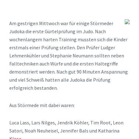
Am gestrigen Mittwoch war für einige Störmeder
Judoka die erste Gürtelprüfung im Judo. Nach
wochenlangem harten Training mussten sich die Kinder
erstmals einer Prüfung stellen. Den Prüfer Ludger
Lehmenkühler und Stephanie Neumann sollten neben
Falltechniken auch Würfe und die ersten Haltegriffe
demonstriert werden. Nach gut 90 Minuten Anspannung
und viel Schweiß hatten alle Judoka die Prüfung
erfolgreich bestanden.
Aus Störmede mit dabei waren:
Luca Lass, Lars Nilges, Jendrik Köhler, Tim Root, Leon
Satori, Noah Neuheisel, Jennifer Bals und Katharina
Klose.