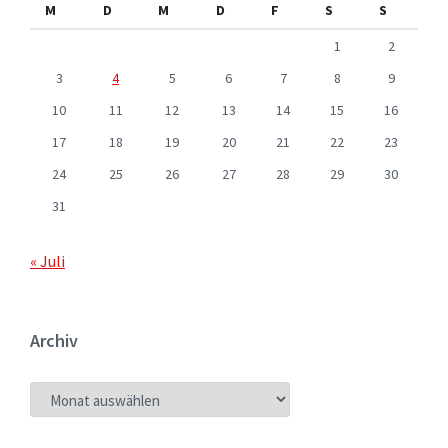
M
D
M
D
F
S
S
1
2
3
4
5
6
7
8
9
10
11
12
13
14
15
16
17
18
19
20
21
22
23
24
25
26
27
28
29
30
31
« Juli
Archiv
ARCHIV