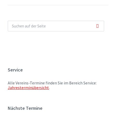
Service
Alle Vereins-Termine finden Sie im Bereich Service:
Jahresterminübersicht
.
Nächste Termine