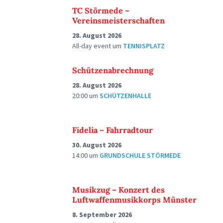
TC Störmede –
Vereinsmeisterschaften
28. August 2026
All-day event
um
TENNISPLATZ
Schützenabrechnung
28. August 2026
20:00
um
SCHÜTZENHALLE
Fidelia – Fahrradtour
30. August 2026
14:00
um
GRUNDSCHULE STÖRMEDE
Musikzug – Konzert des
Luftwaffenmusikkorps Münster
8. September 2026