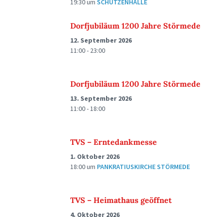
19:30
um
SCHÜTZENHALLE
Dorfjubiläum 1200 Jahre Störmede
12. September 2026
11:00 - 23:00
Dorfjubiläum 1200 Jahre Störmede
13. September 2026
11:00 - 18:00
TVS – Erntedankmesse
1. Oktober 2026
18:00
um
PANKRATIUSKIRCHE STÖRMEDE
TVS – Heimathaus geöffnet
4. Oktober 2026