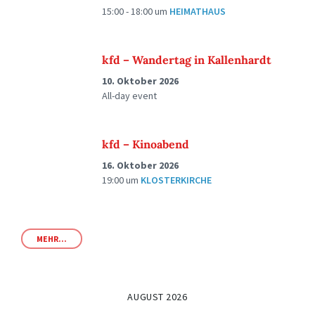
15:00 - 18:00
um
HEIMATHAUS
kfd – Wandertag in Kallenhardt
10. Oktober 2026
All-day event
kfd – Kinoabend
16. Oktober 2026
19:00
um
KLOSTERKIRCHE
MEHR...
AUGUST 2026