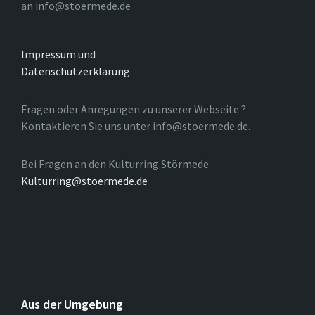
an info@stoermede.de
Impressum und
Datenschutzerklärung
Fragen oder Anregungen zu unserer Webseite ?
Kontaktieren Sie uns unter info@stoermede.de.
Bei Fragen an den Kulturring Störmede
Kulturring@stoermede.de
Aus der Umgebung