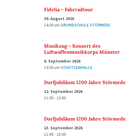
Fidelia – Fahrradtour
30. August 2026
14:00
um
GRUNDSCHULE STÖRMEDE
Musikzug – Konzert des
Luftwaffenmusikkorps Münster
8. September 2026
19:30
um
SCHÜTZENHALLE
Dorfjubiläum 1200 Jahre Störmede
12. September 2026
11:00 - 23:00
Dorfjubiläum 1200 Jahre Störmede
13. September 2026
11:00 - 18:00