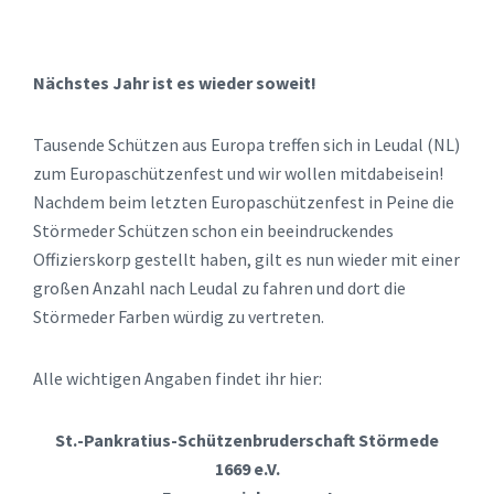
Nächstes Jahr ist es wieder soweit!
Tausende Schützen aus Europa treffen sich in Leudal (NL)
zum Europaschützenfest und wir wollen mitdabeisein!
Nachdem beim letzten Europaschützenfest in Peine die
Störmeder Schützen schon ein beeindruckendes
Offizierskorp gestellt haben, gilt es nun wieder mit einer
großen Anzahl nach Leudal zu fahren und dort die
Störmeder Farben würdig zu vertreten.
Alle wichtigen Angaben findet ihr hier:
St.-Pankratius-Schützenbruderschaft Störmede
1669 e.V.