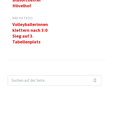
Hövelhof
NÄCHSTE(S)
Volleyballerinnen
klettern nach 3:0
Sieg auf 3.
Tabellenplatz