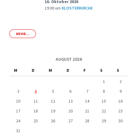
16. Oktober 2026
19:00
um
KLOSTERKIRCHE
MEHR...
AUGUST 2026
M
D
M
D
F
S
S
1
2
3
4
5
6
7
8
9
10
11
12
13
14
15
16
17
18
19
20
21
22
23
24
25
26
27
28
29
30
31