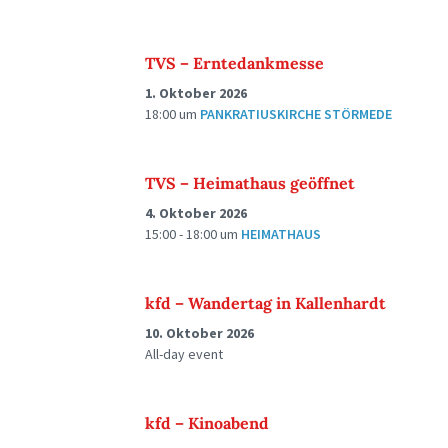
TVS – Erntedankmesse
1. Oktober 2026
18:00
um
PANKRATIUSKIRCHE STÖRMEDE
TVS – Heimathaus geöffnet
4. Oktober 2026
15:00 - 18:00
um
HEIMATHAUS
kfd – Wandertag in Kallenhardt
10. Oktober 2026
All-day event
kfd – Kinoabend