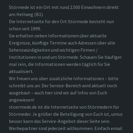
Störmede ist ein Ort mit rund 2.500 Einwohnern direkt
am Hellweg (B1).
Die Internetseite für den Ort Störmede besteht nun
schon seit 1999.
Sie erhalten neben Informationen über aktuelle
Ereignisse, künftige Termine auch Adressen über alle
Sehenswürdigkeiten und wichtigen Firmen /
Institutionen in und um Störmede. Schauen Sie häufiger
mal rein, die Informationen werden täglich für Sie
aktualisiert.
Wir freuen uns über zusätzliche Informationen – bitte
schreibt uns an. Der Service-Bereich wird aktuell noch
ausgebaut – auch hier sind wir auf Infos von Euch
angewiesen!
stoermede.de ist die Internetseite von Störmedern für
Störmeder. Je größer die Beteiligung von Euch ist, umso
besser kann das Service-Angebot dieser Seite sein.
Werbepartner sind jederzeit willkommen. Einfach email