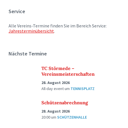
Service
Alle Vereins-Termine finden Sie im Bereich Service:
Jahresterminübersicht
.
Nächste Termine
TC Störmede –
Vereinsmeisterschaften
28. August 2026
All-day event
um
TENNISPLATZ
Schützenabrechnung
28. August 2026
20:00
um
SCHÜTZENHALLE