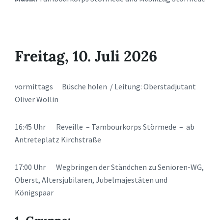
Freitag, 10. Juli 2026
vormittags Büsche holen / Leitung: Oberstadjutant
Oliver Wollin
16:45 Uhr Reveille – Tambourkorps Störmede – ab
Antreteplatz Kirchstraße
17:00 Uhr Wegbringen der Ständchen zu Senioren-WG,
Oberst, Altersjubilaren, Jubelmajestäten und
Königspaar