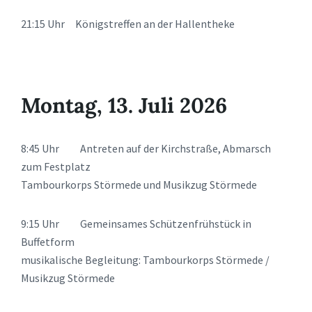
21:15 Uhr Königstreffen an der Hallentheke
Montag, 13. Juli 2026
8:45 Uhr Antreten auf der Kirchstraße, Abmarsch
zum Festplatz
Tambourkorps Störmede und Musikzug Störmede
9:15 Uhr Gemeinsames Schützenfrühstück in
Buffetform
musikalische Begleitung: Tambourkorps Störmede /
Musikzug Störmede