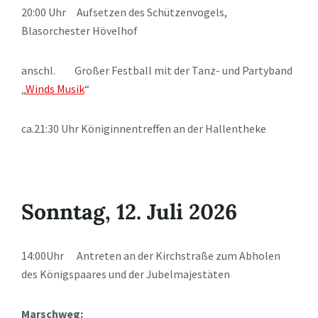
20:00 Uhr Aufsetzen des Schützenvogels,
Blasorchester Hövelhof
anschl. Großer Festball mit der Tanz- und Partyband
„
Winds Musik
“
ca.21:30 Uhr Königinnentreffen an der Hallentheke
Sonntag, 12. Juli 2026
14:00Uhr Antreten an der Kirchstraße zum Abholen
des Königspaares und der Jubelmajestäten
Marschweg: