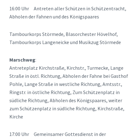
16:00 Uhr Antreten aller Schützen in Schützentracht,
Abholen der Fahnen und des Königspaares
Tambourkorps Störmede, Blasorchester Hövelhof,
Tambourkorps Langeneicke und Musikzug Störmede
Marschweg
:
Antreteplatz Kirchstraße, Kirchstr., Turmecke, Lange
Straße in östl. Richtung, Abholen der Fahne bei Gasthof
Pohle, Lange Straße in westliche Richtung, Amtsstr.,
Ringstr. in östliche Richtung, Zum Schützenplatz in
südliche Richtung, Abholen des Königspaares, weiter
zum Schützenplatz in südliche Richtung, Kirchstraße,
Kirche
17:00 Uhr Gemeinsamer Gottesdienst in der