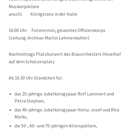
Musikerjubilare
anschl. Königstanz in der Halle
16:00 Uhr Fototermin, gesamtes Offizierskorps
(Leitung: Archivar Martin Lehmenkühler)
Nachmittags Platzkonzert des Blasorchesters Hövelhof
auf dem Schützenplatz
Ab 16.30 Uhr Ständchen für:
das 25-jährige Jubelkönigspaar Rolf Lammert und
Petra Stephan,
das 40-jährige Jubelkönigspaar Heinz-Josef und Rita
Marks,
die 50-, 60- und 70-jährigen Altersjubilare,