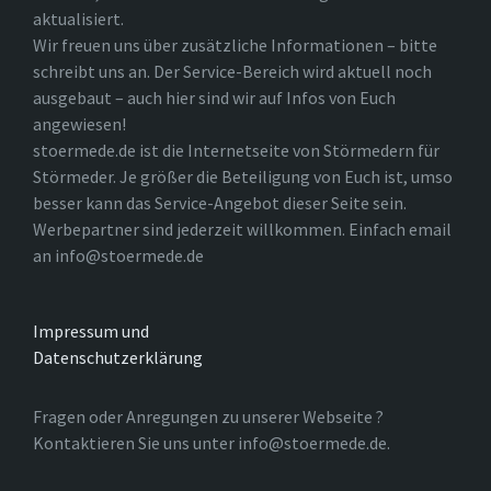
aktualisiert.
Wir freuen uns über zusätzliche Informationen – bitte
schreibt uns an. Der Service-Bereich wird aktuell noch
ausgebaut – auch hier sind wir auf Infos von Euch
angewiesen!
stoermede.de ist die Internetseite von Störmedern für
Störmeder. Je größer die Beteiligung von Euch ist, umso
besser kann das Service-Angebot dieser Seite sein.
Werbepartner sind jederzeit willkommen. Einfach email
an info@stoermede.de
Impressum und
Datenschutzerklärung
Fragen oder Anregungen zu unserer Webseite ?
Kontaktieren Sie uns unter info@stoermede.de.