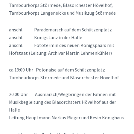
Tambourkorps Störmede, Blasorchester Hövelhof,
Tambourkorps Langeneicke und Musikzug Störmede
anschl. Parademarsch auf dem Schützenplatz
anschl. Königstanz in der Halle
anschl. Fototermin des neuen Königspaars mit
Hofstaat (Leitung: Archivar Martin Lehmenkühler)
ca.19:00 Uhr Polonaise auf dem Schützenplatz
Tambourkorps Störmede und Blasorchester Hövelhof
20:00 Uhr Ausmarsch/Wegbringen der Fahnen mit
Musikbegleitung des Blasorchsters Hövelhof aus der
Halle
Leitung Hauptmann Markus Rieger und Kevin Könighaus