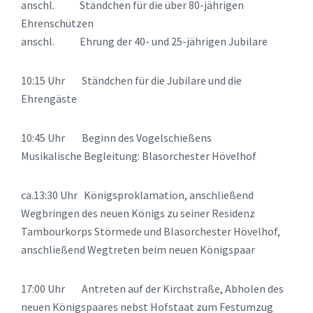
anschl. Ständchen für die über 80-jährigen
Ehrenschützen
anschl. Ehrung der 40- und 25-jährigen Jubilare
10:15 Uhr Ständchen für die Jubilare und die
Ehrengäste
10:45 Uhr Beginn des Vogelschießens
Musikalische Begleitung: Blasorchester Hövelhof
ca.13:30 Uhr Königsproklamation, anschließend
Wegbringen des neuen Königs zu seiner Residenz
Tambourkorps Störmede und Blasorchester Hövelhof,
anschließend Wegtreten beim neuen Königspaar
17:00 Uhr Antreten auf der Kirchstraße, Abholen des
neuen Königspaares nebst Hofstaat zum Festumzug