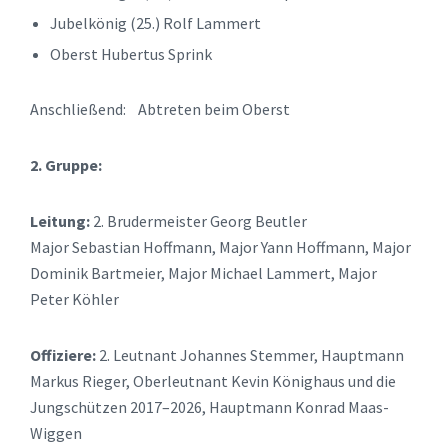
Jubelkönig (25.) Rolf Lammert
Oberst Hubertus Sprink
Anschließend: Abtreten beim Oberst
2. Gruppe:
Leitung:
2. Brudermeister Georg Beutler
Major Sebastian Hoffmann, Major Yann Hoffmann, Major
Dominik Bartmeier, Major Michael Lammert, Major
Peter Köhler
Offiziere:
2. Leutnant Johannes Stemmer, Hauptmann
Markus Rieger, Oberleutnant Kevin Könighaus und die
Jungschützen 2017–2026, Hauptmann Konrad Maas-
Wiggen