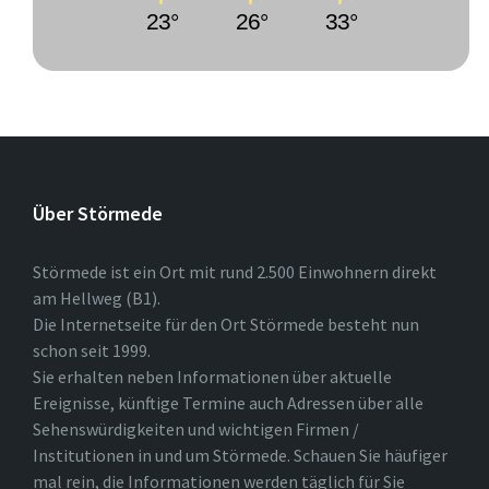
23°
26°
33°
Über Störmede
Störmede ist ein Ort mit rund 2.500 Einwohnern direkt
am Hellweg (B1).
Die Internetseite für den Ort Störmede besteht nun
schon seit 1999.
Sie erhalten neben Informationen über aktuelle
Ereignisse, künftige Termine auch Adressen über alle
Sehenswürdigkeiten und wichtigen Firmen /
Institutionen in und um Störmede. Schauen Sie häufiger
mal rein, die Informationen werden täglich für Sie