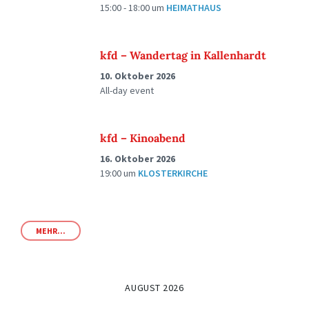
15:00 - 18:00
um
HEIMATHAUS
kfd – Wandertag in Kallenhardt
10. Oktober 2026
All-day event
kfd – Kinoabend
16. Oktober 2026
19:00
um
KLOSTERKIRCHE
MEHR...
AUGUST 2026