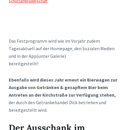
Schützenbruderschaft
Das Festprogramm wird wie im Vorjahr zudem
Tagesaktuell auf der Homepage, den Sozialen Medien
und in der App(unter Galerie)
bereitgestellt!
Ebenfalls wird dieses Jahr erneut
ein Bierwagen zur
Ausgabe
von Getränken & gezapftem Bier beim
Antreten an der Kirchstraße zur Verfügung stehen,
der durch den Getränkehandel Dick betrieben und
bereitgestellt wird.
Der Ausschank im