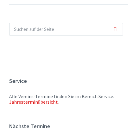
Service
Alle Vereins-Termine finden Sie im Bereich Service:
Jahresterminübersicht
.
Nächste Termine