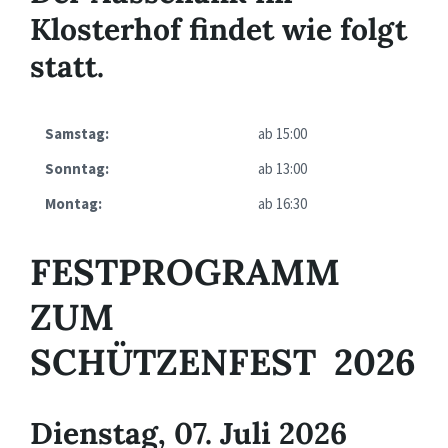
Klosterhof findet wie folgt
statt.
Samstag:
ab 15:00
Sonntag:
ab 13:00
Montag:
ab 16:30
FESTPROGRAMM
ZUM
SCHÜTZENFEST 2026
Dienstag, 07. Juli 2026