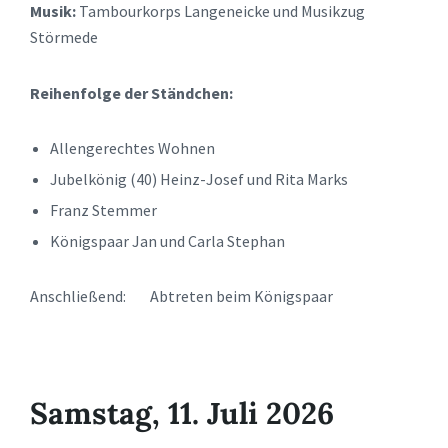
Musik:
Tambourkorps Langeneicke und Musikzug
Störmede
Reihenfolge der Ständchen:
Allengerechtes Wohnen
Jubelkönig (40) Heinz-Josef und Rita Marks
Franz Stemmer
Königspaar Jan und Carla Stephan
Anschließend: Abtreten beim Königspaar
Samstag, 11. Juli 2026