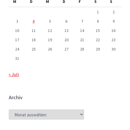
M
D
M
D
F
S
S
1
2
3
4
5
6
7
8
9
10
11
12
13
14
15
16
17
18
19
20
21
22
23
24
25
26
27
28
29
30
31
« Juli
Archiv
ARCHIV