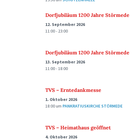
Dorfjubiläum 1200 Jahre Störmede
12. September 2026
11:00 - 23:00
Dorfjubiläum 1200 Jahre Störmede
13. September 2026
11:00 - 18:00
TVS – Erntedankmesse
1. Oktober 2026
18:00
um
PANKRATIUSKIRCHE STÖRMEDE
TVS – Heimathaus geöffnet
4. Oktober 2026