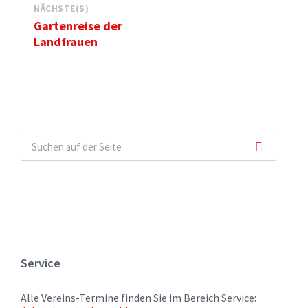
NÄCHSTE(S)
Gartenreise der
Landfrauen
Service
Alle Vereins-Termine finden Sie im Bereich Service: