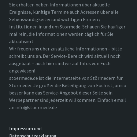
Sie erhalten neben Informationen über aktuelle
Ereignisse, künftige Termine auch Adressen über alle
Sehenswürdigkeiten und wichtigen Firmen /
Institutionen in und um Störmede. Schauen Sie häufiger
mal rein, die Informationen werden täglich für Sie
aktualisiert.
Wir freuen uns über zusätzliche Informationen – bitte
schreibt uns an. Der Service-Bereich wird aktuell noch
ausgebaut – auch hier sind wir auf Infos von Euch
angewiesen!
stoermede.de ist die Internetseite von Störmedern für
Störmeder. Je größer die Beteiligung von Euch ist, umso
besser kann das Service-Angebot dieser Seite sein.
Werbepartner sind jederzeit willkommen. Einfach email
an info@stoermede.de
Impressum und
Datenschutzerklärung