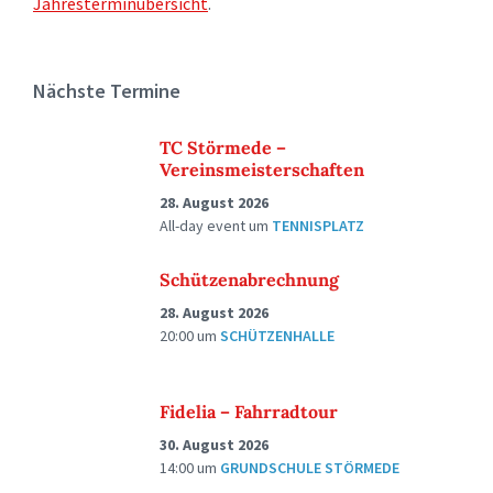
Jahresterminübersicht
.
Nächste Termine
TC Störmede –
Vereinsmeisterschaften
28. August 2026
All-day event
um
TENNISPLATZ
Schützenabrechnung
28. August 2026
20:00
um
SCHÜTZENHALLE
Fidelia – Fahrradtour
30. August 2026
14:00
um
GRUNDSCHULE STÖRMEDE