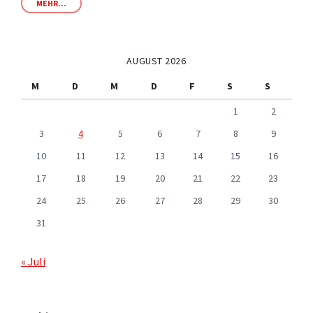
MEHR...
AUGUST 2026
M
D
M
D
F
S
S
1
2
3
4
5
6
7
8
9
10
11
12
13
14
15
16
17
18
19
20
21
22
23
24
25
26
27
28
29
30
31
« Juli