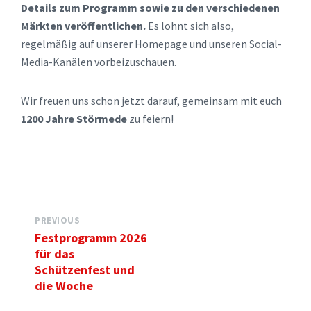
Details zum Programm sowie zu den verschiedenen
Märkten veröffentlichen.
Es lohnt sich also,
regelmäßig auf unserer Homepage und unseren Social-
Media-Kanälen vorbeizuschauen.
Wir freuen uns schon jetzt darauf, gemeinsam mit euch
1200 Jahre Störmede
zu feiern!
PREVIOUS
Festprogramm 2026
für das
Schützenfest und
die Woche