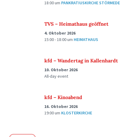
18:00
um
PANKRATIUSKIRCHE STÖRMEDE
TVS – Heimathaus geöffnet
4. Oktober 2026
15:00 - 18:00
um
HEIMATHAUS
kfd – Wandertag in Kallenhardt
10. Oktober 2026
All-day event
kfd – Kinoabend
16. Oktober 2026
19:00
um
KLOSTERKIRCHE