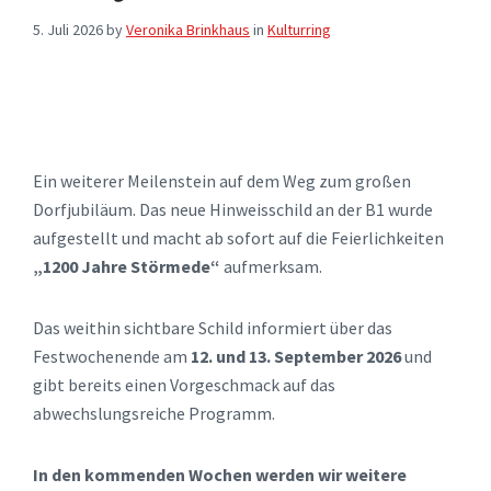
5. Juli 2026
by
Veronika Brinkhaus
in
Kulturring
Ein weiterer Meilenstein auf dem Weg zum großen
Dorfjubiläum. Das neue Hinweisschild an der B1 wurde
aufgestellt und macht ab sofort auf die Feierlichkeiten
„1200 Jahre Störmede“
aufmerksam.
Das weithin sichtbare Schild informiert über das
Festwochenende am
12. und 13. September 2026
und
gibt bereits einen Vorgeschmack auf das
abwechslungsreiche Programm.
In den kommenden Wochen werden wir weitere