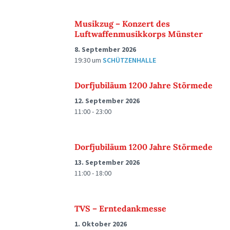
Musikzug – Konzert des
Luftwaffenmusikkorps Münster
8. September 2026
19:30
um
SCHÜTZENHALLE
Dorfjubiläum 1200 Jahre Störmede
12. September 2026
11:00 - 23:00
Dorfjubiläum 1200 Jahre Störmede
13. September 2026
11:00 - 18:00
TVS – Erntedankmesse
1. Oktober 2026