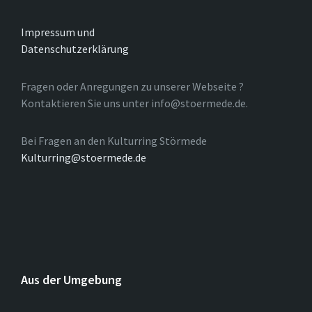
Impressum und
Datenschutzerklärung
Fragen oder Anregungen zu unserer Webseite ?
Kontaktieren Sie uns unter info@stoermede.de.
Bei Fragen an den Kulturring Störmede
Kulturring@stoermede.de
Aus der Umgebung