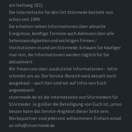
am Hellweg (B1).
Die Internetseite für den Ort Störmede besteht nun
schon seit 1999.
Sie erhalten neben Informationen über aktuelle
Ereignisse, künftige Termine auch Adressen über alle
Sehenswürdigkeiten und wichtigen Firmen /
Institutionen in und um Störmede. Schauen Sie häufiger
mal rein, die Informationen werden täglich für Sie
aktualisiert.
Wir freuen uns über zusätzliche Informationen – bitte
schreibt uns an. Der Service-Bereich wird aktuell noch
ausgebaut – auch hier sind wir auf Infos von Euch
angewiesen!
stoermede.de ist die Internetseite von Störmedern für
Störmeder. Je größer die Beteiligung von Euch ist, umso
besser kann das Service-Angebot dieser Seite sein.
Werbepartner sind jederzeit willkommen. Einfach email
an info@stoermede.de