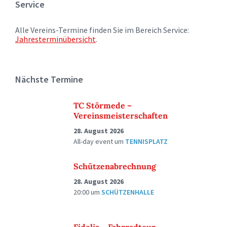
Service
Alle Vereins-Termine finden Sie im Bereich Service:
Jahresterminübersicht
.
Nächste Termine
TC Störmede –
Vereinsmeisterschaften
28. August 2026
All-day event
um
TENNISPLATZ
Schützenabrechnung
28. August 2026
20:00
um
SCHÜTZENHALLE