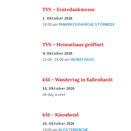
TVS – Erntedankmesse
1. Oktober 2026
18:00
um
PANKRATIUSKIRCHE STÖRMEDE
TVS – Heimathaus geöffnet
4. Oktober 2026
15:00 - 18:00
um
HEIMATHAUS
kfd – Wandertag in Kallenhardt
10. Oktober 2026
All-day event
kfd – Kinoabend
16. Oktober 2026
19:00
um
KLOSTERKIRCHE