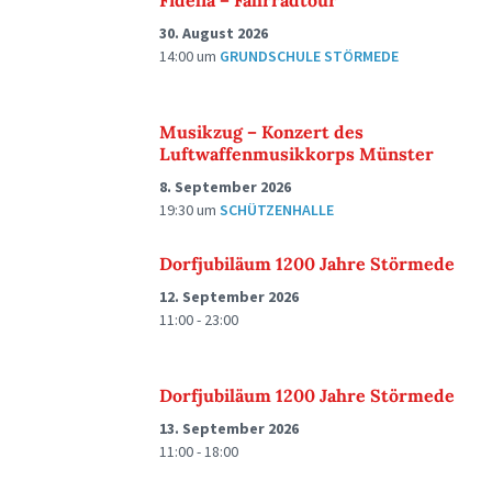
Fidelia – Fahrradtour
30. August 2026
14:00
um
GRUNDSCHULE STÖRMEDE
Musikzug – Konzert des
Luftwaffenmusikkorps Münster
8. September 2026
19:30
um
SCHÜTZENHALLE
Dorfjubiläum 1200 Jahre Störmede
12. September 2026
11:00 - 23:00
Dorfjubiläum 1200 Jahre Störmede
13. September 2026
11:00 - 18:00