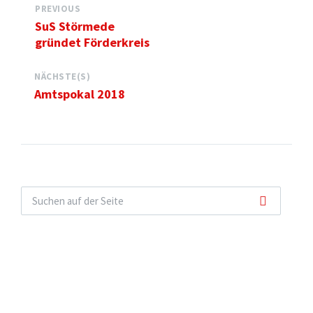
PREVIOUS
SuS Störmede
gründet Förderkreis
NÄCHSTE(S)
Amtspokal 2018