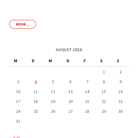
MEHR...
AUGUST 2026
M
D
M
D
F
S
S
1
2
3
4
5
6
7
8
9
10
11
12
13
14
15
16
17
18
19
20
21
22
23
24
25
26
27
28
29
30
31