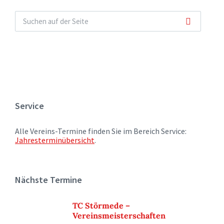
Service
Alle Vereins-Termine finden Sie im Bereich Service:
Jahresterminübersicht
.
Nächste Termine
TC Störmede –
Vereinsmeisterschaften