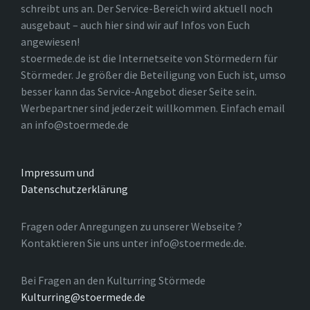
schreibt uns an. Der Service-Bereich wird aktuell noch
ausgebaut – auch hier sind wir auf Infos von Euch
angewiesen!
stoermede.de ist die Internetseite von Störmedern für
Störmeder. Je größer die Beteiligung von Euch ist, umso
besser kann das Service-Angebot dieser Seite sein.
Werbepartner sind jederzeit willkommen. Einfach email
an info@stoermede.de
Impressum und
Datenschutzerklärung
Fragen oder Anregungen zu unserer Webseite ?
Kontaktieren Sie uns unter info@stoermede.de.
Bei Fragen an den Kulturring Störmede
Kulturring@stoermede.de