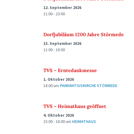
12. September 2026
11:00 - 23:00
Dorfjubiläum 1200 Jahre Störmede
13. September 2026
11:00 - 18:00
TVS – Erntedankmesse
1. Oktober 2026
18:00
um
PANKRATIUSKIRCHE STÖRMEDE
TVS – Heimathaus geöffnet
4. Oktober 2026
15:00 - 18:00
um
HEIMATHAUS