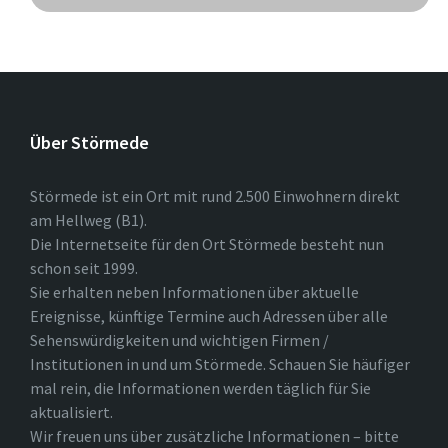
Über Störmede
Störmede ist ein Ort mit rund 2.500 Einwohnern direkt
am Hellweg (B1).
Die Internetseite für den Ort Störmede besteht nun
schon seit 1999.
Sie erhalten neben Informationen über aktuelle
Ereignisse, künftige Termine auch Adressen über alle
Sehenswürdigkeiten und wichtigen Firmen /
Institutionen in und um Störmede. Schauen Sie häufiger
mal rein, die Informationen werden täglich für Sie
aktualisiert.
Wir freuen uns über zusätzliche Informationen – bitte