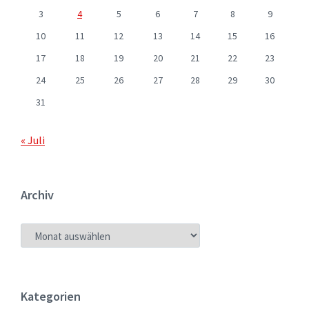
3
4
5
6
7
8
9
10
11
12
13
14
15
16
17
18
19
20
21
22
23
24
25
26
27
28
29
30
31
« Juli
Archiv
ARCHIV
Kategorien