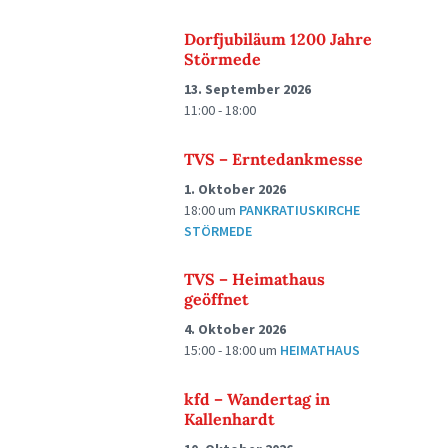
Dorfjubiläum 1200 Jahre
Störmede
13. September 2026
11:00 - 18:00
TVS – Erntedankmesse
1. Oktober 2026
18:00
um
PANKRATIUSKIRCHE
STÖRMEDE
TVS – Heimathaus
geöffnet
4. Oktober 2026
15:00 - 18:00
um
HEIMATHAUS
kfd – Wandertag in
Kallenhardt