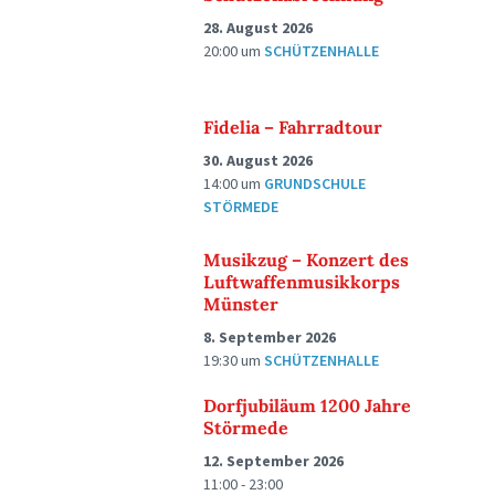
28. August 2026
20:00
um
SCHÜTZENHALLE
Fidelia – Fahrradtour
30. August 2026
14:00
um
GRUNDSCHULE
STÖRMEDE
Musikzug – Konzert des
Luftwaffenmusikkorps
Münster
8. September 2026
19:30
um
SCHÜTZENHALLE
Dorfjubiläum 1200 Jahre
Störmede
12. September 2026
11:00 - 23:00