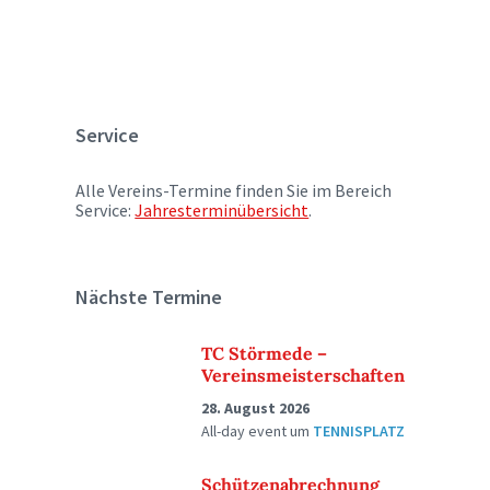
Service
Alle Vereins-Termine finden Sie im Bereich
Service:
Jahresterminübersicht
.
Nächste Termine
TC Störmede –
Vereinsmeisterschaften
28. August 2026
All-day event
um
TENNISPLATZ
Schützenabrechnung