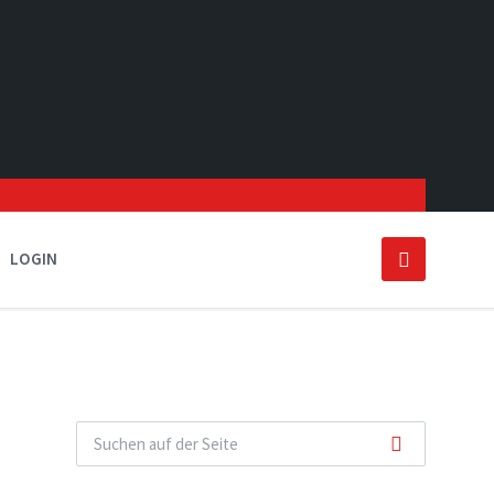
LOGIN