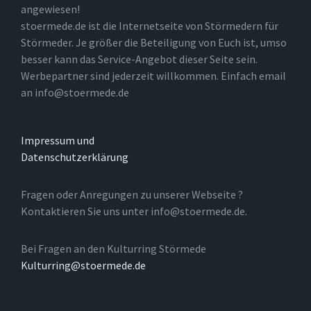
angewiesen!
stoermede.de ist die Internetseite von Störmedern für
Störmeder. Je größer die Beteiligung von Euch ist, umso
besser kann das Service-Angebot dieser Seite sein.
Werbepartner sind jederzeit willkommen. Einfach email
an info@stoermede.de
Impressum und
Datenschutzerklärung
Fragen oder Anregungen zu unserer Webseite ?
Kontaktieren Sie uns unter info@stoermede.de.
Bei Fragen an den Kulturring Störmede
Kulturring@stoermede.de