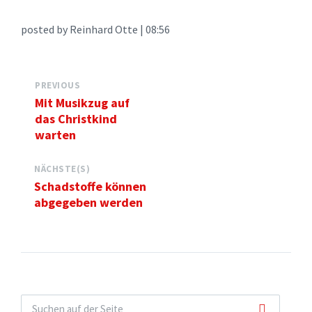
posted by Reinhard Otte | 08:56
PREVIOUS
Mit Musikzug auf
das Christkind
warten
NÄCHSTE(S)
Schadstoffe können
abgegeben werden