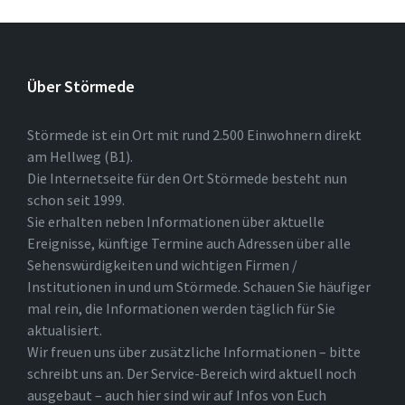
Über Störmede
Störmede ist ein Ort mit rund 2.500 Einwohnern direkt
am Hellweg (B1).
Die Internetseite für den Ort Störmede besteht nun
schon seit 1999.
Sie erhalten neben Informationen über aktuelle
Ereignisse, künftige Termine auch Adressen über alle
Sehenswürdigkeiten und wichtigen Firmen /
Institutionen in und um Störmede. Schauen Sie häufiger
mal rein, die Informationen werden täglich für Sie
aktualisiert.
Wir freuen uns über zusätzliche Informationen – bitte
schreibt uns an. Der Service-Bereich wird aktuell noch
ausgebaut – auch hier sind wir auf Infos von Euch