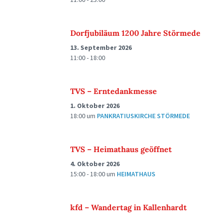
Dorfjubiläum 1200 Jahre Störmede
13. September 2026
11:00 - 18:00
TVS – Erntedankmesse
1. Oktober 2026
18:00
um
PANKRATIUSKIRCHE STÖRMEDE
TVS – Heimathaus geöffnet
4. Oktober 2026
15:00 - 18:00
um
HEIMATHAUS
kfd – Wandertag in Kallenhardt