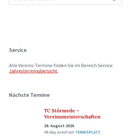
Service
Alle Vereins-Termine finden Sie im Bereich Service:
Jahresterminübersicht
.
Nächste Termine
TC Störmede –
Vereinsmeisterschaften
28. August 2026
All-day event
um
TENNISPLATZ