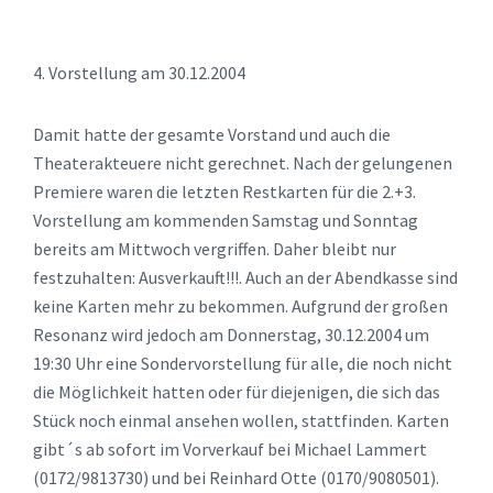
4. Vorstellung am 30.12.2004
Damit hatte der gesamte Vorstand und auch die
Theaterakteuere nicht gerechnet. Nach der gelungenen
Premiere waren die letzten Restkarten für die 2.+3.
Vorstellung am kommenden Samstag und Sonntag
bereits am Mittwoch vergriffen. Daher bleibt nur
festzuhalten: Ausverkauft!!!. Auch an der Abendkasse sind
keine Karten mehr zu bekommen. Aufgrund der großen
Resonanz wird jedoch am Donnerstag, 30.12.2004 um
19:30 Uhr eine Sondervorstellung für alle, die noch nicht
die Möglichkeit hatten oder für diejenigen, die sich das
Stück noch einmal ansehen wollen, stattfinden. Karten
gibt´s ab sofort im Vorverkauf bei Michael Lammert
(0172/9813730) und bei Reinhard Otte (0170/9080501).