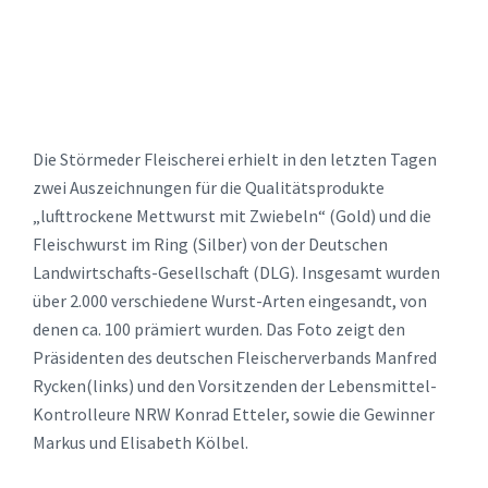
Die Störmeder Fleischerei erhielt in den letzten Tagen
zwei Auszeichnungen für die Qualitätsprodukte
„lufttrockene Mettwurst mit Zwiebeln“ (Gold) und die
Fleischwurst im Ring (Silber) von der Deutschen
Landwirtschafts-Gesellschaft (DLG). Insgesamt wurden
über 2.000 verschiedene Wurst-Arten eingesandt, von
denen ca. 100 prämiert wurden. Das Foto zeigt den
Präsidenten des deutschen Fleischerverbands Manfred
Rycken(links) und den Vorsitzenden der Lebensmittel-
Kontrolleure NRW Konrad Etteler, sowie die Gewinner
Markus und Elisabeth Kölbel.