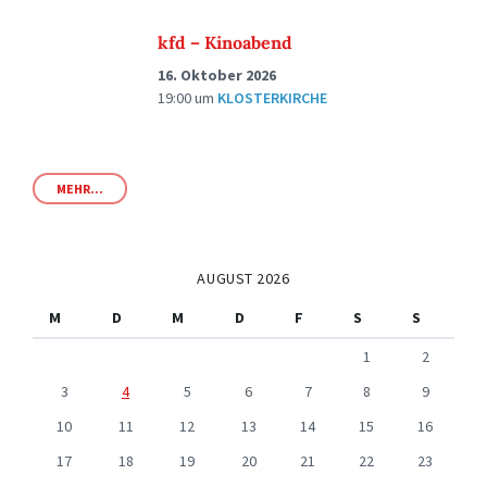
kfd – Kinoabend
16. Oktober 2026
19:00
um
KLOSTERKIRCHE
MEHR...
AUGUST 2026
M
D
M
D
F
S
S
1
2
3
4
5
6
7
8
9
10
11
12
13
14
15
16
17
18
19
20
21
22
23