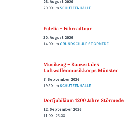
28. August 2026
20:00
um
SCHÜTZENHALLE
Fidelia – Fahrradtour
30. August 2026
14:00
um
GRUNDSCHULE STÖRMEDE
Musikzug – Konzert des
Luftwaffenmusikkorps Münster
8. September 2026
19:30
um
SCHÜTZENHALLE
Dorfjubiläum 1200 Jahre Störmede
12. September 2026
11:00 - 23:00