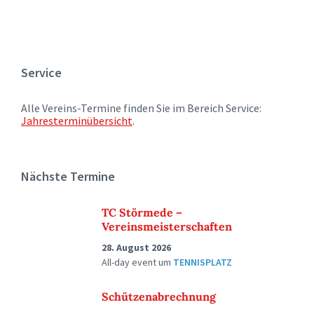
Service
Alle Vereins-Termine finden Sie im Bereich Service:
Jahresterminübersicht
.
Nächste Termine
TC Störmede –
Vereinsmeisterschaften
28. August 2026
All-day event
um
TENNISPLATZ
Schützenabrechnung