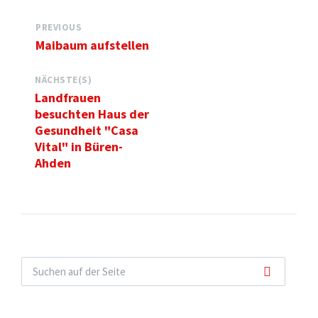
PREVIOUS
Maibaum aufstellen
NÄCHSTE(S)
Landfrauen
besuchten Haus der
Gesundheit "Casa
Vital" in Büren-
Ahden