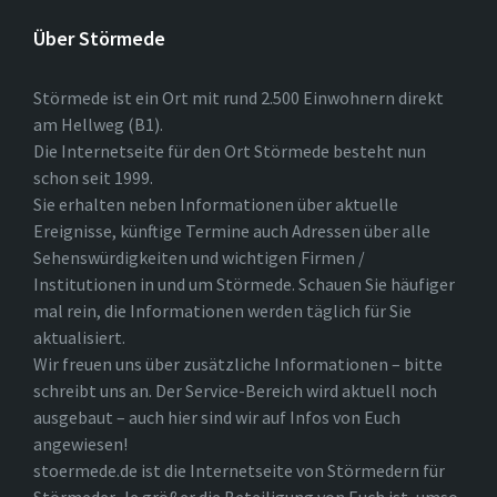
Über Störmede
Störmede ist ein Ort mit rund 2.500 Einwohnern direkt
am Hellweg (B1).
Die Internetseite für den Ort Störmede besteht nun
schon seit 1999.
Sie erhalten neben Informationen über aktuelle
Ereignisse, künftige Termine auch Adressen über alle
Sehenswürdigkeiten und wichtigen Firmen /
Institutionen in und um Störmede. Schauen Sie häufiger
mal rein, die Informationen werden täglich für Sie
aktualisiert.
Wir freuen uns über zusätzliche Informationen – bitte
schreibt uns an. Der Service-Bereich wird aktuell noch
ausgebaut – auch hier sind wir auf Infos von Euch
angewiesen!
stoermede.de ist die Internetseite von Störmedern für