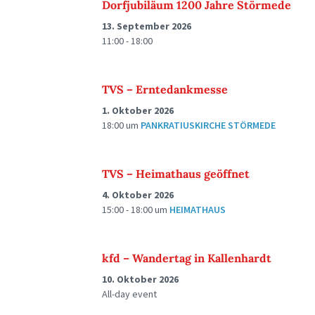
Dorfjubiläum 1200 Jahre Störmede
13. September 2026
11:00 - 18:00
TVS – Erntedankmesse
1. Oktober 2026
18:00
um
PANKRATIUSKIRCHE STÖRMEDE
TVS – Heimathaus geöffnet
4. Oktober 2026
15:00 - 18:00
um
HEIMATHAUS
kfd – Wandertag in Kallenhardt
10. Oktober 2026
All-day event