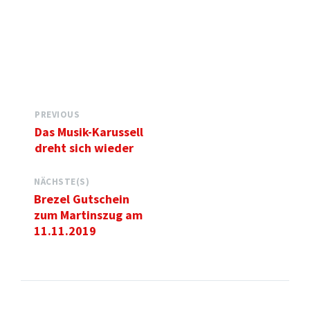
PREVIOUS
Das Musik-Karussell
dreht sich wieder
NÄCHSTE(S)
Brezel Gutschein
zum Martinszug am
11.11.2019