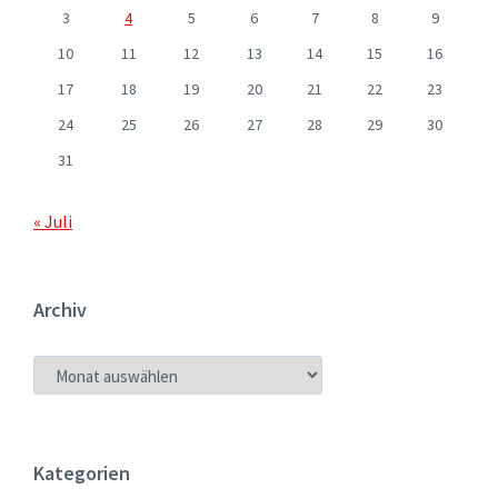
3
4
5
6
7
8
9
10
11
12
13
14
15
16
17
18
19
20
21
22
23
24
25
26
27
28
29
30
31
« Juli
Archiv
ARCHIV
Kategorien