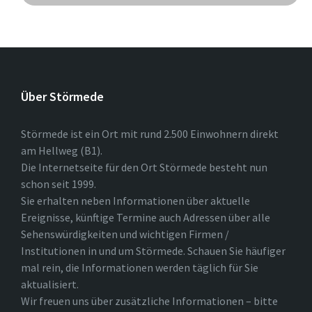
Über Störmede
Störmede ist ein Ort mit rund 2.500 Einwohnern direkt
am Hellweg (B1).
Die Internetseite für den Ort Störmede besteht nun
schon seit 1999.
Sie erhalten neben Informationen über aktuelle
Ereignisse, künftige Termine auch Adressen über alle
Sehenswürdigkeiten und wichtigen Firmen /
Institutionen in und um Störmede. Schauen Sie häufiger
mal rein, die Informationen werden täglich für Sie
aktualisiert.
Wir freuen uns über zusätzliche Informationen – bitte