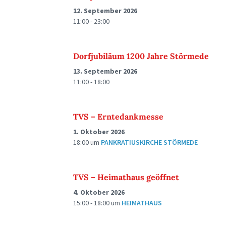
12. September 2026
11:00 - 23:00
Dorfjubiläum 1200 Jahre Störmede
13. September 2026
11:00 - 18:00
TVS – Erntedankmesse
1. Oktober 2026
18:00
um
PANKRATIUSKIRCHE STÖRMEDE
TVS – Heimathaus geöffnet
4. Oktober 2026
15:00 - 18:00
um
HEIMATHAUS