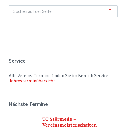
Service
Alle Vereins-Termine finden Sie im Bereich Service:
Jahresterminübersicht
.
Nächste Termine
TC Störmede –
Vereinsmeisterschaften