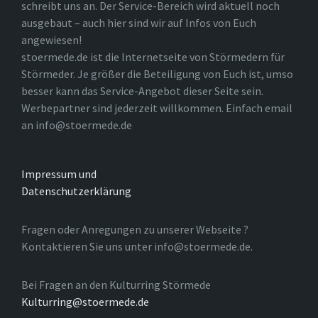
schreibt uns an. Der Service-Bereich wird aktuell noch
ausgebaut – auch hier sind wir auf Infos von Euch
angewiesen!
stoermede.de ist die Internetseite von Störmedern für
Störmeder. Je größer die Beteiligung von Euch ist, umso
besser kann das Service-Angebot dieser Seite sein.
Werbepartner sind jederzeit willkommen. Einfach email
an info@stoermede.de
Impressum und
Datenschutzerklärung
Fragen oder Anregungen zu unserer Webseite ?
Kontaktieren Sie uns unter info@stoermede.de.
Bei Fragen an den Kulturring Störmede
Kulturring@stoermede.de