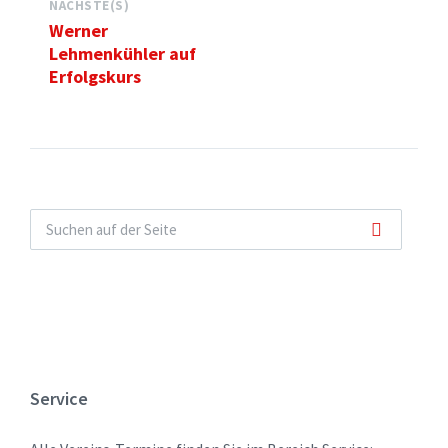
NÄCHSTE(S)
Werner
Lehmenkühler auf
Erfolgskurs
Service