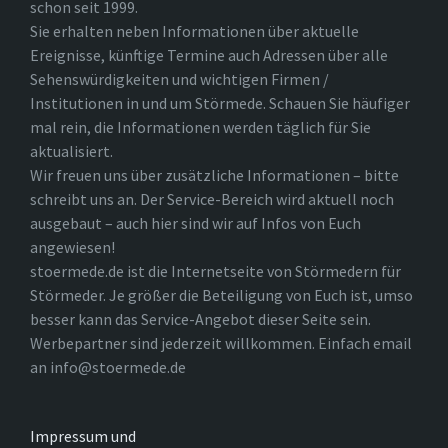
schon seit 1999.
Sie erhalten neben Informationen über aktuelle
Ereignisse, künftige Termine auch Adressen über alle
Sehenswürdigkeiten und wichtigen Firmen /
Institutionen in und um Störmede. Schauen Sie häufiger
mal rein, die Informationen werden täglich für Sie
aktualisiert.
Wir freuen uns über zusätzliche Informationen – bitte
schreibt uns an. Der Service-Bereich wird aktuell noch
ausgebaut – auch hier sind wir auf Infos von Euch
angewiesen!
stoermede.de ist die Internetseite von Störmedern für
Störmeder. Je größer die Beteiligung von Euch ist, umso
besser kann das Service-Angebot dieser Seite sein.
Werbepartner sind jederzeit willkommen. Einfach email
an info@stoermede.de
Impressum und