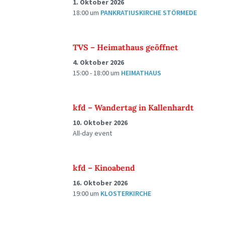
1. Oktober 2026
18:00
um
PANKRATIUSKIRCHE STÖRMEDE
TVS – Heimathaus geöffnet
4. Oktober 2026
15:00 - 18:00
um
HEIMATHAUS
kfd – Wandertag in Kallenhardt
10. Oktober 2026
All-day event
kfd – Kinoabend
16. Oktober 2026
19:00
um
KLOSTERKIRCHE