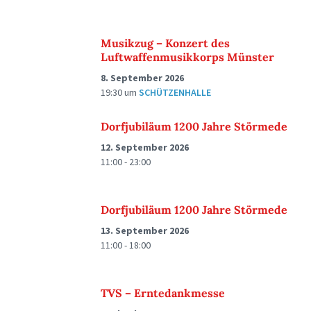
Musikzug – Konzert des
Luftwaffenmusikkorps Münster
8. September 2026
19:30
um
SCHÜTZENHALLE
Dorfjubiläum 1200 Jahre Störmede
12. September 2026
11:00 - 23:00
Dorfjubiläum 1200 Jahre Störmede
13. September 2026
11:00 - 18:00
TVS – Erntedankmesse