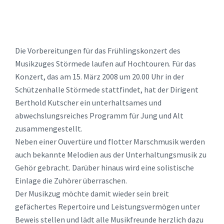
Die Vorbereitungen für das Frühlingskonzert des
Musikzuges Störmede laufen auf Hochtouren. Für das
Konzert, das am 15. März 2008 um 20.00 Uhr in der
Schützenhalle Störmede stattfindet, hat der Dirigent
Berthold Kutscher ein unterhaltsames und
abwechslungsreiches Programm für Jung und Alt
zusammengestellt.
Neben einer Ouvertüre und flotter Marschmusik werden
auch bekannte Melodien aus der Unterhaltungsmusik zu
Gehör gebracht. Darüber hinaus wird eine solistische
Einlage die Zuhörer überraschen.
Der Musikzug möchte damit wieder sein breit
gefächertes Repertoire und Leistungsvermögen unter
Beweis stellen und lädt alle Musikfreunde herzlich dazu