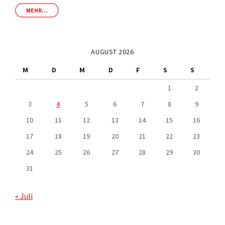
MEHR...
AUGUST 2026
M
D
M
D
F
S
S
1
2
3
4
5
6
7
8
9
10
11
12
13
14
15
16
17
18
19
20
21
22
23
24
25
26
27
28
29
30
31
« Juli