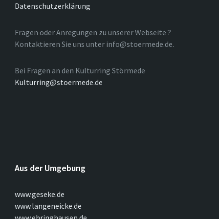
Datenschutzerklärung
Fragen oder Anregungen zu unserer Webseite ?
Kontaktieren Sie uns unter info@stoermede.de.
Bei Fragen an den Kulturring Störmede
Kulturring@stoermede.de
Aus der Umgebung
www.geseke.de
www.langeneicke.de
www.ehringhausen.de