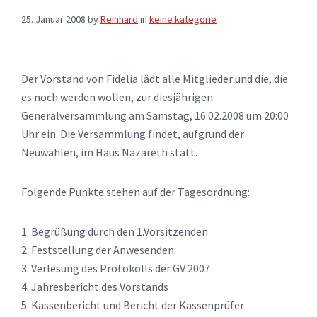
25. Januar 2008
by
Reinhard
in
keine kategorie
Der Vorstand von Fidelia lädt alle Mitglieder und die, die
es noch werden wollen, zur diesjährigen
Generalversammlung am Samstag, 16.02.2008 um 20:00
Uhr ein. Die Versammlung findet, aufgrund der
Neuwahlen, im Haus Nazareth statt.
Folgende Punkte stehen auf der Tagesordnung:
1. Begrüßung durch den 1.Vorsitzenden
2. Feststellung der Anwesenden
3. Verlesung des Protokolls der GV 2007
4. Jahresbericht des Vorstands
5. Kassenbericht und Bericht der Kassenprüfer