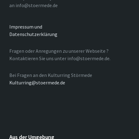
an info@stoermede.de
Impressum und
Datenschutzerklärung
Fragen oder Anregungen zu unserer Webseite ?
Kontaktieren Sie uns unter info@stoermede.de.
Bei Fragen an den Kulturring Störmede
Kulturring@stoermede.de
Aus der Umgebung