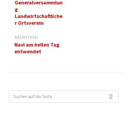
Generalversammlun
g
Landwirtschaftliche
r Ortsverein
NÄCHSTE(S)
Navi am hellen Tag
entwendet