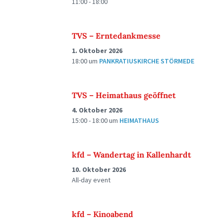
11:00 - 18:00
TVS – Erntedankmesse
1. Oktober 2026
18:00
um
PANKRATIUSKIRCHE STÖRMEDE
TVS – Heimathaus geöffnet
4. Oktober 2026
15:00 - 18:00
um
HEIMATHAUS
kfd – Wandertag in Kallenhardt
10. Oktober 2026
All-day event
kfd – Kinoabend