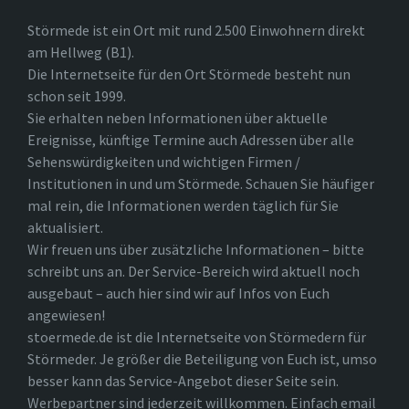
Störmede ist ein Ort mit rund 2.500 Einwohnern direkt
am Hellweg (B1).
Die Internetseite für den Ort Störmede besteht nun
schon seit 1999.
Sie erhalten neben Informationen über aktuelle
Ereignisse, künftige Termine auch Adressen über alle
Sehenswürdigkeiten und wichtigen Firmen /
Institutionen in und um Störmede. Schauen Sie häufiger
mal rein, die Informationen werden täglich für Sie
aktualisiert.
Wir freuen uns über zusätzliche Informationen – bitte
schreibt uns an. Der Service-Bereich wird aktuell noch
ausgebaut – auch hier sind wir auf Infos von Euch
angewiesen!
stoermede.de ist die Internetseite von Störmedern für
Störmeder. Je größer die Beteiligung von Euch ist, umso
besser kann das Service-Angebot dieser Seite sein.
Werbepartner sind jederzeit willkommen. Einfach email