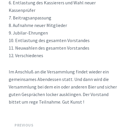
6. Entlastung des Kassierers und Wahl neuer
Kassenprüfer
7. Beitragsanpassung
8. Aufnahme neuer Mitglieder
9. Jubilar-Ehrungen
10. Entlastung des gesamten Vorstandes
11. Neuwahlen des gesamten Vorstandes
12. Verschiedenes
Im Anschluß an die Versammlung findet wieder ein
gemeinsames Abendessen statt. Und dann wird die
Versammlung bei dem ein oder anderen Bier und sicher
guten Gesprächen locker ausklingen. Der Vorstand
bittet um rege Teilnahme. Gut Kunst !
PREVIOUS