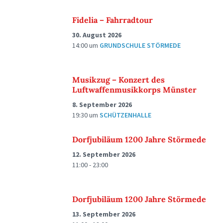
Fidelia – Fahrradtour
30. August 2026
14:00
um
GRUNDSCHULE STÖRMEDE
Musikzug – Konzert des
Luftwaffenmusikkorps Münster
8. September 2026
19:30
um
SCHÜTZENHALLE
Dorfjubiläum 1200 Jahre Störmede
12. September 2026
11:00 - 23:00
Dorfjubiläum 1200 Jahre Störmede
13. September 2026