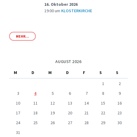
16. Oktober 2026
19:00
um
KLOSTERKIRCHE
MEHR...
AUGUST 2026
M
D
M
D
F
S
S
1
2
3
4
5
6
7
8
9
10
11
12
13
14
15
16
17
18
19
20
21
22
23
24
25
26
27
28
29
30
31