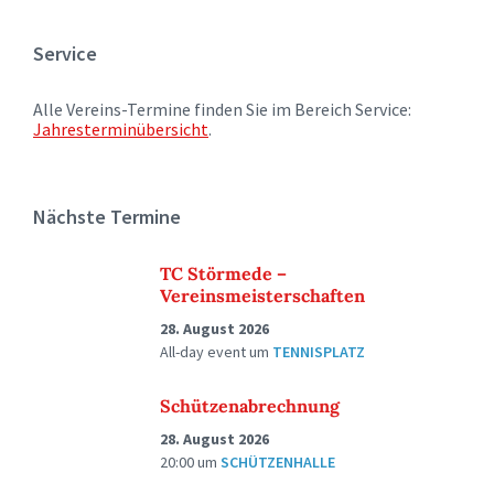
Service
Alle Vereins-Termine finden Sie im Bereich Service:
Jahresterminübersicht
.
Nächste Termine
TC Störmede –
Vereinsmeisterschaften
28. August 2026
All-day event
um
TENNISPLATZ
Schützenabrechnung
28. August 2026
20:00
um
SCHÜTZENHALLE