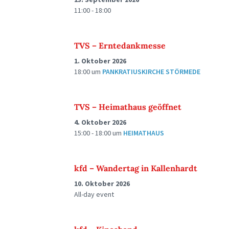
11:00 - 18:00
TVS – Erntedankmesse
1. Oktober 2026
18:00
um
PANKRATIUSKIRCHE STÖRMEDE
TVS – Heimathaus geöffnet
4. Oktober 2026
15:00 - 18:00
um
HEIMATHAUS
kfd – Wandertag in Kallenhardt
10. Oktober 2026
All-day event