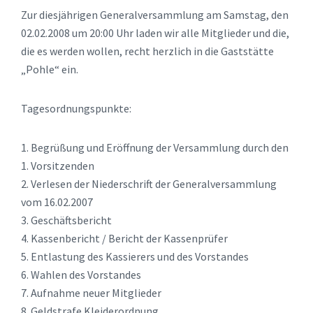
Zur diesjährigen Generalversammlung am Samstag, den
02.02.2008 um 20:00 Uhr laden wir alle Mitglieder und die,
die es werden wollen, recht herzlich in die Gaststätte
„Pohle“ ein.
Tagesordnungspunkte:
1. Begrüßung und Eröffnung der Versammlung durch den
1. Vorsitzenden
2. Verlesen der Niederschrift der Generalversammlung
vom 16.02.2007
3. Geschäftsbericht
4. Kassenbericht / Bericht der Kassenprüfer
5. Entlastung des Kassierers und des Vorstandes
6. Wahlen des Vorstandes
7. Aufnahme neuer Mitglieder
8. Geldstrafe Kleiderordnung