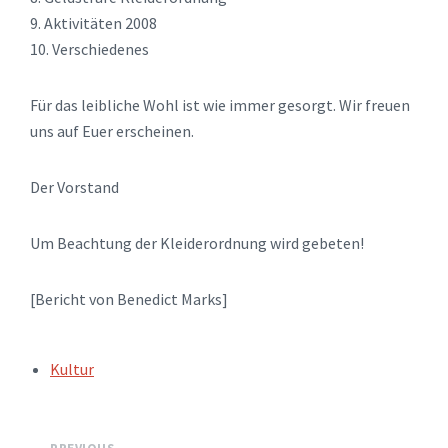
9. Aktivitäten 2008
10. Verschiedenes
Für das leibliche Wohl ist wie immer gesorgt. Wir freuen
uns auf Euer erscheinen.
Der Vorstand
Um Beachtung der Kleiderordnung wird gebeten!
[Bericht von Benedict Marks]
TAGS:
Kultur