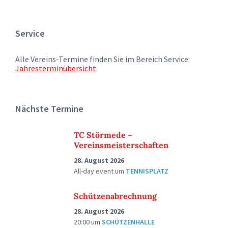
Service
Alle Vereins-Termine finden Sie im Bereich Service:
Jahresterminübersicht
.
Nächste Termine
TC Störmede –
Vereinsmeisterschaften
28. August 2026
All-day event
um
TENNISPLATZ
Schützenabrechnung
28. August 2026
20:00
um
SCHÜTZENHALLE