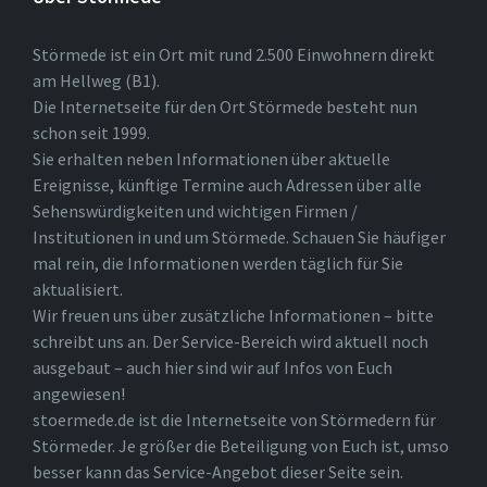
Störmede ist ein Ort mit rund 2.500 Einwohnern direkt
am Hellweg (B1).
Die Internetseite für den Ort Störmede besteht nun
schon seit 1999.
Sie erhalten neben Informationen über aktuelle
Ereignisse, künftige Termine auch Adressen über alle
Sehenswürdigkeiten und wichtigen Firmen /
Institutionen in und um Störmede. Schauen Sie häufiger
mal rein, die Informationen werden täglich für Sie
aktualisiert.
Wir freuen uns über zusätzliche Informationen – bitte
schreibt uns an. Der Service-Bereich wird aktuell noch
ausgebaut – auch hier sind wir auf Infos von Euch
angewiesen!
stoermede.de ist die Internetseite von Störmedern für
Störmeder. Je größer die Beteiligung von Euch ist, umso
besser kann das Service-Angebot dieser Seite sein.