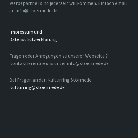
Werbepartner sind jederzeit willkommen. Einfach email
an info@stoermede.de
Impressum und
Datenschutzerklärung
Fragen oder Anregungen zu unserer Webseite ?
Kontaktieren Sie uns unter info@stoermede.de.
Bei Fragen an den Kulturring Störmede
Kulturring@stoermede.de