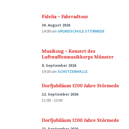
Fidelia – Fahrradtour
30. August 2026
14:00
um
GRUNDSCHULE STÖRMEDE
Musikzug – Konzert des
Luftwaffenmusikkorps Münster
8. September 2026
19:30
um
SCHÜTZENHALLE
Dorfjubiläum 1200 Jahre Störmede
12. September 2026
11:00 - 23:00
Dorfjubiläum 1200 Jahre Störmede
13. September 2026