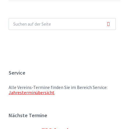
Service
Alle Vereins-Termine finden Sie im Bereich Service:
Jahresterminübersicht
.
Nächste Termine