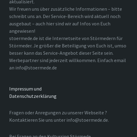
aktualisiert.
Wir freuen uns über zusätzliche Informationen – bitte
schreibt uns an. Der Service-Bereich wird aktuell noch
ausgebaut – auch hier sind wir auf Infos von Euch
angewiesen!
stoermede.de ist die Internetseite von Störmedern für
Störmeder. Je größer die Beteiligung von Euch ist, umso
besser kann das Service-Angebot dieser Seite sein.
Werbepartner sind jederzeit willkommen. Einfach email
an info@stoermede.de
Impressum und
Datenschutzerklärung
Fragen oder Anregungen zu unserer Webseite ?
Kontaktieren Sie uns unter info@stoermede.de.
Bei Fragen an den Kulturring Störmede