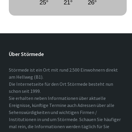
25°
21°
26°
Über Störmede
Störmede ist ein Ort mit rund 2.500 Einwohnern direkt
am Hellweg (B1).
Die Internetseite für den Ort Störmede besteht nun
schon seit 1999.
Sie erhalten neben Informationen über aktuelle
Ereignisse, künftige Termine auch Adressen über alle
Sehenswürdigkeiten und wichtigen Firmen /
Institutionen in und um Störmede. Schauen Sie häufiger
mal rein, die Informationen werden täglich für Sie