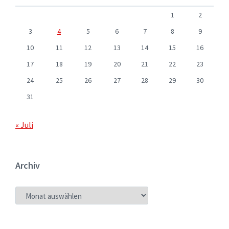
1
2
3
4
5
6
7
8
9
10
11
12
13
14
15
16
17
18
19
20
21
22
23
24
25
26
27
28
29
30
31
« Juli
Archiv
ARCHIV