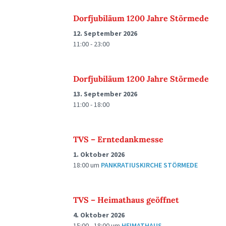
Dorfjubiläum 1200 Jahre Störmede
12. September 2026
11:00 - 23:00
Dorfjubiläum 1200 Jahre Störmede
13. September 2026
11:00 - 18:00
TVS – Erntedankmesse
1. Oktober 2026
18:00
um
PANKRATIUSKIRCHE STÖRMEDE
TVS – Heimathaus geöffnet
4. Oktober 2026
15:00 - 18:00
um
HEIMATHAUS