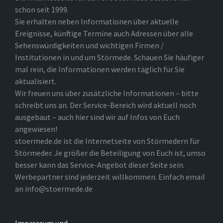
schon seit 1999.
Sie erhalten neben Informationen über aktuelle
Ereignisse, künftige Termine auch Adressen über alle
Sehenswürdigkeiten und wichtigen Firmen /
Institutionen in und um Störmede. Schauen Sie häufiger
mal rein, die Informationen werden täglich für Sie
aktualisiert.
Wir freuen uns über zusätzliche Informationen – bitte
schreibt uns an. Der Service-Bereich wird aktuell noch
ausgebaut – auch hier sind wir auf Infos von Euch
angewiesen!
stoermede.de ist die Internetseite von Störmedern für
Störmeder. Je größer die Beteiligung von Euch ist, umso
besser kann das Service-Angebot dieser Seite sein.
Werbepartner sind jederzeit willkommen. Einfach email
an info@stoermede.de