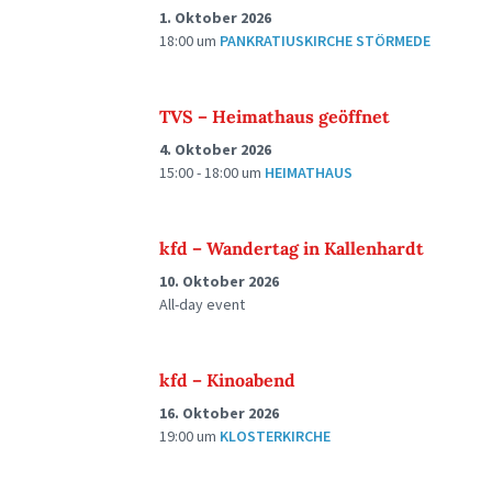
1. Oktober 2026
18:00
um
PANKRATIUSKIRCHE STÖRMEDE
TVS – Heimathaus geöffnet
4. Oktober 2026
15:00 - 18:00
um
HEIMATHAUS
kfd – Wandertag in Kallenhardt
10. Oktober 2026
All-day event
kfd – Kinoabend
16. Oktober 2026
19:00
um
KLOSTERKIRCHE