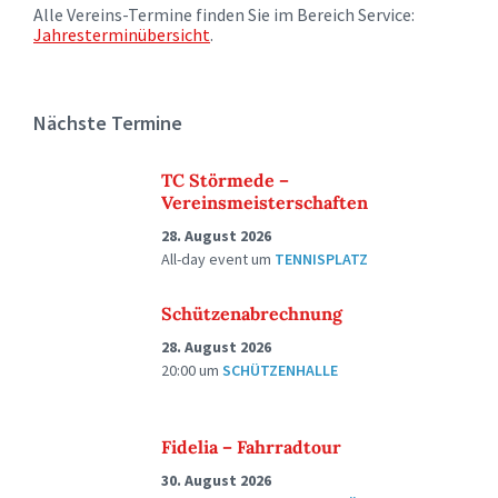
Alle Vereins-Termine finden Sie im Bereich Service:
Jahresterminübersicht
.
Nächste Termine
TC Störmede –
Vereinsmeisterschaften
28. August 2026
All-day event
um
TENNISPLATZ
Schützenabrechnung
28. August 2026
20:00
um
SCHÜTZENHALLE
Fidelia – Fahrradtour
30. August 2026