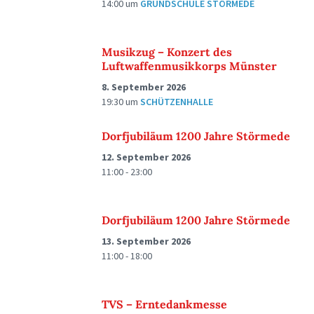
14:00
um
GRUNDSCHULE STÖRMEDE
Musikzug – Konzert des
Luftwaffenmusikkorps Münster
8. September 2026
19:30
um
SCHÜTZENHALLE
Dorfjubiläum 1200 Jahre Störmede
12. September 2026
11:00 - 23:00
Dorfjubiläum 1200 Jahre Störmede
13. September 2026
11:00 - 18:00
TVS – Erntedankmesse