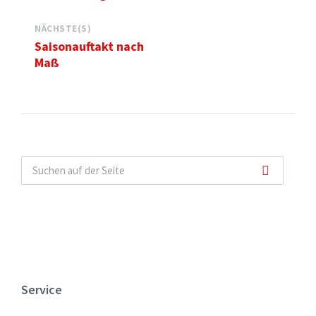
NÄCHSTE(S)
Saisonauftakt nach
Maß
Service