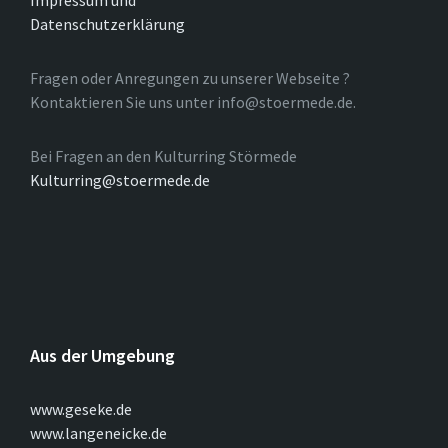
Impressum und
Datenschutzerklärung
Fragen oder Anregungen zu unserer Webseite ?
Kontaktieren Sie uns unter info@stoermede.de.
Bei Fragen an den Kulturring Störmede
Kulturring@stoermede.de
Aus der Umgebung
www.geseke.de
www.langeneicke.de