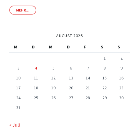
MEHR...
AUGUST 2026
M
D
M
D
F
S
S
1
2
3
4
5
6
7
8
9
10
11
12
13
14
15
16
17
18
19
20
21
22
23
24
25
26
27
28
29
30
31
« Juli