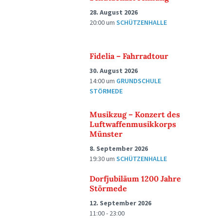
28. August 2026
20:00
um
SCHÜTZENHALLE
Fidelia – Fahrradtour
30. August 2026
14:00
um
GRUNDSCHULE
STÖRMEDE
Musikzug – Konzert des
Luftwaffenmusikkorps
Münster
8. September 2026
19:30
um
SCHÜTZENHALLE
Dorfjubiläum 1200 Jahre
Störmede
12. September 2026
11:00 - 23:00