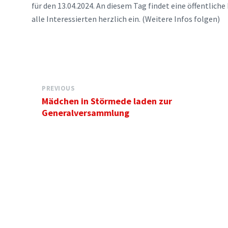
für den 13.04.2024. An diesem Tag findet eine öffentlich
alle Interessierten herzlich ein. (Weitere Infos folgen)
PREVIOUS
Mädchen in Störmede laden zur
Generalversammlung