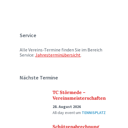
Service
Alle Vereins-Termine finden Sie im Bereich
Service:
Jahresterminübersicht
.
Nächste Termine
TC Störmede –
Vereinsmeisterschaften
28. August 2026
All-day event
um
TENNISPLATZ
Schützenabrechnung