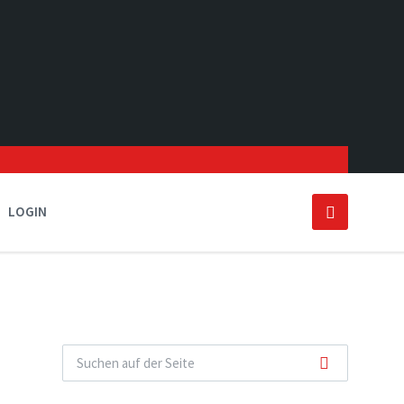
LOGIN