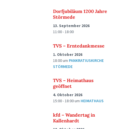
Dorfjubiläum 1200 Jahre
Störmede
13. September 2026
11:00 - 18:00
TVS – Erntedankmesse
1. Oktober 2026
18:00
um
PANKRATIUSKIRCHE
STÖRMEDE
TVS – Heimathaus
geöffnet
4. Oktober 2026
15:00 - 18:00
um
HEIMATHAUS
kfd – Wandertag in
Kallenhardt