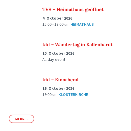
TVS – Heimathaus geöffnet
4. Oktober 2026
15:00 - 18:00
um
HEIMATHAUS
kfd – Wandertag in Kallenhardt
10. Oktober 2026
All-day event
kfd – Kinoabend
16. Oktober 2026
19:00
um
KLOSTERKIRCHE
MEHR...