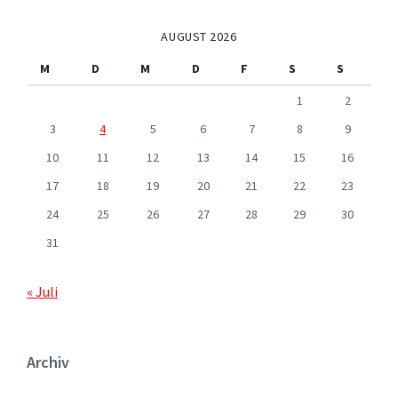
AUGUST 2026
M
D
M
D
F
S
S
1
2
3
4
5
6
7
8
9
10
11
12
13
14
15
16
17
18
19
20
21
22
23
24
25
26
27
28
29
30
31
« Juli
Archiv