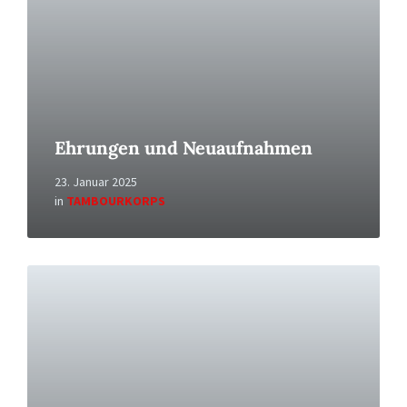
Ehrungen und Neuaufnahmen
23. Januar 2025
in
TAMBOURKORPS
Read
More