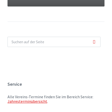
Service
Alle Vereins-Termine finden Sie im Bereich Service:
Jahresterminübersicht
.