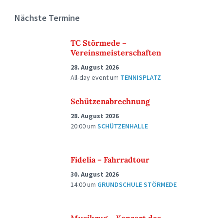
Nächste Termine
TC Störmede –
Vereinsmeisterschaften
28. August 2026
All-day event
um
TENNISPLATZ
Schützenabrechnung
28. August 2026
20:00
um
SCHÜTZENHALLE
Fidelia – Fahrradtour
30. August 2026
14:00
um
GRUNDSCHULE STÖRMEDE