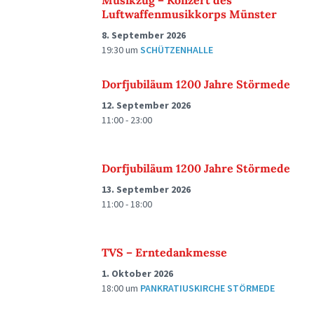
Musikzug – Konzert des
Luftwaffenmusikkorps Münster
8. September 2026
19:30
um
SCHÜTZENHALLE
Dorfjubiläum 1200 Jahre Störmede
12. September 2026
11:00 - 23:00
Dorfjubiläum 1200 Jahre Störmede
13. September 2026
11:00 - 18:00
TVS – Erntedankmesse
1. Oktober 2026
18:00
um
PANKRATIUSKIRCHE STÖRMEDE