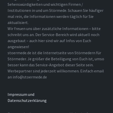
Sehenswürdigkeiten und wichtigen Firmen /
Institutionen in und um Störmede. Schauen Sie häufiger
mal rein, die Informationen werden täglich für Sie
aktualisiert.
Wir freuen uns über zusätzliche Informationen – bitte
schreibt uns an. Der Service-Bereich wird aktuell noch
ausgebaut – auch hier sind wir auf Infos von Euch
angewiesen!
stoermede.de ist die Internetseite von Störmedern für
Störmeder. Je größer die Beteiligung von Euch ist, umso
besser kann das Service-Angebot dieser Seite sein.
Werbepartner sind jederzeit willkommen. Einfach email
an info@stoermede.de
Impressum und
Datenschutzerklärung