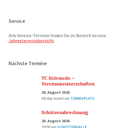
Service
Alle Vereins-Termine finden Sie im Bereich Service:
Jahresterminübersicht
.
Nächste Termine
TC Störmede –
Vereinsmeisterschaften
28. August 2026
All-day event
um
TENNISPLATZ
Schützenabrechnung
28. August 2026
20:00
um
SCHÜTZENHALLE