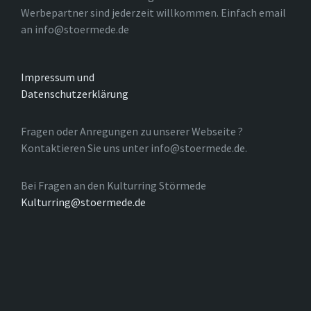
Werbepartner sind jederzeit willkommen. Einfach email
an info@stoermede.de
Impressum und
Datenschutzerklärung
Fragen oder Anregungen zu unserer Webseite ?
Kontaktieren Sie uns unter info@stoermede.de.
Bei Fragen an den Kulturring Störmede
Kulturring@stoermede.de