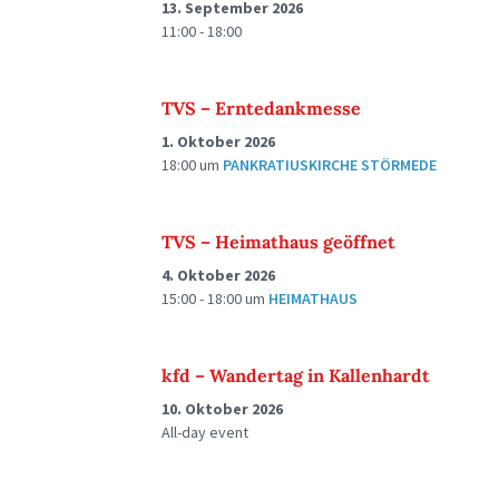
13. September 2026
11:00 - 18:00
TVS – Erntedankmesse
1. Oktober 2026
18:00
um
PANKRATIUSKIRCHE STÖRMEDE
TVS – Heimathaus geöffnet
4. Oktober 2026
15:00 - 18:00
um
HEIMATHAUS
kfd – Wandertag in Kallenhardt
10. Oktober 2026
All-day event