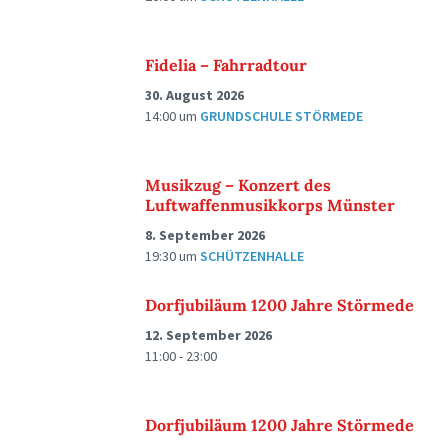
Fidelia – Fahrradtour
30. August 2026
14:00
um
GRUNDSCHULE STÖRMEDE
Musikzug – Konzert des
Luftwaffenmusikkorps Münster
8. September 2026
19:30
um
SCHÜTZENHALLE
Dorfjubiläum 1200 Jahre Störmede
12. September 2026
11:00 - 23:00
Dorfjubiläum 1200 Jahre Störmede