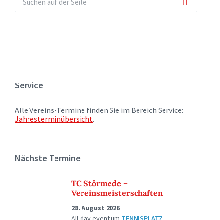
Service
Alle Vereins-Termine finden Sie im Bereich Service:
Jahresterminübersicht
.
Nächste Termine
TC Störmede –
Vereinsmeisterschaften
28. August 2026
All-day event
um
TENNISPLATZ