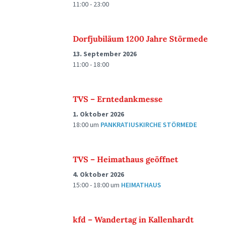
11:00 - 23:00
Dorfjubiläum 1200 Jahre Störmede
13. September 2026
11:00 - 18:00
TVS – Erntedankmesse
1. Oktober 2026
18:00
um
PANKRATIUSKIRCHE STÖRMEDE
TVS – Heimathaus geöffnet
4. Oktober 2026
15:00 - 18:00
um
HEIMATHAUS
kfd – Wandertag in Kallenhardt