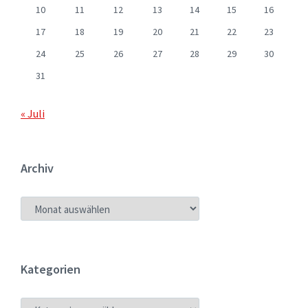
10
11
12
13
14
15
16
17
18
19
20
21
22
23
24
25
26
27
28
29
30
31
« Juli
Archiv
ARCHIV
Kategorien
KATEGORIEN