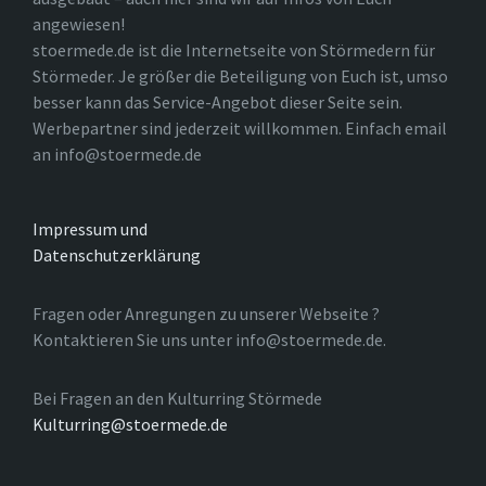
angewiesen!
stoermede.de ist die Internetseite von Störmedern für
Störmeder. Je größer die Beteiligung von Euch ist, umso
besser kann das Service-Angebot dieser Seite sein.
Werbepartner sind jederzeit willkommen. Einfach email
an info@stoermede.de
Impressum und
Datenschutzerklärung
Fragen oder Anregungen zu unserer Webseite ?
Kontaktieren Sie uns unter info@stoermede.de.
Bei Fragen an den Kulturring Störmede
Kulturring@stoermede.de