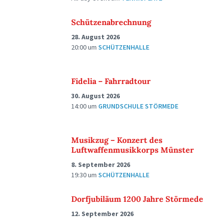
Schützenabrechnung
28. August 2026
20:00
um
SCHÜTZENHALLE
Fidelia – Fahrradtour
30. August 2026
14:00
um
GRUNDSCHULE STÖRMEDE
Musikzug – Konzert des
Luftwaffenmusikkorps Münster
8. September 2026
19:30
um
SCHÜTZENHALLE
Dorfjubiläum 1200 Jahre Störmede
12. September 2026