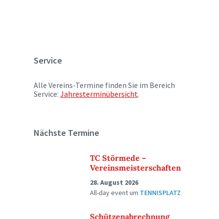
Service
Alle Vereins-Termine finden Sie im Bereich
Service:
Jahresterminübersicht
.
Nächste Termine
TC Störmede –
Vereinsmeisterschaften
28. August 2026
All-day event
um
TENNISPLATZ
Schützenabrechnung