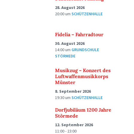
28. August 2026
20:00
um
SCHÜTZENHALLE
Fidelia – Fahrradtour
30. August 2026
14:00
um
GRUNDSCHULE
STÖRMEDE
Musikzug – Konzert des
Luftwaffenmusikkorps
Münster
8. September 2026
19:30
um
SCHÜTZENHALLE
Dorfjubiläum 1200 Jahre
Störmede
12. September 2026
11:00 - 23:00