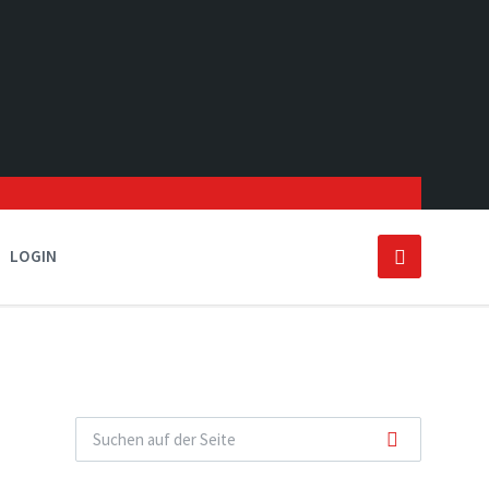
LOGIN