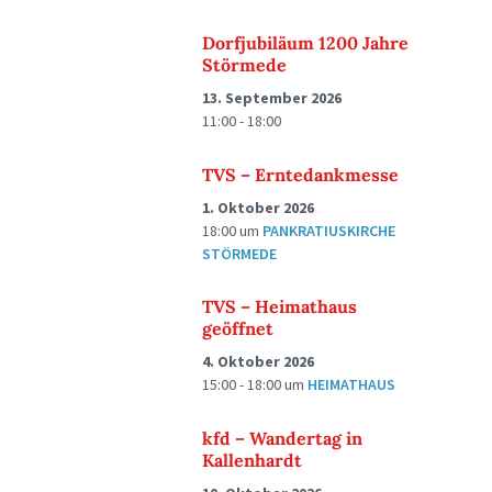
Dorfjubiläum 1200 Jahre
Störmede
13. September 2026
11:00 - 18:00
TVS – Erntedankmesse
1. Oktober 2026
18:00
um
PANKRATIUSKIRCHE
STÖRMEDE
TVS – Heimathaus
geöffnet
4. Oktober 2026
15:00 - 18:00
um
HEIMATHAUS
kfd – Wandertag in
Kallenhardt