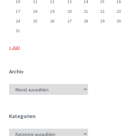
10
11
12
13
14
15
16
17
18
19
20
21
22
23
24
25
26
27
28
29
30
31
« Juli
Archiv
ARCHIV
Kategorien
KATEGORIEN