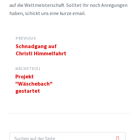
auf die Weltmeisterschaft. Solltet Ihr noch Anregungen
haben, schickt uns eine kurze email.
PREVIOUS
Schnadgang auf
Christi Himmelfahrt
NÄCHSTE(S)
Projekt
"Wäschebach"
gestartet