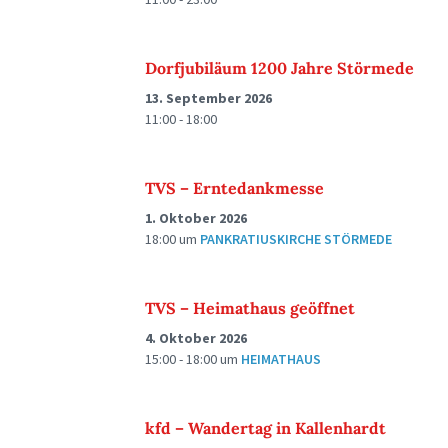
Dorfjubiläum 1200 Jahre Störmede
13. September 2026
11:00 - 18:00
TVS – Erntedankmesse
1. Oktober 2026
18:00
um
PANKRATIUSKIRCHE STÖRMEDE
TVS – Heimathaus geöffnet
4. Oktober 2026
15:00 - 18:00
um
HEIMATHAUS
kfd – Wandertag in Kallenhardt