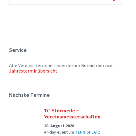
Service
Alle Vereins-Termine finden Sie im Bereich Service:
Jahresterminübersicht
.
Nächste Termine
TC Störmede –
Vereinsmeisterschaften
28. August 2026
All-day event
um
TENNISPLATZ