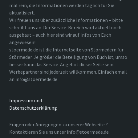
mal rein, die Informationen werden täglich für Sie
aktualisiert.
Wir freuen uns über zusätzliche Informationen – bitte
schreibt uns an. Der Service-Bereich wird aktuell noch
ausgebaut – auch hier sind wir auf Infos von Euch
angewiesen!
stoermede.de ist die Internetseite von Störmedern für
Störmeder. Je größer die Beteiligung von Euch ist, umso
besser kann das Service-Angebot dieser Seite sein.
Werbepartner sind jederzeit willkommen. Einfach email
an info@stoermede.de
Impressum und
Datenschutzerklärung
Fragen oder Anregungen zu unserer Webseite ?
Kontaktieren Sie uns unter info@stoermede.de.