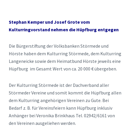
Stephan Kemper und Josef Grote vom
Kulturringvorstand nehmen die Hüpfburg entgegen
Die Bürgerstiftung der Volksbanken Störmede und
Hörste haben dem Kulturring Störmede, dem Kulturring
Langeneicke sowie dem Heimatbund Hörste jeweils eine
Hüpfburg im Gesamt Wert von ca. 20 000 € übergeben.
Der Kulturring Störmede ist der Dachverband aller
Störmeder Vereine und somit kommt die Hüpfburg allen
dem Kulturring angehörigen Vereinen zu Gute. Bei
Bedarf z. B. für Vereinsfeiern kann Hüpfburg inklusiv
Anhänger bei Veronika Brinkhaus Tel. 02942/6161 von
den Vereinen ausgeliehen werden.