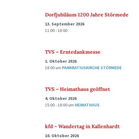
Dorfjubiläum 1200 Jahre Störmede
13. September 2026
11:00 - 18:00
TVS – Erntedankmesse
1. Oktober 2026
18:00
um
PANKRATIUSKIRCHE STÖRMEDE
TVS – Heimathaus geöffnet
4. Oktober 2026
15:00 - 18:00
um
HEIMATHAUS
kfd – Wandertag in Kallenhardt
10. Oktober 2026