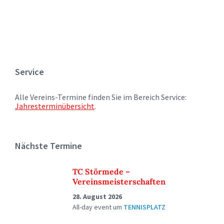
Service
Alle Vereins-Termine finden Sie im Bereich Service:
Jahresterminübersicht
.
Nächste Termine
TC Störmede –
Vereinsmeisterschaften
28. August 2026
All-day event
um
TENNISPLATZ