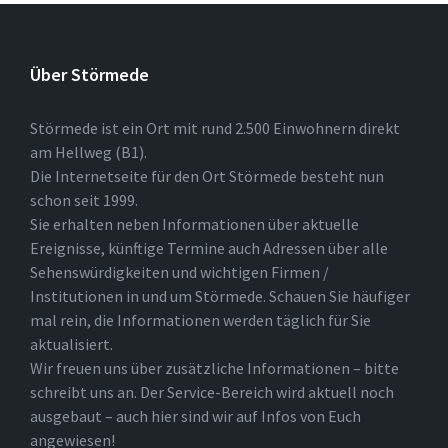
Über Störmede
Störmede ist ein Ort mit rund 2.500 Einwohnern direkt
am Hellweg (B1).
Die Internetseite für den Ort Störmede besteht nun
schon seit 1999.
Sie erhalten neben Informationen über aktuelle
Ereignisse, künftige Termine auch Adressen über alle
Sehenswürdigkeiten und wichtigen Firmen /
Institutionen in und um Störmede. Schauen Sie häufiger
mal rein, die Informationen werden täglich für Sie
aktualisiert.
Wir freuen uns über zusätzliche Informationen – bitte
schreibt uns an. Der Service-Bereich wird aktuell noch
ausgebaut – auch hier sind wir auf Infos von Euch
angewiesen!