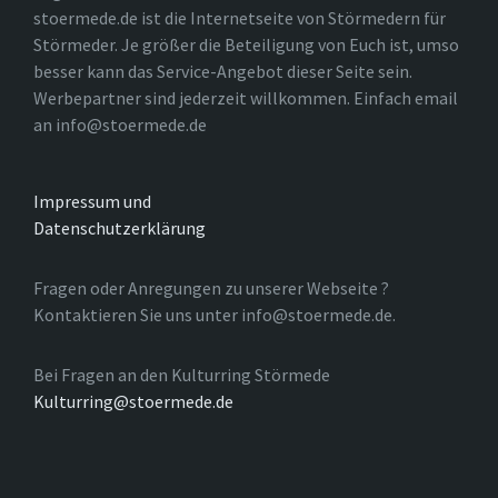
stoermede.de ist die Internetseite von Störmedern für
Störmeder. Je größer die Beteiligung von Euch ist, umso
besser kann das Service-Angebot dieser Seite sein.
Werbepartner sind jederzeit willkommen. Einfach email
an info@stoermede.de
Impressum und
Datenschutzerklärung
Fragen oder Anregungen zu unserer Webseite ?
Kontaktieren Sie uns unter info@stoermede.de.
Bei Fragen an den Kulturring Störmede
Kulturring@stoermede.de