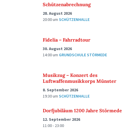
Schützenabrechnung
28. August 2026
20:00
um
SCHÜTZENHALLE
Fidelia – Fahrradtour
30. August 2026
14:00
um
GRUNDSCHULE STÖRMEDE
Musikzug – Konzert des
Luftwaffenmusikkorps Münster
8. September 2026
19:30
um
SCHÜTZENHALLE
Dorfjubiläum 1200 Jahre Störmede
12. September 2026
11:00 - 23:00