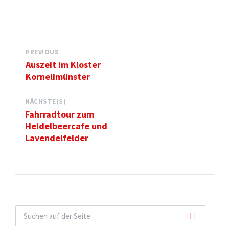
PREVIOUS
Auszeit im Kloster
Kornelimünster
NÄCHSTE(S)
Fahrradtour zum
Heidelbeercafe und
Lavendelfelder