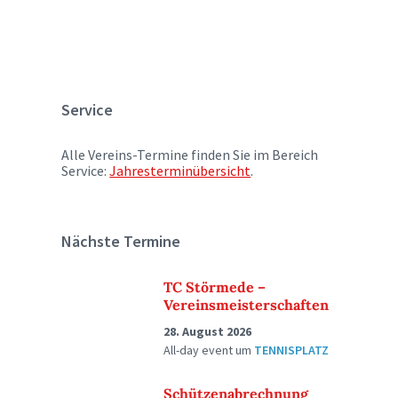
Service
Alle Vereins-Termine finden Sie im Bereich
Service:
Jahresterminübersicht
.
Nächste Termine
TC Störmede –
Vereinsmeisterschaften
28. August 2026
All-day event
um
TENNISPLATZ
Schützenabrechnung