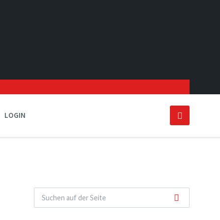
LOGIN