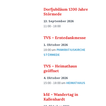
Dorfjubiläum 1200 Jahre
Störmede
13. September 2026
11:00 - 18:00
TVS – Erntedankmesse
1. Oktober 2026
18:00
um
PANKRATIUSKIRCHE
STÖRMEDE
TVS – Heimathaus
geöffnet
4. Oktober 2026
15:00 - 18:00
um
HEIMATHAUS
kfd – Wandertag in
Kallenhardt