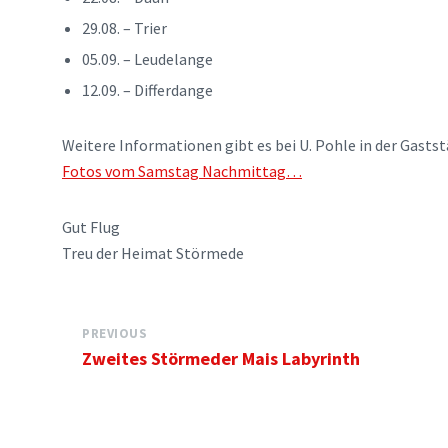
29.08. – Trier
05.09. – Leudelange
12.09. – Differdange
Weitere Informationen gibt es bei U. Pohle in der Gastst
Fotos vom Samstag Nachmittag…
Gut Flug
Treu der Heimat Störmede
PREVIOUS
Zweites Störmeder Mais Labyrinth