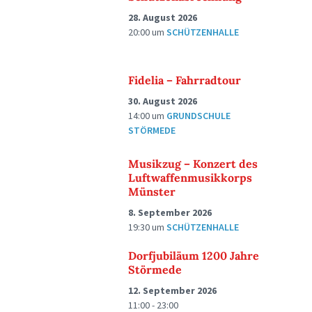
28. August 2026
20:00
um
SCHÜTZENHALLE
Fidelia – Fahrradtour
30. August 2026
14:00
um
GRUNDSCHULE
STÖRMEDE
Musikzug – Konzert des
Luftwaffenmusikkorps
Münster
8. September 2026
19:30
um
SCHÜTZENHALLE
Dorfjubiläum 1200 Jahre
Störmede
12. September 2026
11:00 - 23:00