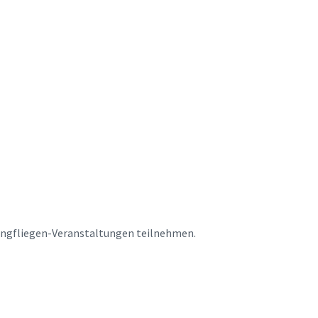
ungfliegen-Veranstaltungen teilnehmen.