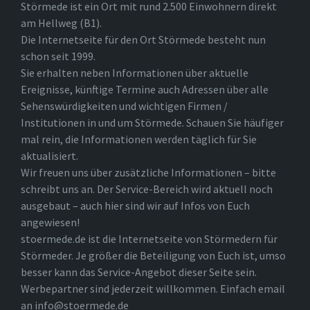
Störmede ist ein Ort mit rund 2.500 Einwohnern direkt
am Hellweg (B1).
Die Internetseite für den Ort Störmede besteht nun
schon seit 1999.
Sie erhalten neben Informationen über aktuelle
Ereignisse, künftige Termine auch Adressen über alle
Sehenswürdigkeiten und wichtigen Firmen /
Institutionen in und um Störmede. Schauen Sie häufiger
mal rein, die Informationen werden täglich für Sie
aktualisiert.
Wir freuen uns über zusätzliche Informationen – bitte
schreibt uns an. Der Service-Bereich wird aktuell noch
ausgebaut – auch hier sind wir auf Infos von Euch
angewiesen!
stoermede.de ist die Internetseite von Störmedern für
Störmeder. Je größer die Beteiligung von Euch ist, umso
besser kann das Service-Angebot dieser Seite sein.
Werbepartner sind jederzeit willkommen. Einfach email
an info@stoermede.de