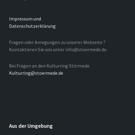
Impressum und
Datenschutzerklärung
Fragen oder Anregungen zu unserer Webseite ?
Kontaktieren Sie uns unter info@stoermede.de.
Bei Fragen an den Kulturring Störmede
Kulturring@stoermede.de
Aus der Umgebung