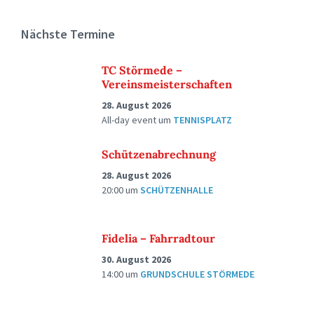
Nächste Termine
TC Störmede –
Vereinsmeisterschaften
28. August 2026
All-day event
um
TENNISPLATZ
Schützenabrechnung
28. August 2026
20:00
um
SCHÜTZENHALLE
Fidelia – Fahrradtour
30. August 2026
14:00
um
GRUNDSCHULE STÖRMEDE