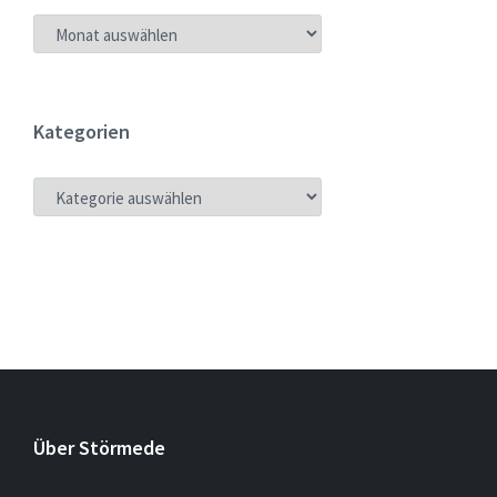
ARCHIV
Kategorien
KATEGORIEN
Über Störmede