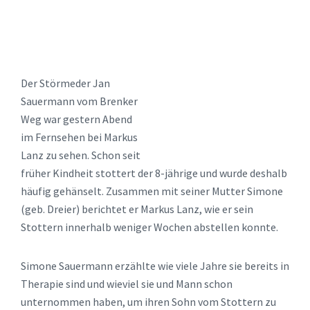
Der Störmeder Jan
Sauermann vom Brenker
Weg war gestern Abend
im Fernsehen bei Markus
Lanz zu sehen. Schon seit
früher Kindheit stottert der 8-jährige und wurde deshalb
häufig gehänselt. Zusammen mit seiner Mutter Simone
(geb. Dreier) berichtet er Markus Lanz, wie er sein
Stottern innerhalb weniger Wochen abstellen konnte.
Simone Sauermann erzählte wie viele Jahre sie bereits in
Therapie sind und wieviel sie und Mann schon
unternommen haben, um ihren Sohn vom Stottern zu