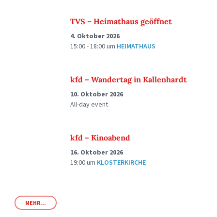
TVS – Heimathaus geöffnet
4. Oktober 2026
15:00 - 18:00
um
HEIMATHAUS
kfd – Wandertag in Kallenhardt
10. Oktober 2026
All-day event
kfd – Kinoabend
16. Oktober 2026
19:00
um
KLOSTERKIRCHE
MEHR...