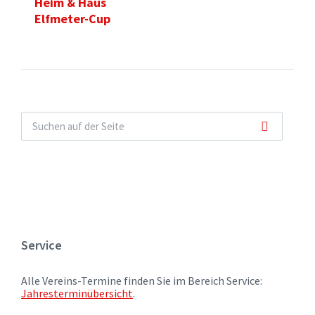
Heim & Haus
Elfmeter-Cup
Service
Alle Vereins-Termine finden Sie im Bereich Service:
Jahresterminübersicht
.