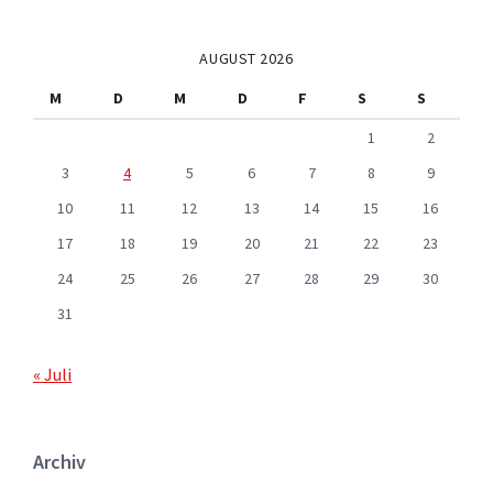
AUGUST 2026
M
D
M
D
F
S
S
1
2
3
4
5
6
7
8
9
10
11
12
13
14
15
16
17
18
19
20
21
22
23
24
25
26
27
28
29
30
31
« Juli
Archiv