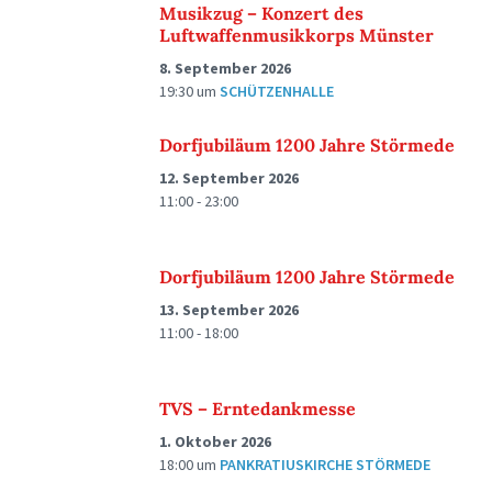
Musikzug – Konzert des
Luftwaffenmusikkorps Münster
8. September 2026
19:30
um
SCHÜTZENHALLE
Dorfjubiläum 1200 Jahre Störmede
12. September 2026
11:00 - 23:00
Dorfjubiläum 1200 Jahre Störmede
13. September 2026
11:00 - 18:00
TVS – Erntedankmesse
1. Oktober 2026
18:00
um
PANKRATIUSKIRCHE STÖRMEDE