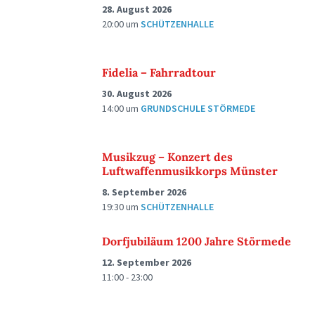
28. August 2026
20:00
um
SCHÜTZENHALLE
Fidelia – Fahrradtour
30. August 2026
14:00
um
GRUNDSCHULE STÖRMEDE
Musikzug – Konzert des
Luftwaffenmusikkorps Münster
8. September 2026
19:30
um
SCHÜTZENHALLE
Dorfjubiläum 1200 Jahre Störmede
12. September 2026
11:00 - 23:00