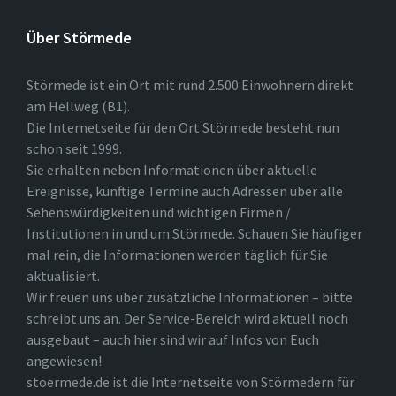
Über Störmede
Störmede ist ein Ort mit rund 2.500 Einwohnern direkt
am Hellweg (B1).
Die Internetseite für den Ort Störmede besteht nun
schon seit 1999.
Sie erhalten neben Informationen über aktuelle
Ereignisse, künftige Termine auch Adressen über alle
Sehenswürdigkeiten und wichtigen Firmen /
Institutionen in und um Störmede. Schauen Sie häufiger
mal rein, die Informationen werden täglich für Sie
aktualisiert.
Wir freuen uns über zusätzliche Informationen – bitte
schreibt uns an. Der Service-Bereich wird aktuell noch
ausgebaut – auch hier sind wir auf Infos von Euch
angewiesen!
stoermede.de ist die Internetseite von Störmedern für