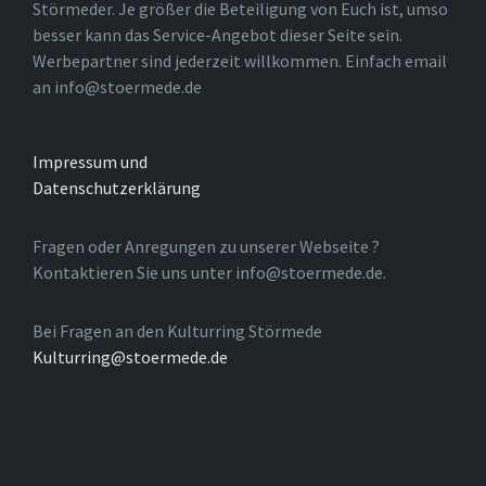
Störmeder. Je größer die Beteiligung von Euch ist, umso
besser kann das Service-Angebot dieser Seite sein.
Werbepartner sind jederzeit willkommen. Einfach email
an info@stoermede.de
Impressum und
Datenschutzerklärung
Fragen oder Anregungen zu unserer Webseite ?
Kontaktieren Sie uns unter info@stoermede.de.
Bei Fragen an den Kulturring Störmede
Kulturring@stoermede.de