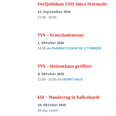
Dorfjubiläum 1200 Jahre Störmede
13. September 2026
11:00 - 18:00
TVS – Erntedankmesse
1. Oktober 2026
18:00
um
PANKRATIUSKIRCHE STÖRMEDE
TVS – Heimathaus geöffnet
4. Oktober 2026
15:00 - 18:00
um
HEIMATHAUS
kfd – Wandertag in Kallenhardt
10. Oktober 2026
All-day event