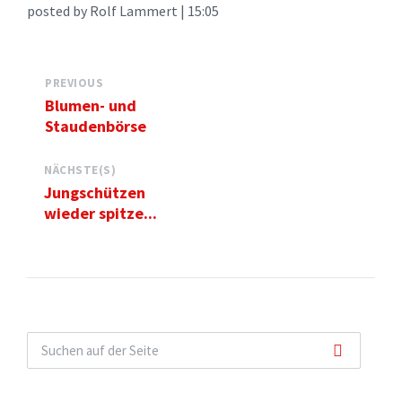
posted by Rolf Lammert | 15:05
PREVIOUS
Blumen- und
Staudenbörse
NÄCHSTE(S)
Jungschützen
wieder spitze...