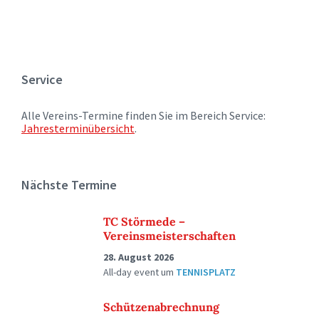
Service
Alle Vereins-Termine finden Sie im Bereich Service:
Jahresterminübersicht
.
Nächste Termine
TC Störmede –
Vereinsmeisterschaften
28. August 2026
All-day event
um
TENNISPLATZ
Schützenabrechnung