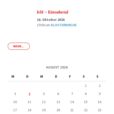
kfd – Kinoabend
16. Oktober 2026
19:00
um
KLOSTERKIRCHE
MEHR...
AUGUST 2026
M
D
M
D
F
S
S
1
2
3
4
5
6
7
8
9
10
11
12
13
14
15
16
17
18
19
20
21
22
23