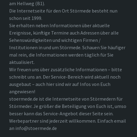
am Hellweg (B1).
Die Internetseite für den Ort Störmede besteht nun
schon seit 1999.
Sie erhalten neben Informationen über aktuelle
Ereignisse, künftige Termine auch Adressen über alle
Sehenswürdigkeiten und wichtigen Firmen /
Institutionen in und um Störmede. Schauen Sie häufiger
mal rein, die Informationen werden täglich für Sie
aktualisiert.
Wir freuen uns über zusätzliche Informationen – bitte
schreibt uns an. Der Service-Bereich wird aktuell noch
ausgebaut – auch hier sind wir auf Infos von Euch
angewiesen!
stoermede.de ist die Internetseite von Störmedern für
Störmeder. Je größer die Beteiligung von Euch ist, umso
besser kann das Service-Angebot dieser Seite sein.
Werbepartner sind jederzeit willkommen. Einfach email
an info@stoermede.de