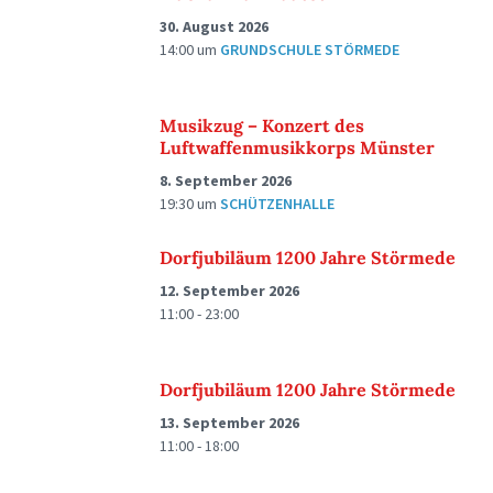
30. August 2026
14:00
um
GRUNDSCHULE STÖRMEDE
Musikzug – Konzert des
Luftwaffenmusikkorps Münster
8. September 2026
19:30
um
SCHÜTZENHALLE
Dorfjubiläum 1200 Jahre Störmede
12. September 2026
11:00 - 23:00
Dorfjubiläum 1200 Jahre Störmede
13. September 2026
11:00 - 18:00