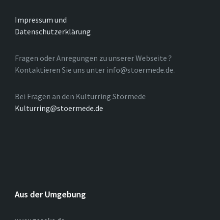
Impressum und
Datenschutzerklärung
Fragen oder Anregungen zu unserer Webseite ?
Kontaktieren Sie uns unter info@stoermede.de.
Bei Fragen an den Kulturring Störmede
Kulturring@stoermede.de
Aus der Umgebung