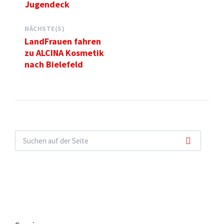
Jugendeck
NÄCHSTE(S)
LandFrauen fahren
zu ALCINA Kosmetik
nach Bielefeld