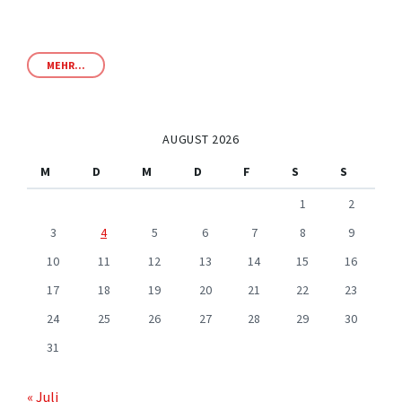
MEHR...
AUGUST 2026
M
D
M
D
F
S
S
1
2
3
4
5
6
7
8
9
10
11
12
13
14
15
16
17
18
19
20
21
22
23
24
25
26
27
28
29
30
31
« Juli