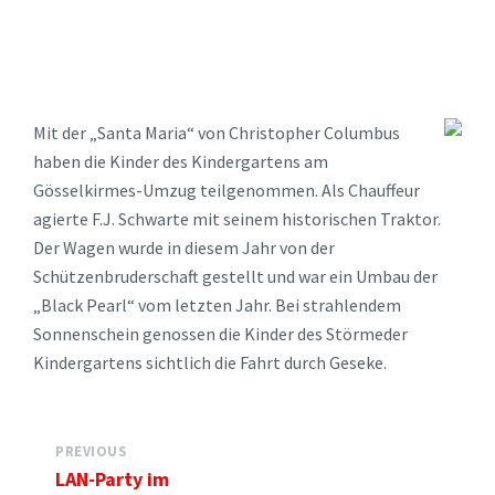
Mit der „Santa Maria“ von Christopher Columbus
haben die Kinder des Kindergartens am
Gösselkirmes-Umzug teilgenommen. Als Chauffeur
agierte F.J. Schwarte mit seinem historischen Traktor.
Der Wagen wurde in diesem Jahr von der
Schützenbruderschaft gestellt und war ein Umbau der
„Black Pearl“ vom letzten Jahr. Bei strahlendem
Sonnenschein genossen die Kinder des Störmeder
Kindergartens sichtlich die Fahrt durch Geseke.
PREVIOUS
LAN-Party im