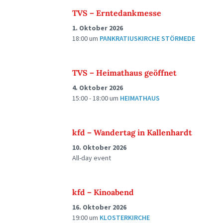
TVS – Erntedankmesse
1. Oktober 2026
18:00
um
PANKRATIUSKIRCHE STÖRMEDE
TVS – Heimathaus geöffnet
4. Oktober 2026
15:00 - 18:00
um
HEIMATHAUS
kfd – Wandertag in Kallenhardt
10. Oktober 2026
All-day event
kfd – Kinoabend
16. Oktober 2026
19:00
um
KLOSTERKIRCHE