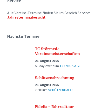
Service
Alle Vereins-Termine finden Sie im Bereich Service:
Jahresterminübersicht
.
Nächste Termine
TC Störmede –
Vereinsmeisterschaften
28. August 2026
All-day event
um
TENNISPLATZ
Schützenabrechnung
28. August 2026
20:00
um
SCHÜTZENHALLE
Fidelia – Fahrradtour