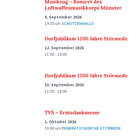
Musikzug – Konzert des
Luftwaffenmusikkorps Münster
8. September 2026
19:30
um
SCHÜTZENHALLE
Dorfjubiläum 1200 Jahre Störmede
12. September 2026
11:00 - 23:00
Dorfjubiläum 1200 Jahre Störmede
13. September 2026
11:00 - 18:00
TVS – Erntedankmesse
1. Oktober 2026
18:00
um
PANKRATIUSKIRCHE STÖRMEDE