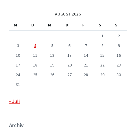
AUGUST 2026
M
D
M
D
F
S
S
1
2
3
4
5
6
7
8
9
10
11
12
13
14
15
16
17
18
19
20
21
22
23
24
25
26
27
28
29
30
31
« Juli
Archiv