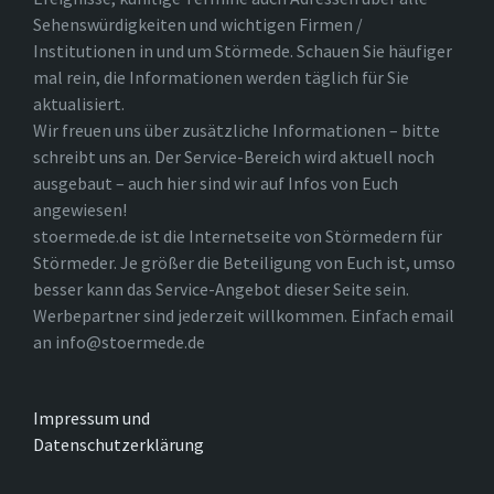
Sehenswürdigkeiten und wichtigen Firmen /
Institutionen in und um Störmede. Schauen Sie häufiger
mal rein, die Informationen werden täglich für Sie
aktualisiert.
Wir freuen uns über zusätzliche Informationen – bitte
schreibt uns an. Der Service-Bereich wird aktuell noch
ausgebaut – auch hier sind wir auf Infos von Euch
angewiesen!
stoermede.de ist die Internetseite von Störmedern für
Störmeder. Je größer die Beteiligung von Euch ist, umso
besser kann das Service-Angebot dieser Seite sein.
Werbepartner sind jederzeit willkommen. Einfach email
an info@stoermede.de
Impressum und
Datenschutzerklärung