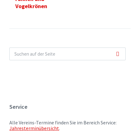
Vogelkrönen
Service
Alle Vereins-Termine finden Sie im Bereich Service:
Jahresterminübersicht
.