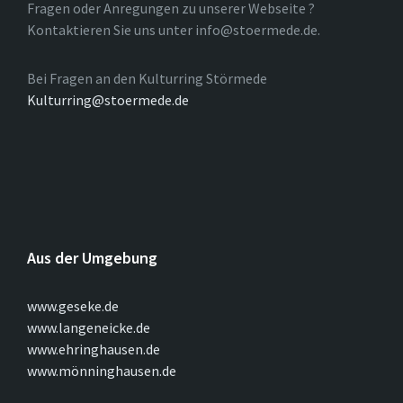
Fragen oder Anregungen zu unserer Webseite ?
Kontaktieren Sie uns unter info@stoermede.de.
Bei Fragen an den Kulturring Störmede
Kulturring@stoermede.de
Aus der Umgebung
www.geseke.de
www.langeneicke.de
www.ehringhausen.de
www.mönninghausen.de