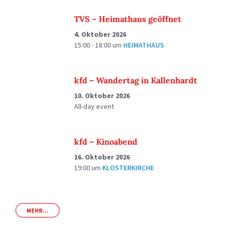
TVS – Heimathaus geöffnet
4. Oktober 2026
15:00 - 18:00
um
HEIMATHAUS
kfd – Wandertag in Kallenhardt
10. Oktober 2026
All-day event
kfd – Kinoabend
16. Oktober 2026
19:00
um
KLOSTERKIRCHE
MEHR...