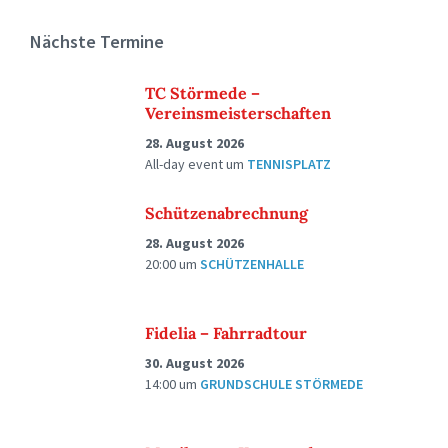
Nächste Termine
TC Störmede –
Vereinsmeisterschaften
28. August 2026
All-day event
um
TENNISPLATZ
Schützenabrechnung
28. August 2026
20:00
um
SCHÜTZENHALLE
Fidelia – Fahrradtour
30. August 2026
14:00
um
GRUNDSCHULE STÖRMEDE