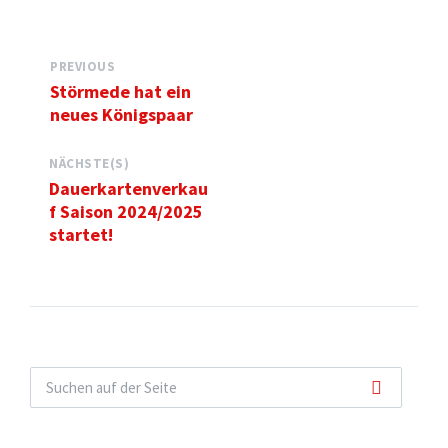
PREVIOUS
Störmede hat ein
neues Königspaar
NÄCHSTE(S)
Dauerkartenverkau
f Saison 2024/2025
startet!