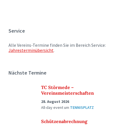
Service
Alle Vereins-Termine finden Sie im Bereich Service:
Jahresterminübersicht
.
Nächste Termine
TC Störmede –
Vereinsmeisterschaften
28. August 2026
All-day event
um
TENNISPLATZ
Schützenabrechnung