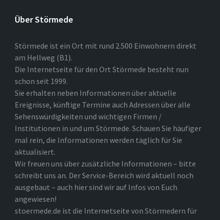
Über Störmede
Störmede ist ein Ort mit rund 2.500 Einwohnern direkt
am Hellweg (B1).
Die Internetseite für den Ort Störmede besteht nun
schon seit 1999.
Sie erhalten neben Informationen über aktuelle
Ereignisse, künftige Termine auch Adressen über alle
Sehenswürdigkeiten und wichtigen Firmen /
Institutionen in und um Störmede. Schauen Sie häufiger
mal rein, die Informationen werden täglich für Sie
aktualisiert.
Wir freuen uns über zusätzliche Informationen – bitte
schreibt uns an. Der Service-Bereich wird aktuell noch
ausgebaut – auch hier sind wir auf Infos von Euch
angewiesen!
stoermede.de ist die Internetseite von Störmedern für