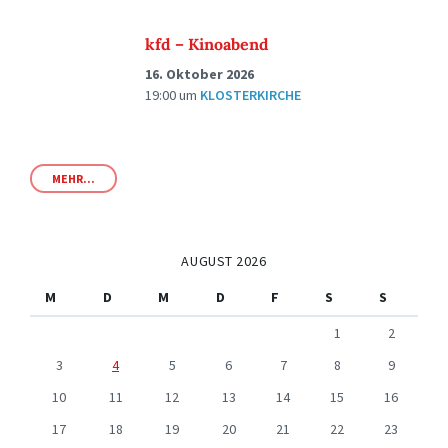
kfd – Kinoabend
16. Oktober 2026
19:00
um
KLOSTERKIRCHE
MEHR...
AUGUST 2026
M
D
M
D
F
S
S
1
2
3
4
5
6
7
8
9
10
11
12
13
14
15
16
17
18
19
20
21
22
23