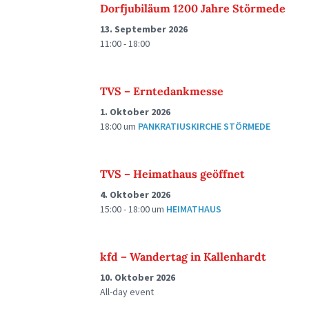
Dorfjubiläum 1200 Jahre Störmede
13. September 2026
11:00 - 18:00
TVS – Erntedankmesse
1. Oktober 2026
18:00
um
PANKRATIUSKIRCHE STÖRMEDE
TVS – Heimathaus geöffnet
4. Oktober 2026
15:00 - 18:00
um
HEIMATHAUS
kfd – Wandertag in Kallenhardt
10. Oktober 2026
All-day event