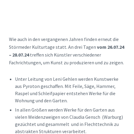
Wie auch in den vergangenen Jahren finden erneut die
Störmeder Kulturtage statt. An drei Tagen
vom 26.07.24
– 28.07.24
treffen sich Künstler verschiedener
Fachrichtungen, um Kunst zu produzieren und zu zeigen.
Unter Leitung von Leni Gehlen werden Kunstwerke
aus Pyroton geschaffen. Mit Feile, Säge, Hammer,
Raspel und Schleifpapier entstehen Werke für die
Wohnung und den Garten.
In allen Größen werden Werke für den Garten aus
vielen Weidenzweigen von Claudia Gensch (Warburg)
gezüchtet und gesammelt und in Flechttechnik zu
abstrakten Strukturen verarbeitet.