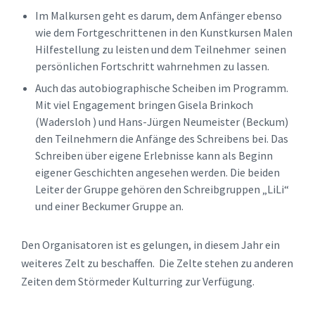
Im Malkursen geht es darum, dem Anfänger ebenso
wie dem Fortgeschrittenen in den Kunstkursen Malen
Hilfestellung zu leisten und dem Teilnehmer seinen
persönlichen Fortschritt wahrnehmen zu lassen.
Auch das autobiographische Scheiben im Programm.
Mit viel Engagement bringen Gisela Brinkoch
(Wadersloh ) und Hans-Jürgen Neumeister (Beckum)
den Teilnehmern die Anfänge des Schreibens bei. Das
Schreiben über eigene Erlebnisse kann als Beginn
eigener Geschichten angesehen werden. Die beiden
Leiter der Gruppe gehören den Schreibgruppen „LiLi“
und einer Beckumer Gruppe an.
Den Organisatoren ist es gelungen, in diesem Jahr ein
weiteres Zelt zu beschaffen. Die Zelte stehen zu anderen
Zeiten dem Störmeder Kulturring zur Verfügung.