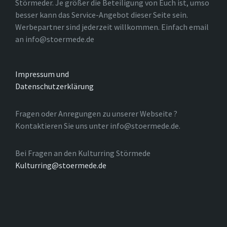
Störmeder. Je größer die Beteiligung von Euch ist, umso
besser kann das Service-Angebot dieser Seite sein.
Werbepartner sind jederzeit willkommen. Einfach email
an info@stoermede.de
Impressum und
Datenschutzerklärung
Fragen oder Anregungen zu unserer Webseite ?
Kontaktieren Sie uns unter info@stoermede.de.
Bei Fragen an den Kulturring Störmede
Kulturring@stoermede.de