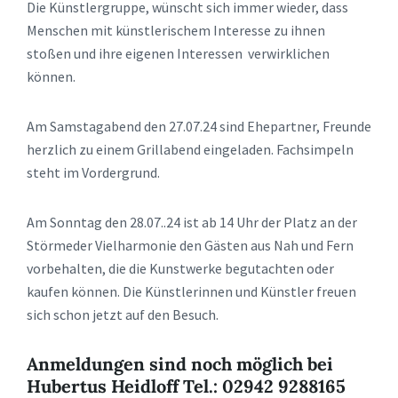
Die Künstlergruppe, wünscht sich immer wieder, dass
Menschen mit künstlerischem Interesse zu ihnen
stoßen und ihre eigenen Interessen verwirklichen
können.
Am Samstagabend den 27.07.24 sind Ehepartner, Freunde
herzlich zu einem Grillabend eingeladen. Fachsimpeln
steht im Vordergrund.
Am Sonntag den 28.07..24 ist ab 14 Uhr der Platz an der
Störmeder Vielharmonie den Gästen aus Nah und Fern
vorbehalten, die die Kunstwerke begutachten oder
kaufen können. Die Künstlerinnen und Künstler freuen
sich schon jetzt auf den Besuch.
Anmeldungen sind noch möglich bei
Hubertus Heidloff Tel.: 02942 9288165