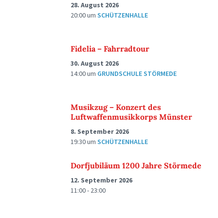
28. August 2026
20:00
um
SCHÜTZENHALLE
Fidelia – Fahrradtour
30. August 2026
14:00
um
GRUNDSCHULE STÖRMEDE
Musikzug – Konzert des
Luftwaffenmusikkorps Münster
8. September 2026
19:30
um
SCHÜTZENHALLE
Dorfjubiläum 1200 Jahre Störmede
12. September 2026
11:00 - 23:00