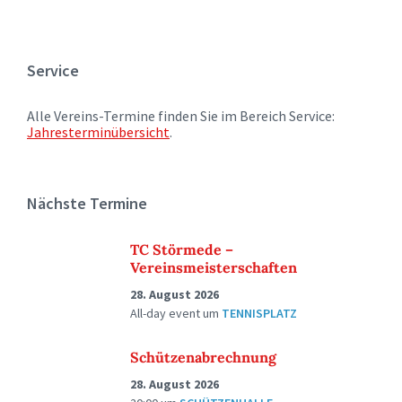
Service
Alle Vereins-Termine finden Sie im Bereich Service:
Jahresterminübersicht
.
Nächste Termine
TC Störmede –
Vereinsmeisterschaften
28. August 2026
All-day event
um
TENNISPLATZ
Schützenabrechnung
28. August 2026