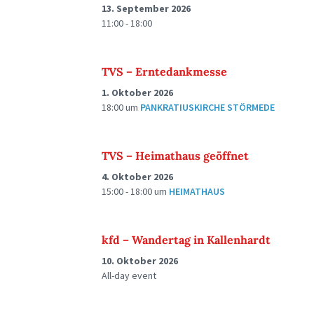
13. September 2026
11:00 - 18:00
TVS – Erntedankmesse
1. Oktober 2026
18:00
um
PANKRATIUSKIRCHE STÖRMEDE
TVS – Heimathaus geöffnet
4. Oktober 2026
15:00 - 18:00
um
HEIMATHAUS
kfd – Wandertag in Kallenhardt
10. Oktober 2026
All-day event