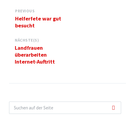
PREVIOUS
Helferfete war gut
besucht
NÄCHSTE(S)
Landfrauen
überarbeiten
Internet-Auftritt