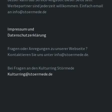
Werbepartner sind jederzeit willkommen. Einfach email
an info@stoermede.de
Impressum und
Datenschutzerklärung
Fragen oder Anregungen zu unserer Webseite ?
Kontaktieren Sie uns unter info@stoermede.de.
Bei Fragen an den Kulturring Störmede
Kulturring@stoermede.de