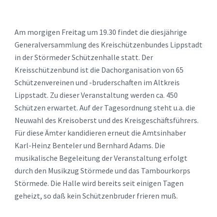
Am morgigen Freitag um 19.30 findet die diesjährige
Generalversammlung des Kreischützenbundes Lippstadt
in der Störmeder Schützenhalle statt. Der
Kreisschützenbund ist die Dachorganisation von 65
Schützenvereinen und -bruderschaften im Altkreis
Lippstadt. Zu dieser Veranstaltung werden ca. 450
Schützen erwartet. Auf der Tagesordnung steht u.a. die
Neuwahl des Kreisoberst und des Kreisgeschäftsführers.
Für diese Ämter kandidieren erneut die Amtsinhaber
Karl-Heinz Benteler und Bernhard Adams. Die
musikalische Begeleitung der Veranstaltung erfolgt
durch den Musikzug Störmede und das Tambourkorps
Störmede. Die Halle wird bereits seit einigen Tagen
geheizt, so daß kein Schützenbruder frieren muß.