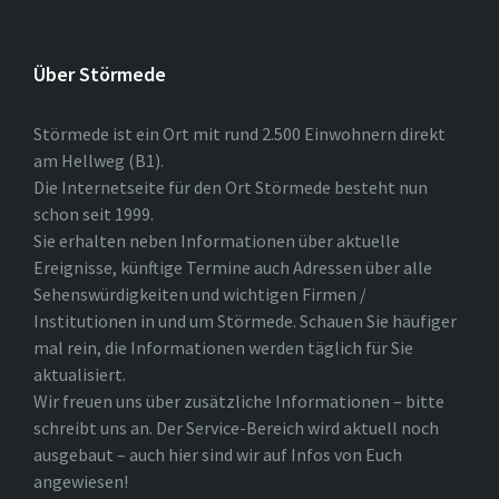
Über Störmede
Störmede ist ein Ort mit rund 2.500 Einwohnern direkt
am Hellweg (B1).
Die Internetseite für den Ort Störmede besteht nun
schon seit 1999.
Sie erhalten neben Informationen über aktuelle
Ereignisse, künftige Termine auch Adressen über alle
Sehenswürdigkeiten und wichtigen Firmen /
Institutionen in und um Störmede. Schauen Sie häufiger
mal rein, die Informationen werden täglich für Sie
aktualisiert.
Wir freuen uns über zusätzliche Informationen – bitte
schreibt uns an. Der Service-Bereich wird aktuell noch
ausgebaut – auch hier sind wir auf Infos von Euch
angewiesen!