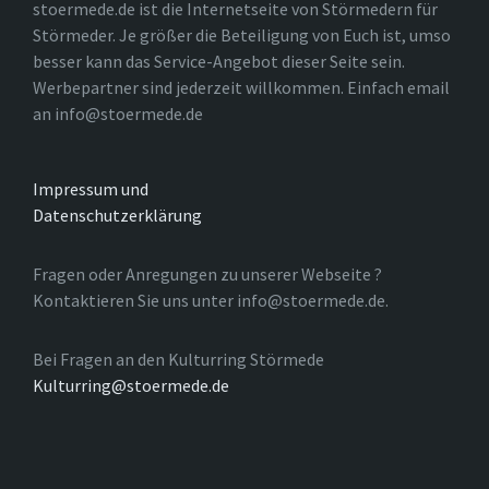
stoermede.de ist die Internetseite von Störmedern für
Störmeder. Je größer die Beteiligung von Euch ist, umso
besser kann das Service-Angebot dieser Seite sein.
Werbepartner sind jederzeit willkommen. Einfach email
an info@stoermede.de
Impressum und
Datenschutzerklärung
Fragen oder Anregungen zu unserer Webseite ?
Kontaktieren Sie uns unter info@stoermede.de.
Bei Fragen an den Kulturring Störmede
Kulturring@stoermede.de