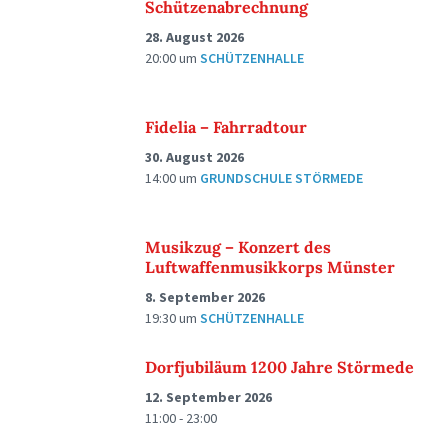
Schützenabrechnung
28. August 2026
20:00
um
SCHÜTZENHALLE
Fidelia – Fahrradtour
30. August 2026
14:00
um
GRUNDSCHULE STÖRMEDE
Musikzug – Konzert des
Luftwaffenmusikkorps Münster
8. September 2026
19:30
um
SCHÜTZENHALLE
Dorfjubiläum 1200 Jahre Störmede
12. September 2026
11:00 - 23:00