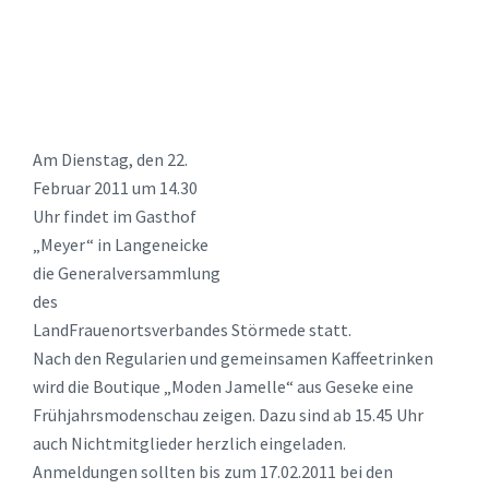
Am Dienstag, den 22.
Februar 2011 um 14.30
Uhr findet im Gasthof
„Meyer“ in Langeneicke
die Generalversammlung
des
LandFrauenortsverbandes Störmede statt.
Nach den Regularien und gemeinsamen Kaffeetrinken
wird die Boutique „Moden Jamelle“ aus Geseke eine
Frühjahrsmodenschau zeigen. Dazu sind ab 15.45 Uhr
auch Nichtmitglieder herzlich eingeladen.
Anmeldungen sollten bis zum 17.02.2011 bei den