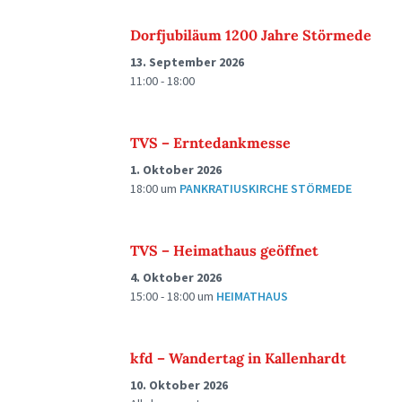
Dorfjubiläum 1200 Jahre Störmede
13. September 2026
11:00 - 18:00
TVS – Erntedankmesse
1. Oktober 2026
18:00
um
PANKRATIUSKIRCHE STÖRMEDE
TVS – Heimathaus geöffnet
4. Oktober 2026
15:00 - 18:00
um
HEIMATHAUS
kfd – Wandertag in Kallenhardt
10. Oktober 2026