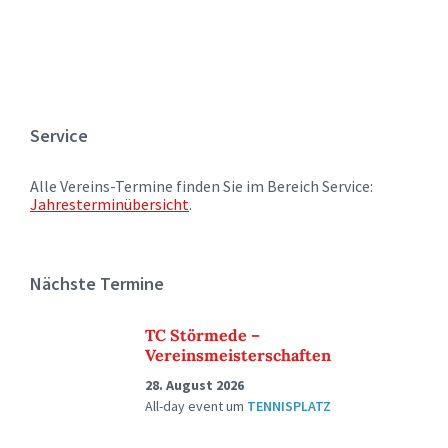
Service
Alle Vereins-Termine finden Sie im Bereich Service:
Jahresterminübersicht
.
Nächste Termine
TC Störmede –
Vereinsmeisterschaften
28. August 2026
All-day event
um
TENNISPLATZ