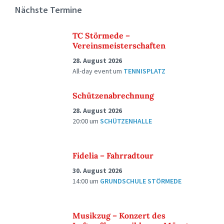
Nächste Termine
TC Störmede –
Vereinsmeisterschaften
28. August 2026
All-day event
um
TENNISPLATZ
Schützenabrechnung
28. August 2026
20:00
um
SCHÜTZENHALLE
Fidelia – Fahrradtour
30. August 2026
14:00
um
GRUNDSCHULE STÖRMEDE
Musikzug – Konzert des