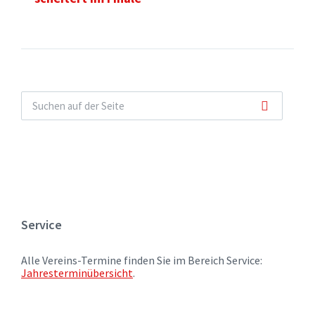
Service
Alle Vereins-Termine finden Sie im Bereich Service:
Jahresterminübersicht
.