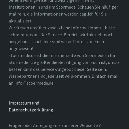
Sehenswürdigkeiten und wichtigen Firmen /
Institutionen in und um Störmede. Schauen Sie häufiger
mal rein, die Informationen werden täglich für Sie
aktualisiert.
Wir freuen uns über zusätzliche Informationen – bitte
schreibt uns an. Der Service-Bereich wird aktuell noch
ausgebaut – auch hier sind wir auf Infos von Euch
angewiesen!
stoermede.de ist die Internetseite von Störmedern für
Störmeder. Je größer die Beteiligung von Euch ist, umso
besser kann das Service-Angebot dieser Seite sein.
Werbepartner sind jederzeit willkommen. Einfach email
an info@stoermede.de
Impressum und
Datenschutzerklärung
Fragen oder Anregungen zu unserer Webseite ?