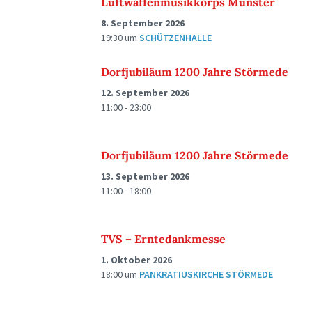
Luftwaffenmusikkorps Münster
8. September 2026
19:30
um
SCHÜTZENHALLE
Dorfjubiläum 1200 Jahre Störmede
12. September 2026
11:00 - 23:00
Dorfjubiläum 1200 Jahre Störmede
13. September 2026
11:00 - 18:00
TVS – Erntedankmesse
1. Oktober 2026
18:00
um
PANKRATIUSKIRCHE STÖRMEDE