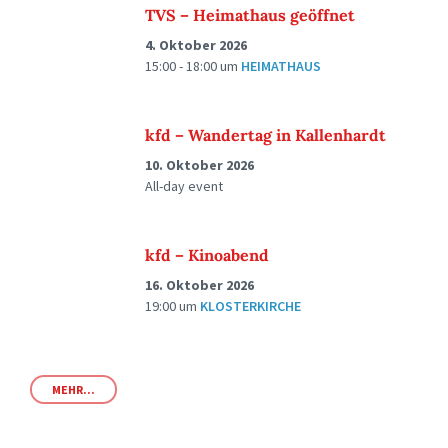
TVS – Heimathaus geöffnet
4. Oktober 2026
15:00 - 18:00
um
HEIMATHAUS
kfd – Wandertag in Kallenhardt
10. Oktober 2026
All-day event
kfd – Kinoabend
16. Oktober 2026
19:00
um
KLOSTERKIRCHE
MEHR...