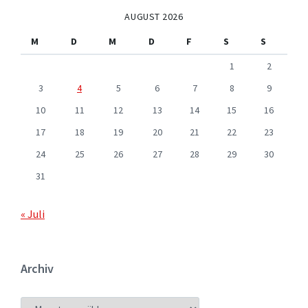
AUGUST 2026
M
D
M
D
F
S
S
1
2
3
4
5
6
7
8
9
10
11
12
13
14
15
16
17
18
19
20
21
22
23
24
25
26
27
28
29
30
31
« Juli
Archiv
ARCHIV