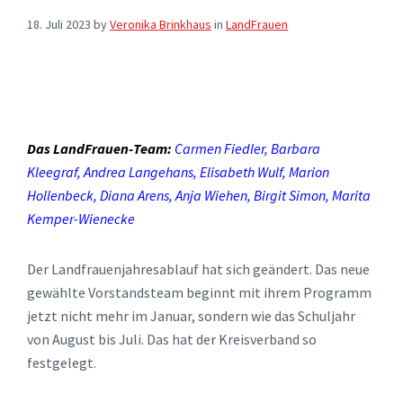
18. Juli 2023
by
Veronika Brinkhaus
in
LandFrauen
Das LandFrauen-Team:
Carmen Fiedler, Barbara
Kleegraf, Andrea Langehans, Elisabeth Wulf, Marion
Hollenbeck, Diana Arens, Anja Wiehen, Birgit Simon, Marita
Kemper-Wienecke
Der Landfrauenjahresablauf hat sich geändert. Das neue
gewählte Vorstandsteam beginnt mit ihrem Programm
jetzt nicht mehr im Januar, sondern wie das Schuljahr
von August bis Juli. Das hat der Kreisverband so
festgelegt.