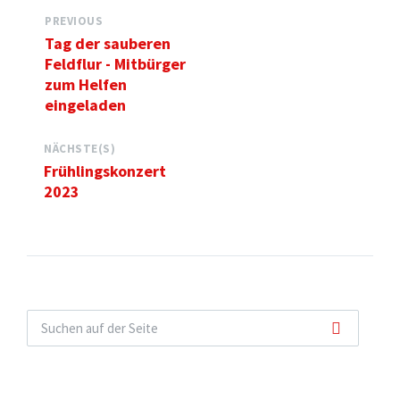
PREVIOUS
Tag der sauberen
Feldflur - Mitbürger
zum Helfen
eingeladen
NÄCHSTE(S)
Frühlingskonzert
2023