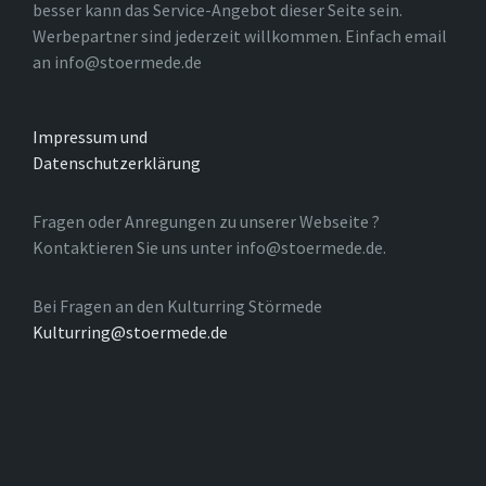
besser kann das Service-Angebot dieser Seite sein.
Werbepartner sind jederzeit willkommen. Einfach email
an info@stoermede.de
Impressum und
Datenschutzerklärung
Fragen oder Anregungen zu unserer Webseite ?
Kontaktieren Sie uns unter info@stoermede.de.
Bei Fragen an den Kulturring Störmede
Kulturring@stoermede.de