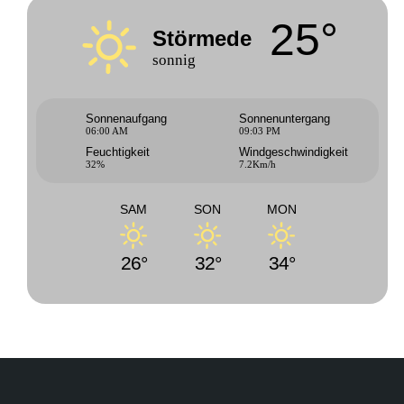
25°
Störmede
sonnig
Sonnenaufgang
Sonnenuntergang
06:00 AM
09:03 PM
Feuchtigkeit
Windgeschwindigkeit
32%
7.2Km/h
SAM
SON
MON
26°
32°
34°