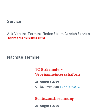
Service
Alle Vereins-Termine finden Sie im Bereich Service:
Jahresterminübersicht
.
Nächste Termine
TC Störmede –
Vereinsmeisterschaften
28. August 2026
All-day event
um
TENNISPLATZ
Schützenabrechnung
28. August 2026