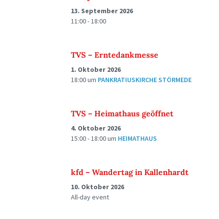
13. September 2026
11:00 - 18:00
TVS – Erntedankmesse
1. Oktober 2026
18:00
um
PANKRATIUSKIRCHE STÖRMEDE
TVS – Heimathaus geöffnet
4. Oktober 2026
15:00 - 18:00
um
HEIMATHAUS
kfd – Wandertag in Kallenhardt
10. Oktober 2026
All-day event