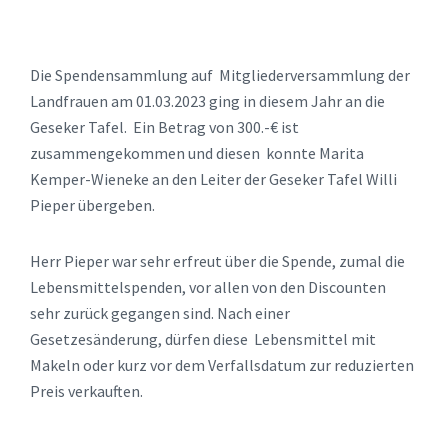
Die Spendensammlung auf Mitgliederversammlung der
Landfrauen am 01.03.2023 ging in diesem Jahr an die
Geseker Tafel. Ein Betrag von 300.-€ ist
zusammengekommen und diesen konnte Marita
Kemper-Wieneke an den Leiter der Geseker Tafel Willi
Pieper übergeben.
Herr Pieper war sehr erfreut über die Spende, zumal die
Lebensmittelspenden, vor allen von den Discounten
sehr zurück gegangen sind. Nach einer
Gesetzesänderung, dürfen diese Lebensmittel mit
Makeln oder kurz vor dem Verfallsdatum zur reduzierten
Preis verkauften.