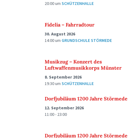
20:00
um
SCHÜTZENHALLE
Fidelia – Fahrradtour
30. August 2026
14:00
um
GRUNDSCHULE STÖRMEDE
Musikzug – Konzert des
Luftwaffenmusikkorps Münster
8. September 2026
19:30
um
SCHÜTZENHALLE
Dorfjubiläum 1200 Jahre Störmede
12. September 2026
11:00 - 23:00
Dorfjubiläum 1200 Jahre Störmede