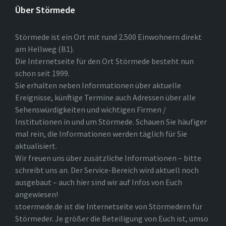
Über Störmede
Störmede ist ein Ort mit rund 2.500 Einwohnern direkt
am Hellweg (B1).
Die Internetseite für den Ort Störmede besteht nun
schon seit 1999.
Sie erhalten neben Informationen über aktuelle
Ereignisse, künftige Termine auch Adressen über alle
Sehenswürdigkeiten und wichtigen Firmen /
Institutionen in und um Störmede. Schauen Sie häufiger
mal rein, die Informationen werden täglich für Sie
aktualisiert.
Wir freuen uns über zusätzliche Informationen – bitte
schreibt uns an. Der Service-Bereich wird aktuell noch
ausgebaut – auch hier sind wir auf Infos von Euch
angewiesen!
stoermede.de ist die Internetseite von Störmedern für
Störmeder. Je größer die Beteiligung von Euch ist, umso