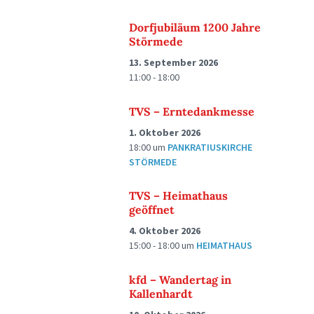
Dorfjubiläum 1200 Jahre
Störmede
13. September 2026
11:00 - 18:00
TVS – Erntedankmesse
1. Oktober 2026
18:00
um
PANKRATIUSKIRCHE
STÖRMEDE
TVS – Heimathaus
geöffnet
4. Oktober 2026
15:00 - 18:00
um
HEIMATHAUS
kfd – Wandertag in
Kallenhardt