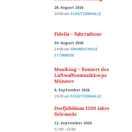
28. August 2026
20:00
um
SCHÜTZENHALLE
Fidelia – Fahrradtour
30. August 2026
14:00
um
GRUNDSCHULE
STÖRMEDE
Musikzug – Konzert des
Luftwaffenmusikkorps
Münster
8. September 2026
19:30
um
SCHÜTZENHALLE
Dorfjubiläum 1200 Jahre
Störmede
12. September 2026
11:00 - 23:00