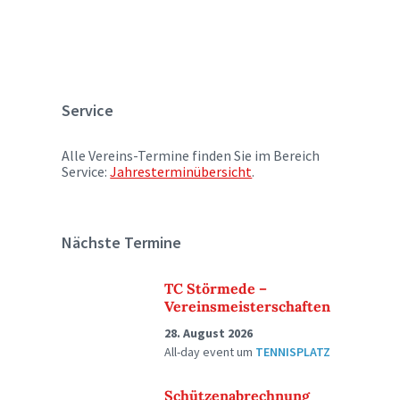
Service
Alle Vereins-Termine finden Sie im Bereich
Service:
Jahresterminübersicht
.
Nächste Termine
TC Störmede –
Vereinsmeisterschaften
28. August 2026
All-day event
um
TENNISPLATZ
Schützenabrechnung