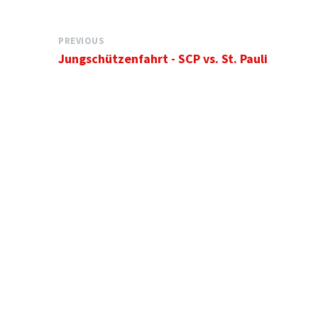
PREVIOUS
Jungschützenfahrt - SCP vs. St. Pauli