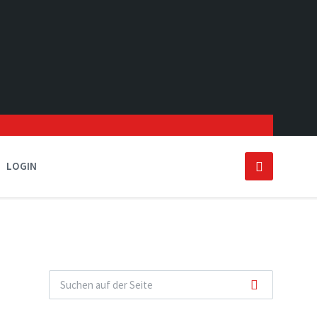
LOGIN