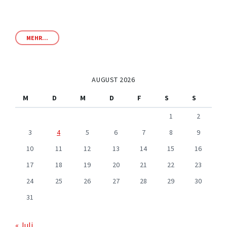
MEHR...
AUGUST 2026
M
D
M
D
F
S
S
1
2
3
4
5
6
7
8
9
10
11
12
13
14
15
16
17
18
19
20
21
22
23
24
25
26
27
28
29
30
31
« Juli