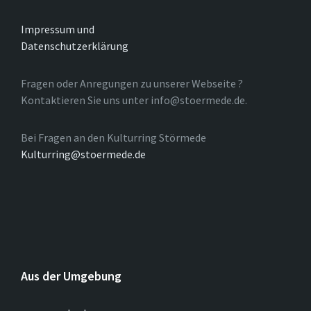
Impressum und
Datenschutzerklärung
Fragen oder Anregungen zu unserer Webseite ?
Kontaktieren Sie uns unter info@stoermede.de.
Bei Fragen an den Kulturring Störmede
Kulturring@stoermede.de
Aus der Umgebung