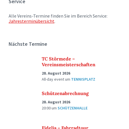
Service
Alle Vereins-Termine finden Sie im Bereich Service:
Jahresterminübersicht
.
Nächste Termine
TC Störmede –
Vereinsmeisterschaften
28. August 2026
All-day event
um
TENNISPLATZ
Schützenabrechnung
28. August 2026
20:00
um
SCHÜTZENHALLE
Fidelia – Fahrradtour