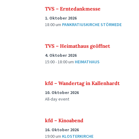
TVS – Erntedankmesse
1. Oktober 2026
18:00
um
PANKRATIUSKIRCHE STÖRMEDE
TVS – Heimathaus geöffnet
4. Oktober 2026
15:00 - 18:00
um
HEIMATHAUS
kfd – Wandertag in Kallenhardt
10. Oktober 2026
All-day event
kfd – Kinoabend
16. Oktober 2026
19:00
um
KLOSTERKIRCHE