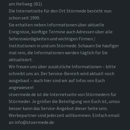
am Hellweg (B1).
Die Internetseite für den Ort Störmede besteht nun
schon seit 1999.
Sie erhalten neben Informationen über aktuelle
Ereignisse, künftige Termine auch Adressen über alle
Sehenswürdigkeiten und wichtigen Firmen /
Institutionen in und um Störmede. Schauen Sie häufiger
mal rein, die Informationen werden täglich für Sie
aktualisiert.
Wir freuen uns über zusätzliche Informationen – bitte
schreibt uns an. Der Service-Bereich wird aktuell noch
ausgebaut – auch hier sind wir auf Infos von Euch
angewiesen!
stoermede.de ist die Internetseite von Störmedern für
Störmeder. Je größer die Beteiligung von Euch ist, umso
besser kann das Service-Angebot dieser Seite sein.
Werbepartner sind jederzeit willkommen. Einfach email
an info@stoermede.de