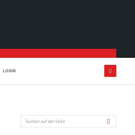
LOGIN