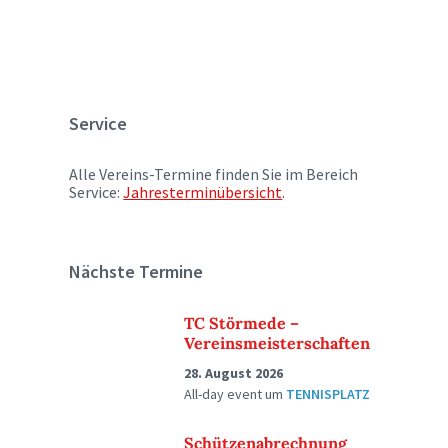
Service
Alle Vereins-Termine finden Sie im Bereich
Service:
Jahresterminübersicht
.
Nächste Termine
TC Störmede –
Vereinsmeisterschaften
28. August 2026
All-day event
um
TENNISPLATZ
Schützenabrechnung