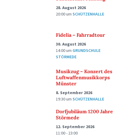
28. August 2026
20:00
um
SCHÜTZENHALLE
Fidelia – Fahrradtour
30. August 2026
14:00
um
GRUNDSCHULE
STÖRMEDE
Musikzug – Konzert des
Luftwaffenmusikkorps
Münster
8. September 2026
19:30
um
SCHÜTZENHALLE
Dorfjubiläum 1200 Jahre
Störmede
12. September 2026
11:00 - 23:00