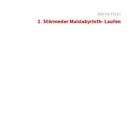
NÄCHSTE(S)
1. Störmeder Maislabyrinth- Laufen