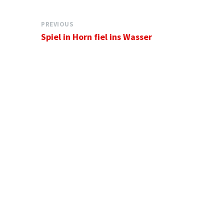
PREVIOUS
Spiel in Horn fiel ins Wasser