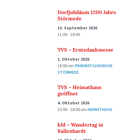
Dorfjubiläum 1200 Jahre
Störmede
13. September 2026
11:00 - 18:00
TVS – Erntedankmesse
1. Oktober 2026
18:00
um
PANKRATIUSKIRCHE
STÖRMEDE
TVS – Heimathaus
geöffnet
4. Oktober 2026
15:00 - 18:00
um
HEIMATHAUS
kfd – Wandertag in
Kallenhardt