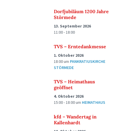
Dorfjubiläum 1200 Jahre
Störmede
13. September 2026
11:00 - 18:00
TVS – Erntedankmesse
1. Oktober 2026
18:00
um
PANKRATIUSKIRCHE
STÖRMEDE
TVS – Heimathaus
geöffnet
4. Oktober 2026
15:00 - 18:00
um
HEIMATHAUS
kfd – Wandertag in
Kallenhardt