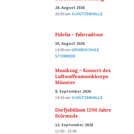
28. August 2026
20:00
um
SCHÜTZENHALLE
Fidelia – Fahrradtour
30. August 2026
14:00
um
GRUNDSCHULE
STÖRMEDE
Musikzug – Konzert des
Luftwaffenmusikkorps
Münster
8. September 2026
19:30
um
SCHÜTZENHALLE
Dorfjubiläum 1200 Jahre
Störmede
12. September 2026
11:00 - 23:00