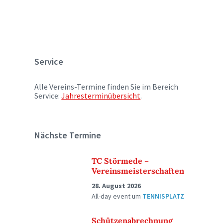
Service
Alle Vereins-Termine finden Sie im Bereich
Service:
Jahresterminübersicht
.
Nächste Termine
TC Störmede –
Vereinsmeisterschaften
28. August 2026
All-day event
um
TENNISPLATZ
Schützenabrechnung