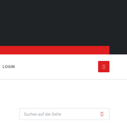
LOGIN