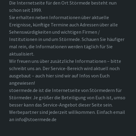
Die Internetseite für den Ort Störmede besteht nun
schon seit 1999.
Sie erhalten neben Informationen über aktuelle
Ereignisse, künftige Termine auch Adressen über alle
Sehenswürdigkeiten und wichtigen Firmen /
Institutionen in und um Störmede. Schauen Sie häufiger
mal rein, die Informationen werden täglich für Sie
aktualisiert.
Wir freuen uns über zusätzliche Informationen – bitte
schreibt uns an. Der Service-Bereich wird aktuell noch
ausgebaut – auch hier sind wir auf Infos von Euch
angewiesen!
stoermede.de ist die Internetseite von Störmedern für
Störmeder. Je größer die Beteiligung von Euch ist, umso
besser kann das Service-Angebot dieser Seite sein.
Werbepartner sind jederzeit willkommen. Einfach email
an info@stoermede.de