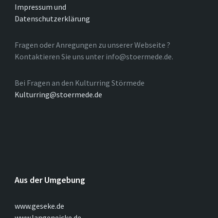
Impressum und
Datenschutzerklärung
Fragen oder Anregungen zu unserer Webseite ?
Kontaktieren Sie uns unter info@stoermede.de.
Bei Fragen an den Kulturring Störmede
Kulturring@stoermede.de
Aus der Umgebung
www.geseke.de
www.langeneicke.de