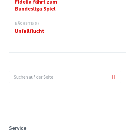
Fidelia fährt zum
Bundesliga Spiel
NÄCHSTE(S)
Unfallflucht
Service