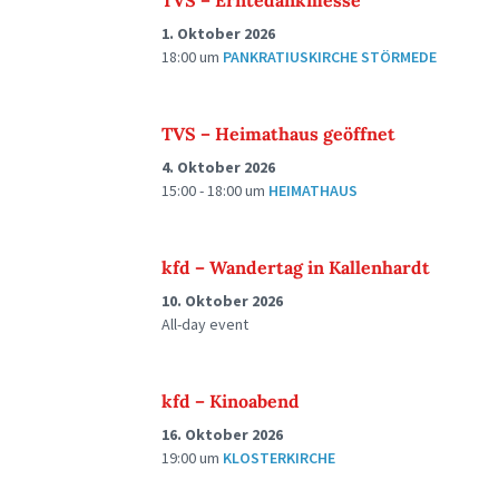
TVS – Erntedankmesse
1. Oktober 2026
18:00
um
PANKRATIUSKIRCHE STÖRMEDE
TVS – Heimathaus geöffnet
4. Oktober 2026
15:00 - 18:00
um
HEIMATHAUS
kfd – Wandertag in Kallenhardt
10. Oktober 2026
All-day event
kfd – Kinoabend
16. Oktober 2026
19:00
um
KLOSTERKIRCHE