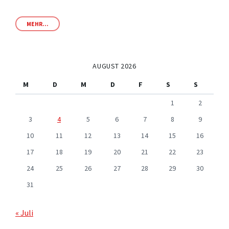
MEHR...
AUGUST 2026
M
D
M
D
F
S
S
1
2
3
4
5
6
7
8
9
10
11
12
13
14
15
16
17
18
19
20
21
22
23
24
25
26
27
28
29
30
31
« Juli