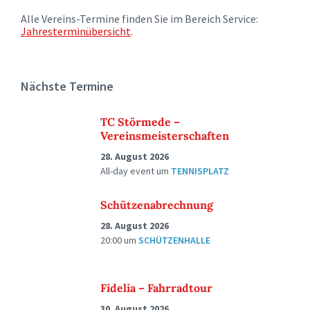
Alle Vereins-Termine finden Sie im Bereich Service:
Jahresterminübersicht
.
Nächste Termine
TC Störmede –
Vereinsmeisterschaften
28. August 2026
All-day event
um
TENNISPLATZ
Schützenabrechnung
28. August 2026
20:00
um
SCHÜTZENHALLE
Fidelia – Fahrradtour
30. August 2026