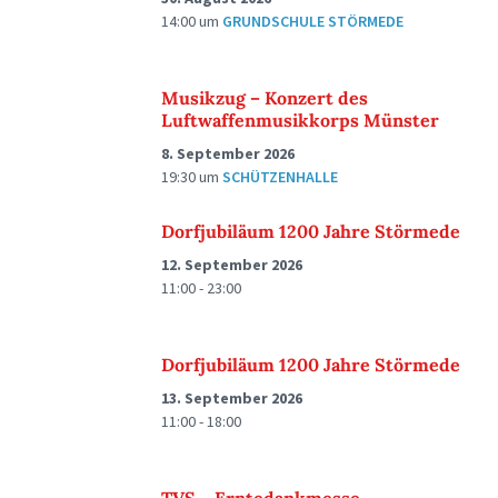
14:00
um
GRUNDSCHULE STÖRMEDE
Musikzug – Konzert des
Luftwaffenmusikkorps Münster
8. September 2026
19:30
um
SCHÜTZENHALLE
Dorfjubiläum 1200 Jahre Störmede
12. September 2026
11:00 - 23:00
Dorfjubiläum 1200 Jahre Störmede
13. September 2026
11:00 - 18:00