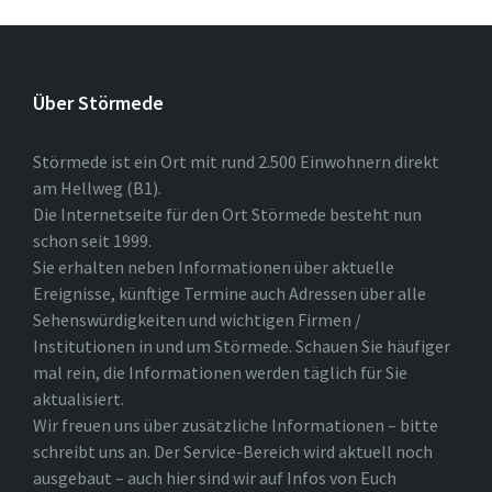
Über Störmede
Störmede ist ein Ort mit rund 2.500 Einwohnern direkt
am Hellweg (B1).
Die Internetseite für den Ort Störmede besteht nun
schon seit 1999.
Sie erhalten neben Informationen über aktuelle
Ereignisse, künftige Termine auch Adressen über alle
Sehenswürdigkeiten und wichtigen Firmen /
Institutionen in und um Störmede. Schauen Sie häufiger
mal rein, die Informationen werden täglich für Sie
aktualisiert.
Wir freuen uns über zusätzliche Informationen – bitte
schreibt uns an. Der Service-Bereich wird aktuell noch
ausgebaut – auch hier sind wir auf Infos von Euch