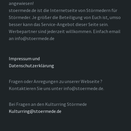
angewiesen!
stoermede.de ist die Internetseite von Störmedern für
Störmeder. Je größer die Beteiligung von Euch ist, umso
besser kann das Service-Angebot dieser Seite sein.
Werbepartner sind jederzeit willkommen. Einfach email
an info@stoermede.de
Impressum und
Datenschutzerklärung
Fragen oder Anregungen zu unserer Webseite ?
Kontaktieren Sie uns unter info@stoermede.de.
Bei Fragen an den Kulturring Störmede
Kulturring@stoermede.de