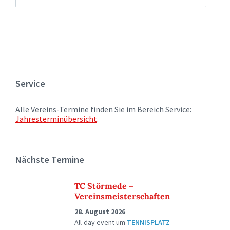
Service
Alle Vereins-Termine finden Sie im Bereich Service:
Jahresterminübersicht
.
Nächste Termine
TC Störmede –
Vereinsmeisterschaften
28. August 2026
All-day event
um
TENNISPLATZ