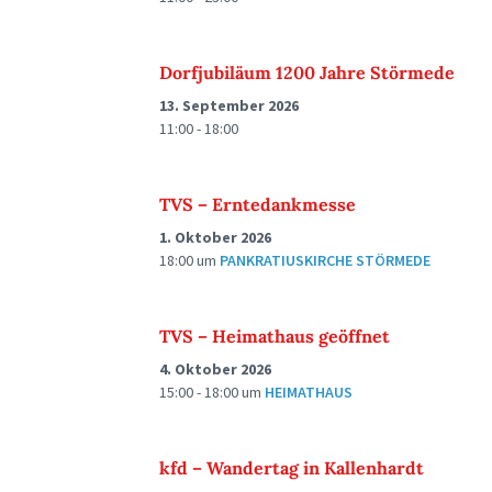
Dorfjubiläum 1200 Jahre Störmede
13. September 2026
11:00 - 18:00
TVS – Erntedankmesse
1. Oktober 2026
18:00
um
PANKRATIUSKIRCHE STÖRMEDE
TVS – Heimathaus geöffnet
4. Oktober 2026
15:00 - 18:00
um
HEIMATHAUS
kfd – Wandertag in Kallenhardt