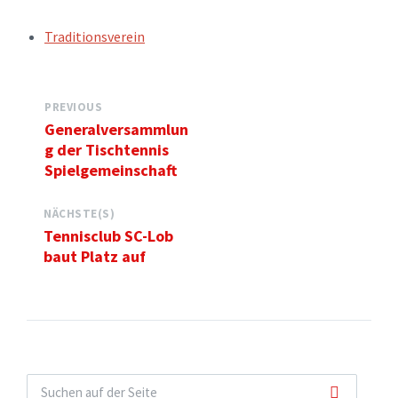
TAGS:
Traditionsverein
PREVIOUS
Generalversammlun
g der Tischtennis
Spielgemeinschaft
NÄCHSTE(S)
Tennisclub SC-Lob
baut Platz auf