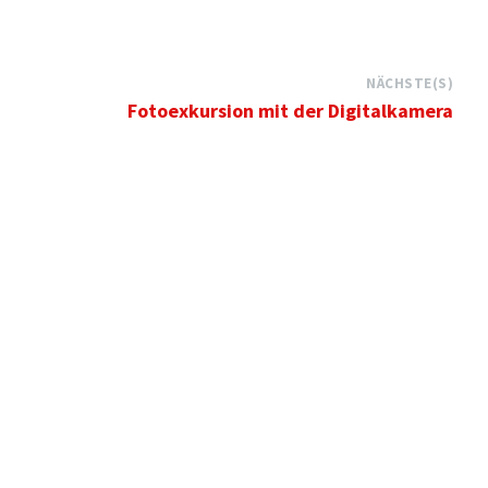
NÄCHSTE(S)
Fotoexkursion mit der Digitalkamera