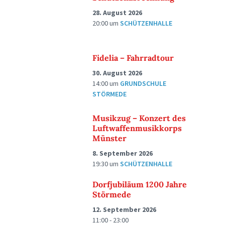
28. August 2026
20:00
um
SCHÜTZENHALLE
Fidelia – Fahrradtour
30. August 2026
14:00
um
GRUNDSCHULE
STÖRMEDE
Musikzug – Konzert des
Luftwaffenmusikkorps
Münster
8. September 2026
19:30
um
SCHÜTZENHALLE
Dorfjubiläum 1200 Jahre
Störmede
12. September 2026
11:00 - 23:00