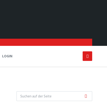
LOGIN