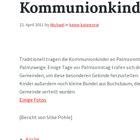
Kommunionkind
22. April 2011
by
Michael
in
keine kategorie
Traditionell tragen die Kommunionkinder an Palmsonn
Palmzweige. Einige Tage vor Palmsonntag trafen sich die
Gemeinden, um diese besonderen Gebinde herzustellen. 
Kinder außerdem noch kleine Bündel aus Buchsbaum, di
Gemeinde verteilt wurden.
Einige Fotos
[Bericht von Silke Pohle]
TAGS:
Kirche