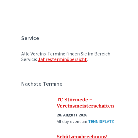
Service
Alle Vereins-Termine finden Sie im Bereich
Service:
Jahresterminübersicht
.
Nächste Termine
TC Störmede –
Vereinsmeisterschaften
28. August 2026
All-day event
um
TENNISPLATZ
Schützenabrechnung