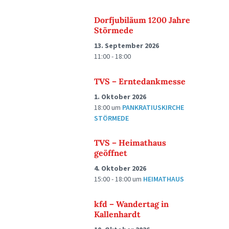
Dorfjubiläum 1200 Jahre
Störmede
13. September 2026
11:00 - 18:00
TVS – Erntedankmesse
1. Oktober 2026
18:00
um
PANKRATIUSKIRCHE
STÖRMEDE
TVS – Heimathaus
geöffnet
4. Oktober 2026
15:00 - 18:00
um
HEIMATHAUS
kfd – Wandertag in
Kallenhardt