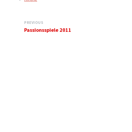
PREVIOUS
Passionsspiele 2011