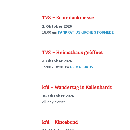
TVS – Erntedankmesse
1. Oktober 2026
18:00
um
PANKRATIUSKIRCHE STÖRMEDE
TVS – Heimathaus geöffnet
4. Oktober 2026
15:00 - 18:00
um
HEIMATHAUS
kfd – Wandertag in Kallenhardt
10. Oktober 2026
All-day event
kfd – Kinoabend