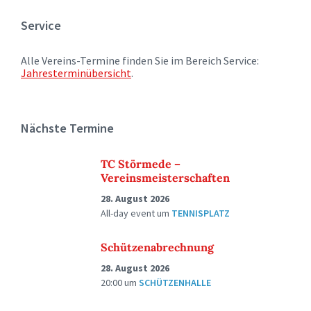
Service
Alle Vereins-Termine finden Sie im Bereich Service:
Jahresterminübersicht
.
Nächste Termine
TC Störmede –
Vereinsmeisterschaften
28. August 2026
All-day event
um
TENNISPLATZ
Schützenabrechnung
28. August 2026
20:00
um
SCHÜTZENHALLE