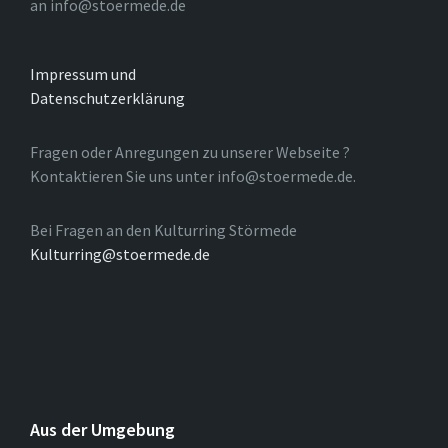
an info@stoermede.de
Impressum und
Datenschutzerklärung
Fragen oder Anregungen zu unserer Webseite ?
Kontaktieren Sie uns unter info@stoermede.de.
Bei Fragen an den Kulturring Störmede
Kulturring@stoermede.de
Aus der Umgebung