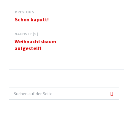
PREVIOUS
Schon kaputt!
NÄCHSTE(S)
Weihnachtsbaum
aufgestellt