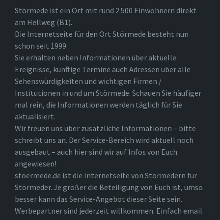
Störmede ist ein Ort mit rund 2.500 Einwohnern direkt
am Hellweg (B1).
Die Internetseite für den Ort Störmede besteht nun
schon seit 1999.
Sie erhalten neben Informationen über aktuelle
Ereignisse, künftige Termine auch Adressen über alle
Sehenswürdigkeiten und wichtigen Firmen /
Institutionen in und um Störmede. Schauen Sie häufiger
mal rein, die Informationen werden täglich für Sie
aktualisiert.
Wir freuen uns über zusätzliche Informationen – bitte
schreibt uns an. Der Service-Bereich wird aktuell noch
ausgebaut – auch hier sind wir auf Infos von Euch
angewiesen!
stoermede.de ist die Internetseite von Störmedern für
Störmeder. Je größer die Beteiligung von Euch ist, umso
besser kann das Service-Angebot dieser Seite sein.
Werbepartner sind jederzeit willkommen. Einfach email