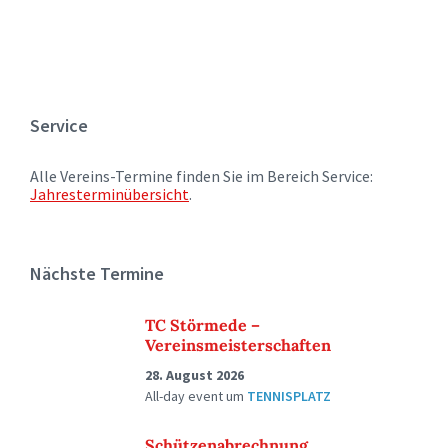
Service
Alle Vereins-Termine finden Sie im Bereich Service:
Jahresterminübersicht
.
Nächste Termine
TC Störmede –
Vereinsmeisterschaften
28. August 2026
All-day event
um
TENNISPLATZ
Schützenabrechnung