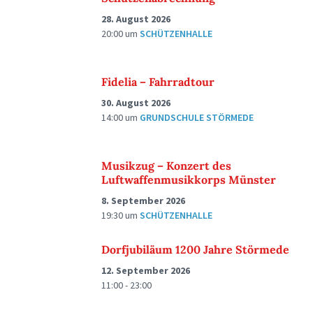
28. August 2026
20:00
um
SCHÜTZENHALLE
Fidelia – Fahrradtour
30. August 2026
14:00
um
GRUNDSCHULE STÖRMEDE
Musikzug – Konzert des
Luftwaffenmusikkorps Münster
8. September 2026
19:30
um
SCHÜTZENHALLE
Dorfjubiläum 1200 Jahre Störmede
12. September 2026
11:00 - 23:00