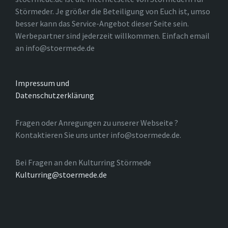
Störmeder. Je größer die Beteiligung von Euch ist, umso
besser kann das Service-Angebot dieser Seite sein.
Werbepartner sind jederzeit willkommen. Einfach email
an info@stoermede.de
Impressum und
Datenschutzerklärung
Fragen oder Anregungen zu unserer Webseite ?
Kontaktieren Sie uns unter info@stoermede.de.
Bei Fragen an den Kulturring Störmede
Kulturring@stoermede.de