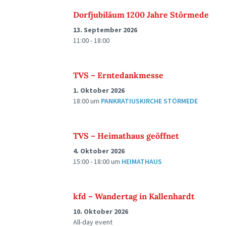
Dorfjubiläum 1200 Jahre Störmede
13. September 2026
11:00 - 18:00
TVS – Erntedankmesse
1. Oktober 2026
18:00
um
PANKRATIUSKIRCHE STÖRMEDE
TVS – Heimathaus geöffnet
4. Oktober 2026
15:00 - 18:00
um
HEIMATHAUS
kfd – Wandertag in Kallenhardt
10. Oktober 2026
All-day event