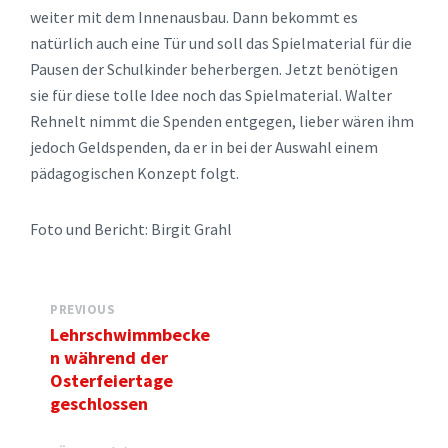
weiter mit dem Innenausbau. Dann bekommt es
natürlich auch eine Tür und soll das Spielmaterial für die
Pausen der Schulkinder beherbergen. Jetzt benötigen
sie für diese tolle Idee noch das Spielmaterial. Walter
Rehnelt nimmt die Spenden entgegen, lieber wären ihm
jedoch Geldspenden, da er in bei der Auswahl einem
pädagogischen Konzept folgt.
Foto und Bericht: Birgit Grahl
PREVIOUS
Lehrschwimmbecke
n während der
Osterfeiertage
geschlossen