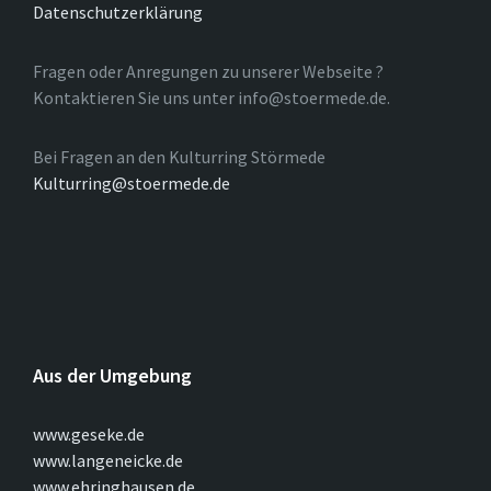
Datenschutzerklärung
Fragen oder Anregungen zu unserer Webseite ?
Kontaktieren Sie uns unter info@stoermede.de.
Bei Fragen an den Kulturring Störmede
Kulturring@stoermede.de
Aus der Umgebung
www.geseke.de
www.langeneicke.de
www.ehringhausen.de