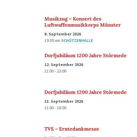
Musikzug – Konzert des
Luftwaffenmusikkorps Münster
8. September 2026
19:30
um
SCHÜTZENHALLE
Dorfjubiläum 1200 Jahre Störmede
12. September 2026
11:00 - 23:00
Dorfjubiläum 1200 Jahre Störmede
13. September 2026
11:00 - 18:00
TVS – Erntedankmesse