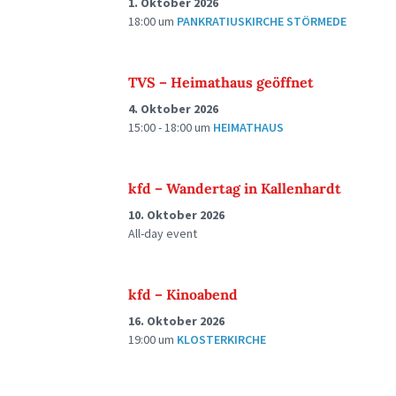
1. Oktober 2026
18:00
um
PANKRATIUSKIRCHE STÖRMEDE
TVS – Heimathaus geöffnet
4. Oktober 2026
15:00 - 18:00
um
HEIMATHAUS
kfd – Wandertag in Kallenhardt
10. Oktober 2026
All-day event
kfd – Kinoabend
16. Oktober 2026
19:00
um
KLOSTERKIRCHE