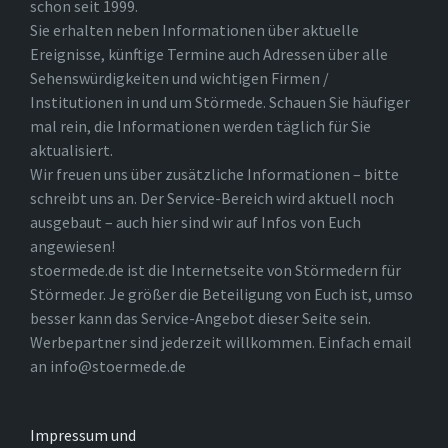
schon seit 1999.
Sie erhalten neben Informationen über aktuelle
Ereignisse, künftige Termine auch Adressen über alle
Sehenswürdigkeiten und wichtigen Firmen /
Institutionen in und um Störmede. Schauen Sie häufiger
mal rein, die Informationen werden täglich für Sie
aktualisiert.
Wir freuen uns über zusätzliche Informationen – bitte
schreibt uns an. Der Service-Bereich wird aktuell noch
ausgebaut – auch hier sind wir auf Infos von Euch
angewiesen!
stoermede.de ist die Internetseite von Störmedern für
Störmeder. Je größer die Beteiligung von Euch ist, umso
besser kann das Service-Angebot dieser Seite sein.
Werbepartner sind jederzeit willkommen. Einfach email
an info@stoermede.de
Impressum und