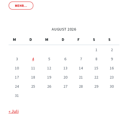
MEHR...
AUGUST 2026
M
D
M
D
F
S
S
1
2
3
4
5
6
7
8
9
10
11
12
13
14
15
16
17
18
19
20
21
22
23
24
25
26
27
28
29
30
31
« Juli