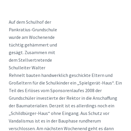
Auf dem Schulhof der
Pankratius-Grundschule
wurde am Wochenende
tüchtig gehämmert und
gesägt. Zusammen mit
dem Stellvertretende
Schulleiter Walter
Rehnelt bauten handwerklich geschickte Eltern und
Großeltern für die Schulkinder ein „Spielgerät-Haus“. Ein
Teil des Erlöses vom Sponsorenlaufes 2008 der
Grundschüler investierte der Rektor in die Anschaffung
der Baumaterialien. Derzeit ist es allerdings noch ein
„Schildbürger-Haus“ ohne Eingang. Aus Schutz vor
Vandalismus ist es in der Bauphase rundherum
verschlossen. Am nächsten Wochenend geht es dann