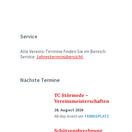
Service
Alle Vereins-Termine finden Sie im Bereich
Service:
Jahresterminübersicht
.
Nächste Termine
TC Störmede –
Vereinsmeisterschaften
28. August 2026
All-day event
um
TENNISPLATZ
Schützenabrechnung