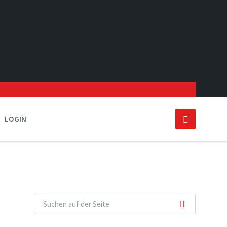
LOGIN